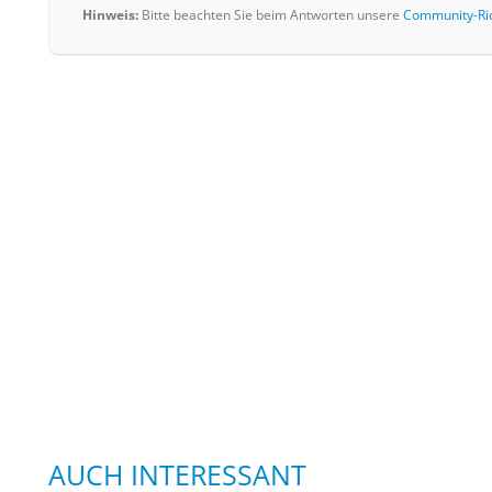
Hinweis:
Bitte beachten Sie beim Antworten unsere
Community-Ric
AUCH INTERESSANT