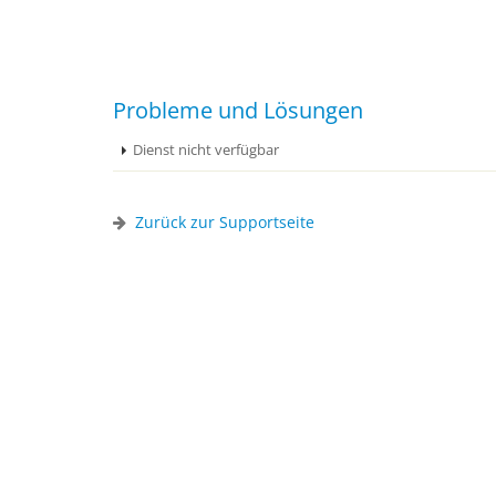
Probleme und Lösungen
Dienst nicht verfügbar
Zurück zur Supportseite