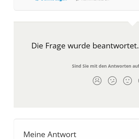
Die Frage wurde beantwortet
Sind Sie mit den Antworten auf
Meine Antwort