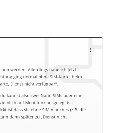
ben werden. Allerdings habe ich jetzt
chtung ging normal ohne SIM-Karte, beim
rte, Dienst nicht verfügbar".
 du kannst also zwei Nano-SIMs oder eine
ziemlich auf Mobilfunk ausgelegt ist.
ickt ist dass sie ohne SIM manches (z.B. die
 kann dann später zu „Dienst nicht