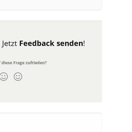
.
Jetzt
Feedback senden
!
 diese Frage zufrieden?