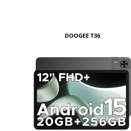
DOOGEE T36