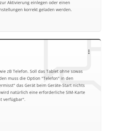
zur Aktivierung einlegen oder einen
nstellungen korrekt geladen werden.
wie zB Telefon. Soll das Tablet ohne sowas
en muss die Option "Telefon" in den
ermisst" das Gerät beim Geräte-Start nichts
rt wird natürlich eine erforderliche SIM-Karte
ht verfügbar".