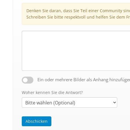
Denken Sie daran, dass Sie Teil einer Community si
Schreiben Sie bitte respektvoll und helfen Sie dem Fr
Ein oder mehrere Bilder als Anhang hinzufüge
Woher kennen Sie die Antwort?
Abschicken