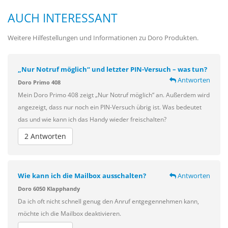
AUCH INTERESSANT
Weitere Hilfestellungen und Informationen zu Doro Produkten.
„Nur Notruf möglich“ und letzter PIN-Versuch – was tun?
Antworten
Doro Primo 408
Mein Doro Primo 408 zeigt „Nur Notruf möglich“ an. Außerdem wird
angezeigt, dass nur noch ein PIN-Versuch übrig ist. Was bedeutet
das und wie kann ich das Handy wieder freischalten?
2 Antworten
Wie kann ich die Mailbox ausschalten?
Antworten
Doro 6050 Klapphandy
Da ich oft nicht schnell genug den Anruf entgegennehmen kann,
möchte ich die Mailbox deaktivieren.