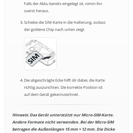
Falls der Akku bereits eingelegt ist, nimm ihn
zuerst heraus.
Schiebe die SIM-Karte in die Halterung, sodass
der goldene Chip nach unten zeigt.
Die abgeschrägte Ecke hilft dir dabei, die Karte
richtig auszurichten. Die korrekte Position ist
auf dem Gerät gekennzeichnet.
Hinweis: Das Gerät unterstützt nur Micro-SIM-Karte.
Andere Formate nicht verwenden. Bei der Micro-SIM
betragen die Außenlängen 15 mm × 12 mm. Die Dicke