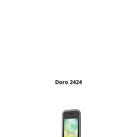
Doro 2424