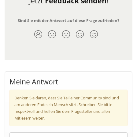
Jetzt
Feedback senden
!
Sind Sie mit der Antwort auf diese Frage zufrieden?
Meine Antwort
Denken Sie daran, dass Sie Teil einer Community sind und
am anderen Ende ein Mensch sitzt. Schreiben Sie bitte
respektvoll und helfen Sie dem Fragesteller und allen
Mitlesern weiter.