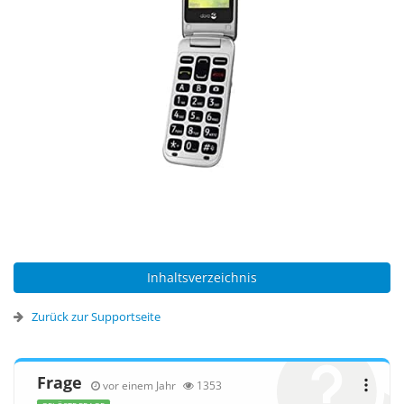
Inhaltsverzeichnis
Zurück zur Supportseite
Frage
vor einem Jahr
1353