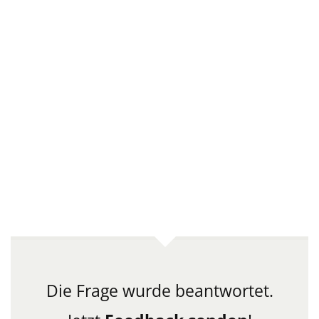
Die Frage wurde beantwortet.