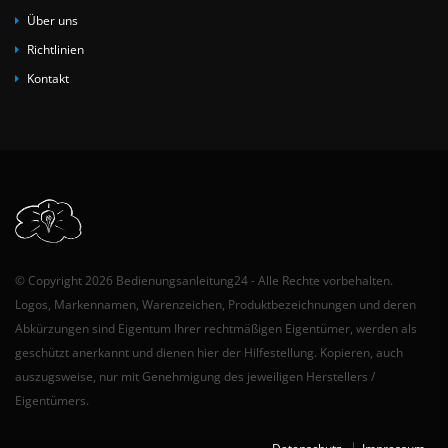
Über uns
Richtlinien
Kontakt
© Copyright 2026 Bedienungsanleitung24 - Alle Rechte vorbehalten.
Logos, Markennamen, Warenzeichen, Produktbezeichnungen und deren
Abkürzungen sind Eigentum Ihrer rechtmäßigen Eigentümer, werden als
geschützt anerkannt und dienen hier der Hilfestellung. Kopieren, auch
auszugsweise, nur mit Genehmigung des jeweiligen Herstellers /
Eigentümers.
Datenschutz
Impressum