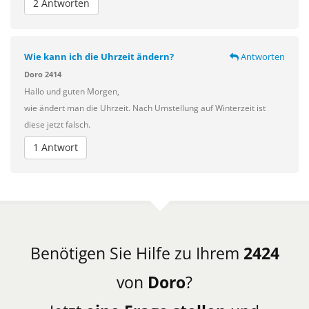
2 Antworten
Wie kann ich die Uhrzeit ändern?
Antworten
Doro 2414
Hallo und guten Morgen,
wie ändert man die Uhrzeit. Nach Umstellung auf Winterzeit ist
diese jetzt falsch.
1 Antwort
Benötigen Sie Hilfe zu Ihrem
2424
von
Doro
?