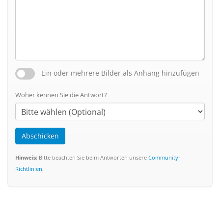
Ein oder mehrere Bilder als Anhang hinzufügen
Woher kennen Sie die Antwort?
Abschicken
Hinweis:
Bitte beachten Sie beim Antworten unsere
Community-
Richtlinien
.