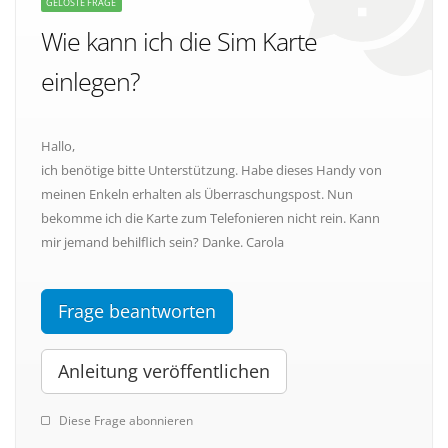
GELÖSTE FRAGE
Wie kann ich die Sim Karte
einlegen?
Hallo,
ich benötige bitte Unterstützung. Habe dieses Handy von
meinen Enkeln erhalten als Überraschungspost. Nun
bekomme ich die Karte zum Telefonieren nicht rein. Kann
mir jemand behilflich sein? Danke. Carola
Frage beantworten
Anleitung veröffentlichen
Diese Frage abonnieren