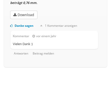
beträgt 0,76 mm.
Download
Danke sagen
1 Kommentar anzeigen
Kommentar
vor einem Jahr
Vielen Dank :)
Antworten
Beitrag melden