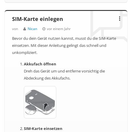
SIM-Karte einlegen
von
Nican
vor einem Jahr
Bevor du dein Gerät nutzen kannst, musst du die SIM-Karte
einsetzen. Mit dieser Anleitung gelingt das schnell und
unkompliziert.
Akkufach öffnen
Dreh das Gerät um und entferne vorsichtig die
Abdeckung des Akkufachs.
SIM-Karte einsetzen