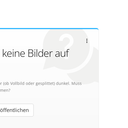
eine Bilder auf
(ob Vollbild oder gesplittet) dunkel. Muss
ehmen?
öffentlichen