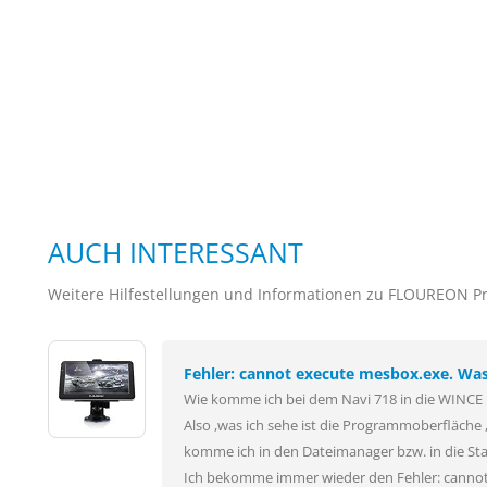
AUCH INTERESSANT
Weitere Hilfestellungen und Informationen zu FLOUREON P
Fehler: cannot execute mesbox.exe. Was
Wie komme ich bei dem Navi 718 in die WINCE
Also ,was ich sehe ist die Programmoberfläche 
komme ich in den Dateimanager bzw. in die St
Ich bekomme immer wieder den Fehler: cannot 