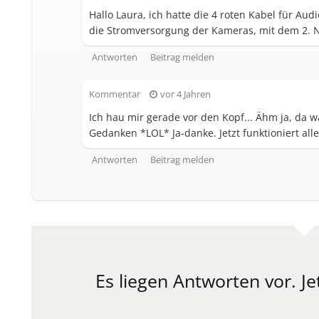
Hallo Laura, ich hatte die 4 roten Kabel für Audi
die Stromversorgung der Kameras, mit dem 2. Net
Antworten
Beitrag melden
Kommentar
vor 4 Jahren
Ich hau mir gerade vor den Kopf... Ähm ja, da 
Gedanken *LOL* Ja-danke. Jetzt funktioniert all
Antworten
Beitrag melden
Es liegen Antworten vor.
Je