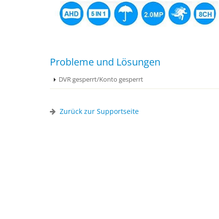
Probleme und Lösungen
DVR gesperrt/Konto gesperrt
Zurück zur Supportseite