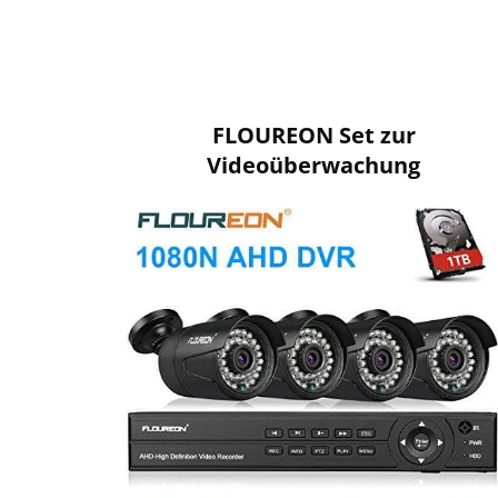
FLOUREON Set zur
Videoüberwachung