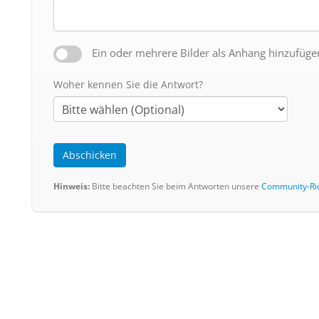
Ein oder mehrere Bilder als Anhang hinzufüge
Woher kennen Sie die Antwort?
Abschicken
Hinweis:
Bitte beachten Sie beim Antworten unsere
Community-Ric