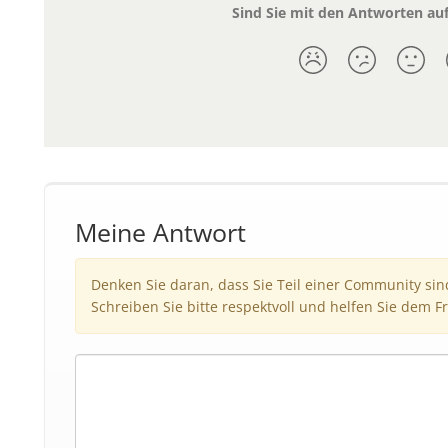
Sind Sie mit den Antworten auf
Meine Antwort
Denken Sie daran, dass Sie Teil einer Community si
Schreiben Sie bitte respektvoll und helfen Sie dem Fr