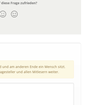
 diese Frage zufrieden?
nd und am anderen Ende ein Mensch sitzt.
agesteller und allen Mitlesern weiter.