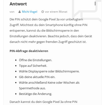
Antwort
von
Michi-Vogel
vor einem Monat
Die PIN schützt dein Google Pixel 3a vor unbefugtem
Zugriff. Möchtest du dein Smartphone künftig ohne PIN
entsperren, kannst du die Bildschirmsperre in den
Einstellungen deaktivieren. Beachte jedoch, dass dein Gerät
danach nicht mehr gegen fremden Zugriff geschützt ist.
PIN-Abfrage deaktivieren
Öffne die Einstellungen.
Tippe auf Sicherheit.
Wähle Displaysperre oder Bildschirmsperre.
Gib deine aktuelle PIN ein.
Wähle anschließend Keine oder Wischen als
Sperrmethode aus.
Bestätige die Änderung.
Danach kannst du dein Google Pixel 3a ohne PIN