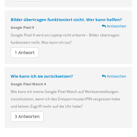
Bilder übertragen funktioniert nicht. Wer kann helfen?
Antworten
Google Pixel 9
Google Pixel 9 wird am Laptop nicht erkannt – Bilder übertragen
funktioniert nicht. Was kann ich tun?
1 Antwort
Wie kann ich sie zurücksetzen?
Antworten
Google Pixel Watch 4
Wie kann ich meine Google Pixel Watch auf Werkseinstellungen
zurücksetzen, wenn ich das Entsperrmuster/PIN vergessen habe
und keinen Zugriff mehr auf die Uhr habe?
3 Antworten