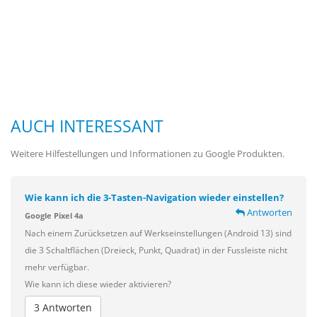
AUCH INTERESSANT
Weitere Hilfestellungen und Informationen zu Google Produkten.
Wie kann ich die 3-Tasten-Navigation wieder einstellen?
Antworten
Google Pixel 4a
Nach einem Zurücksetzen auf Werkseinstellungen (Android 13) sind
die 3 Schaltflächen (Dreieck, Punkt, Quadrat) in der Fussleiste nicht
mehr verfügbar.
Wie kann ich diese wieder aktivieren?
3 Antworten