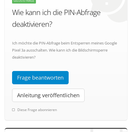
GELÖSTE FRAGE
Wie kann ich die PIN-Abfrage
deaktivieren?
Ich möchte die PIN-Abfrage beim Entsperren meines Google
Pixel 3a ausschalten. Wie kann ich die Bildschirmsperre
deaktivieren?
Frage beantworten
Anleitung veröffentlichen
Diese Frage abonnieren