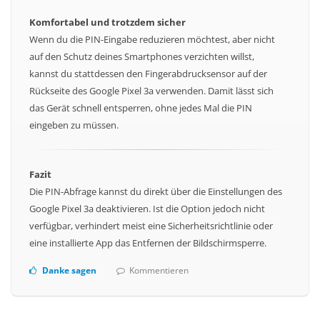
Komfortabel und trotzdem sicher
Wenn du die PIN-Eingabe reduzieren möchtest, aber nicht
auf den Schutz deines Smartphones verzichten willst,
kannst du stattdessen den Fingerabdrucksensor auf der
Rückseite des Google Pixel 3a verwenden. Damit lässt sich
das Gerät schnell entsperren, ohne jedes Mal die PIN
eingeben zu müssen.
Fazit
Die PIN-Abfrage kannst du direkt über die Einstellungen des
Google Pixel 3a deaktivieren. Ist die Option jedoch nicht
verfügbar, verhindert meist eine Sicherheitsrichtlinie oder
eine installierte App das Entfernen der Bildschirmsperre.
Danke sagen
Kommentieren