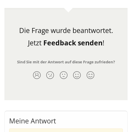
Die Frage wurde beantwortet.
Jetzt
Feedback senden
!
Sind Sie mit der Antwort auf diese Frage zufrieden?
Meine Antwort