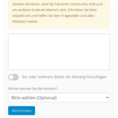
Denken Sie daran, dass Sie Teil einer Community sind und
am anderen Ende ein Mensch sitzt. Schreiben Sie bitte
respektvoll und helfen Sie dem Fragesteller und allen
Mitlesern weiter.
Ein oder mehrere Bilder als Anhang hinzufügen
Woher kennen Sie die Antwort?
Abschicken