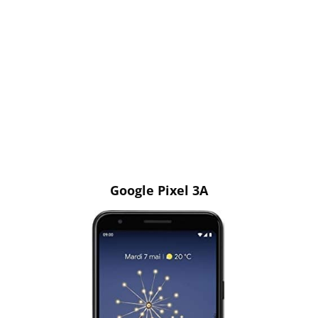
Google Pixel 3A