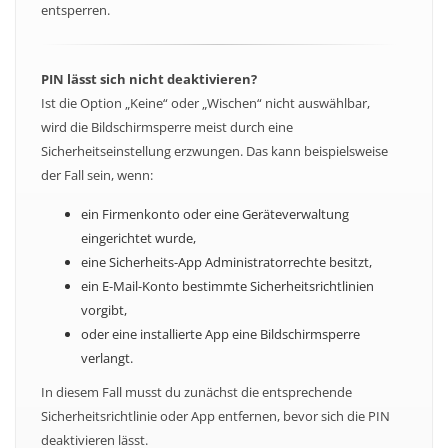
entsperren.
PIN lässt sich nicht deaktivieren?
Ist die Option „Keine“ oder „Wischen“ nicht auswählbar,
wird die Bildschirmsperre meist durch eine
Sicherheitseinstellung erzwungen. Das kann beispielsweise
der Fall sein, wenn:
ein Firmenkonto oder eine Geräteverwaltung
eingerichtet wurde,
eine Sicherheits-App Administratorrechte besitzt,
ein E-Mail-Konto bestimmte Sicherheitsrichtlinien
vorgibt,
oder eine installierte App eine Bildschirmsperre
verlangt.
In diesem Fall musst du zunächst die entsprechende
Sicherheitsrichtlinie oder App entfernen, bevor sich die PIN
deaktivieren lässt.