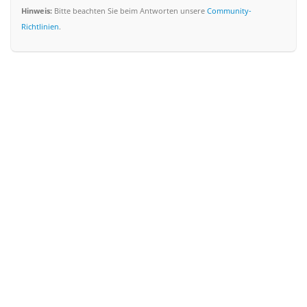
Hinweis:
Bitte beachten Sie beim Antworten unsere
Community-
Richtlinien
.