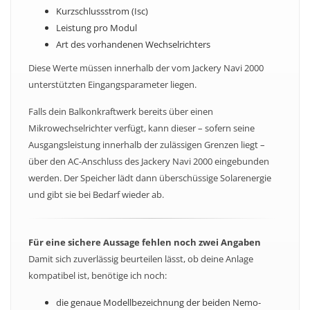
Kurzschlussstrom (Isc)
Leistung pro Modul
Art des vorhandenen Wechselrichters
Diese Werte müssen innerhalb der vom Jackery Navi 2000
unterstützten Eingangsparameter liegen.
Falls dein Balkonkraftwerk bereits über einen
Mikrowechselrichter verfügt, kann dieser – sofern seine
Ausgangsleistung innerhalb der zulässigen Grenzen liegt –
über den AC-Anschluss des Jackery Navi 2000 eingebunden
werden. Der Speicher lädt dann überschüssige Solarenergie
und gibt sie bei Bedarf wieder ab.
Für eine sichere Aussage fehlen noch zwei Angaben
Damit sich zuverlässig beurteilen lässt, ob deine Anlage
kompatibel ist, benötige ich noch:
die genaue Modellbezeichnung der beiden Nemo-