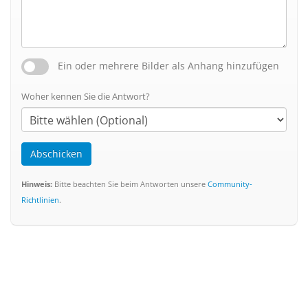
Ein oder mehrere Bilder als Anhang hinzufügen
Woher kennen Sie die Antwort?
Abschicken
Hinweis:
Bitte beachten Sie beim Antworten unsere
Community-
Richtlinien
.