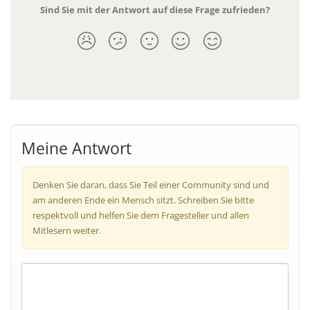
Sind Sie mit der Antwort auf diese Frage zufrieden?
Meine Antwort
Denken Sie daran, dass Sie Teil einer Community sind und
am anderen Ende ein Mensch sitzt. Schreiben Sie bitte
respektvoll und helfen Sie dem Fragesteller und allen
Mitlesern weiter.