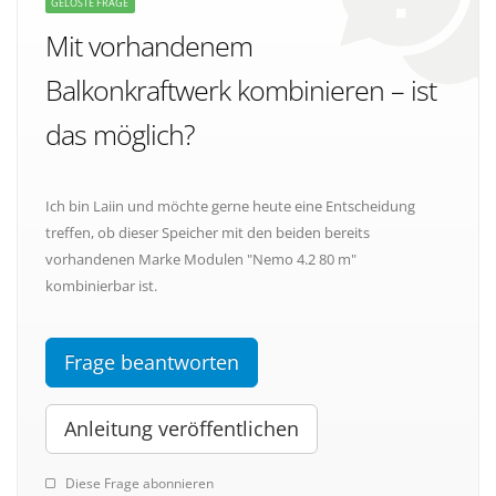
GELÖSTE FRAGE
Mit vorhandenem
Balkonkraftwerk kombinieren – ist
das möglich?
Ich bin Laiin und möchte gerne heute eine Entscheidung
treffen, ob dieser Speicher mit den beiden bereits
vorhandenen Marke Modulen "Nemo 4.2 80 m"
kombinierbar ist.
Frage beantworten
Anleitung veröffentlichen
Diese Frage abonnieren