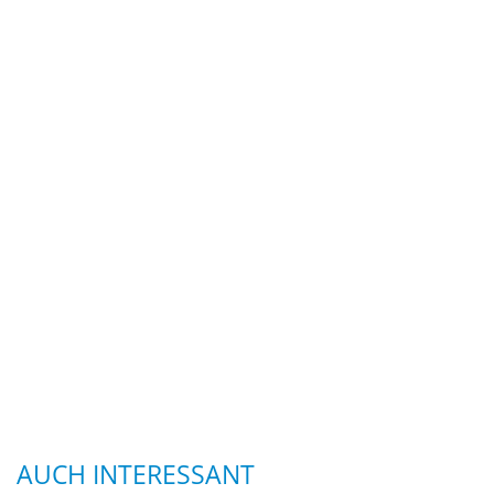
AUCH INTERESSANT