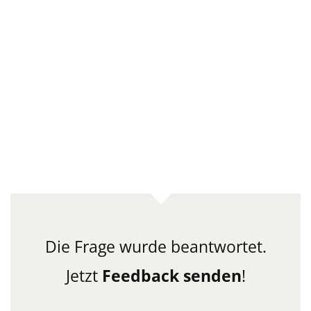
Die Frage wurde beantwortet.
Jetzt
Feedback senden
!