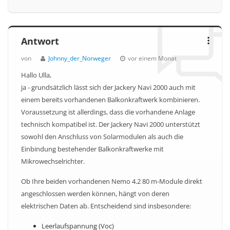
Antwort
von
Johnny_der_Norweger
vor einem Monat
Hallo Ulla,
ja - grundsätzlich lässt sich der Jackery Navi 2000 auch mit
einem bereits vorhandenen Balkonkraftwerk kombinieren.
Voraussetzung ist allerdings, dass die vorhandene Anlage
technisch kompatibel ist. Der Jackery Navi 2000 unterstützt
sowohl den Anschluss von Solarmodulen als auch die
Einbindung bestehender Balkonkraftwerke mit
Mikrowechselrichter.
Ob Ihre beiden vorhandenen Nemo 4.2 80 m-Module direkt
angeschlossen werden können, hängt von deren
elektrischen Daten ab. Entscheidend sind insbesondere:
Leerlaufspannung (Voc)