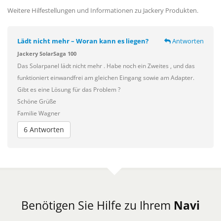
Weitere Hilfestellungen und Informationen zu Jackery Produkten.
Lädt nicht mehr – Woran kann es liegen?
Antworten
Jackery SolarSaga 100
Das Solarpanel lädt nicht mehr . Habe noch ein Zweites , und das
funktioniert einwandfrei am gleichen Eingang sowie am Adapter.
Gibt es eine Lösung für das Problem ?
Schöne Grüße
Familie Wagner
6 Antworten
Benötigen Sie Hilfe zu Ihrem
Navi