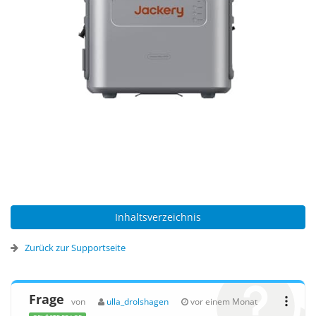
Inhaltsverzeichnis
Zurück zur Supportseite
Frage
von
ulla_drolshagen
vor einem Monat