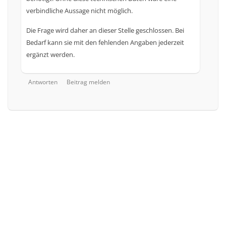
verbindliche Aussage nicht möglich.
Die Frage wird daher an dieser Stelle geschlossen. Bei
Bedarf kann sie mit den fehlenden Angaben jederzeit
ergänzt werden.
Antworten
Beitrag melden