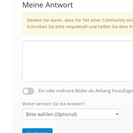
Meine Antwort
Denken Sie daran, dass Sie Teil einer Community si
Schreiben Sie bitte respektvoll und helfen Sie dem Fr
Ein oder mehrere Bilder als Anhang hinzufüge
Woher kennen Sie die Antwort?