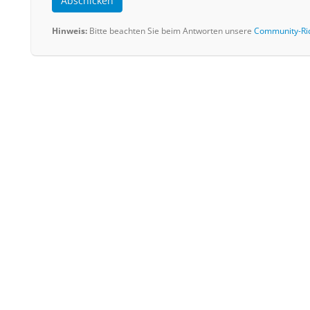
Abschicken
Hinweis:
Bitte beachten Sie beim Antworten unsere
Community-Ric