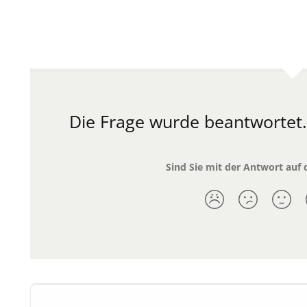
Die Frage wurde beantwortet
Sind Sie mit der Antwort auf 