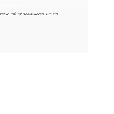
-Verknüpfung deaktivieren, um ein