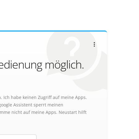
edienung möglich.
. Ich habe keinen Zugriff auf meine Apps.
google Assistent sperrt meinen
omme nicht auf meine Apps. Neustart hilft