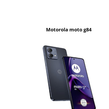
Motorola moto g84