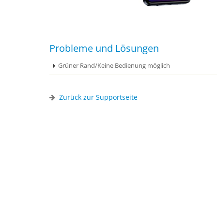
Probleme und Lösungen
Grüner Rand/Keine Bedienung möglich
Zurück zur Supportseite