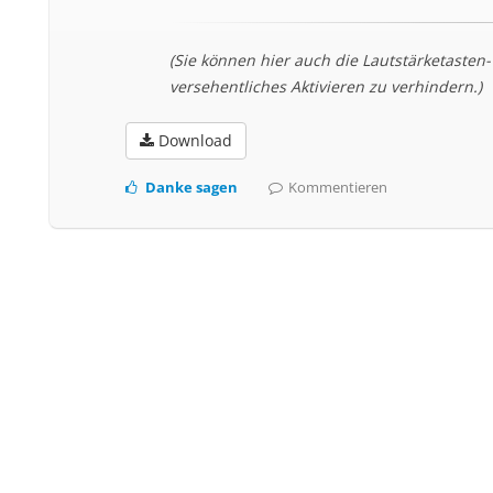
(Sie können hier auch die Lautstärketasten
versehentliches Aktivieren zu verhindern.)
Download
Danke sagen
Kommentieren