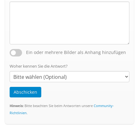
Ein oder mehrere Bilder als Anhang hinzufügen
Woher kennen Sie die Antwort?
Abschicken
Hinweis:
Bitte beachten Sie beim Antworten unsere
Community-
Richtlinien
.