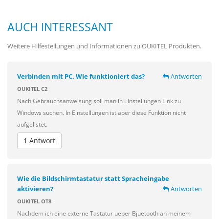
AUCH INTERESSANT
Weitere Hilfestellungen und Informationen zu OUKITEL Produkten.
Verbinden mit PC. Wie funktioniert das?
Antworten
OUKITEL C2
Nach Gebrauchsanweisung soll man in Einstellungen Link zu
Windows suchen. In Einstellungen ist aber diese Funktion nicht
aufgelistet.
1 Antwort
Wie die Bildschirmtastatur statt Spracheingabe
aktivieren?
Antworten
OUKITEL OT8
Nachdem ich eine externe Tastatur ueber Bjuetooth an meinem