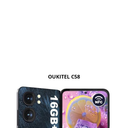
OUKITEL C58