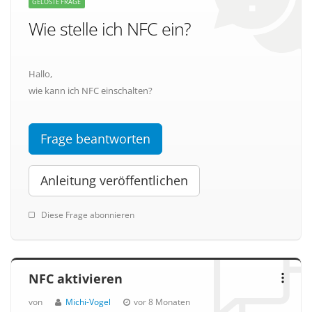
GELÖSTE FRAGE
Wie stelle ich NFC ein?
Hallo,
wie kann ich NFC einschalten?
Frage beantworten
Anleitung veröffentlichen
Diese Frage abonnieren
NFC aktivieren
von
Michi-Vogel
vor 8 Monaten