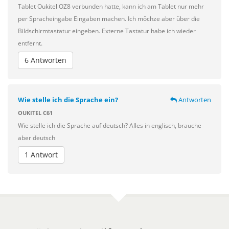
Tablet Oukitel OZ8 verbunden hatte, kann ich am Tablet nur mehr
per Spracheingabe Eingaben machen. Ich möchze aber über die
Bildschirmtastatur eingeben. Externe Tastatur habe ich wieder
entfernt.
6 Antworten
Wie stelle ich die Sprache ein?
Antworten
OUKITEL C61
Wie stelle ich die Sprache auf deutsch? Alles in englisch, brauche
aber deutsch
1 Antwort