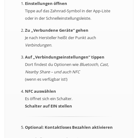
Einstellungen öffnen
Tippe auf das Zahnrad-Symbol in der App-Liste
oder in der Schnelleinstellungsleiste.
Zu „Verbundene Geräte“ gehen
Je nach Hersteller heißt der Punkt auch
Verbindungen
.
Auf „Verbindungseinstellungen“ tippen
Dort findest du Optionen wie
Bluetooth, Cast,
Nearby Share – und auch NFC
(wenn es verfügbar ist!)
NFC auswählen
Es öffnet sich ein Schalter.
Schalter auf EIN stellen
Optional: Kontaktloses Bezahlen aktivieren