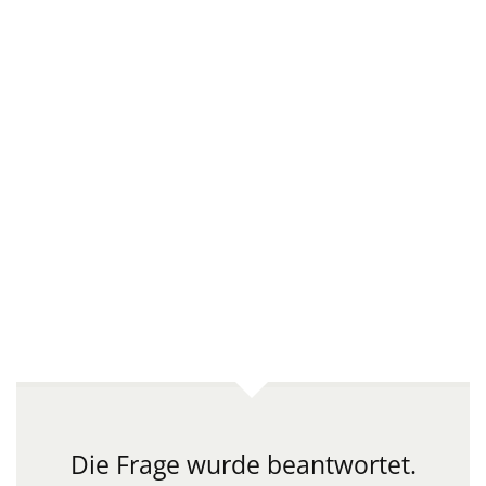
Die Frage wurde beantwortet.