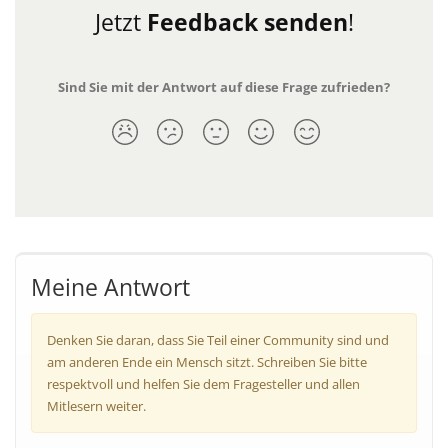
Jetzt
Feedback senden
!
Sind Sie mit der Antwort auf diese Frage zufrieden?
Meine Antwort
Denken Sie daran, dass Sie Teil einer Community sind und
am anderen Ende ein Mensch sitzt. Schreiben Sie bitte
respektvoll und helfen Sie dem Fragesteller und allen
Mitlesern weiter.