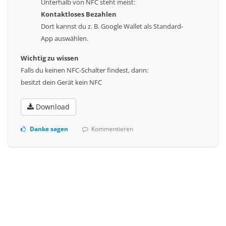
Unterhalb von NFC steht meist:
Kontaktloses Bezahlen
Dort kannst du z. B. Google Wallet als Standard-
App auswählen.
Wichtig zu wissen
Falls du keinen NFC-Schalter findest, dann:
besitzt dein Gerät kein NFC
Download
Danke sagen
Kommentieren