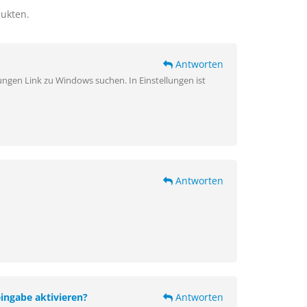
dukten.
Antworten
ngen Link zu Windows suchen. In Einstellungen ist
Antworten
eingabe aktivieren?
Antworten