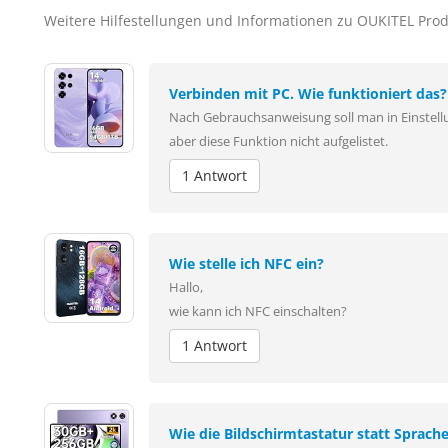
Weitere Hilfestellungen und Informationen zu OUKITEL Pro
Verbinden mit PC. Wie funktioniert das?
Nach Gebrauchsanweisung soll man in Einstellu
aber diese Funktion nicht aufgelistet.
1 Antwort
Wie stelle ich NFC ein?
Hallo,
wie kann ich NFC einschalten?
1 Antwort
Wie die Bildschirmtastatur statt Sprach