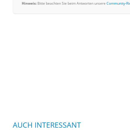
Hinweis:
Bitte beachten Sie beim Antworten unsere
Community-Ric
AUCH INTERESSANT