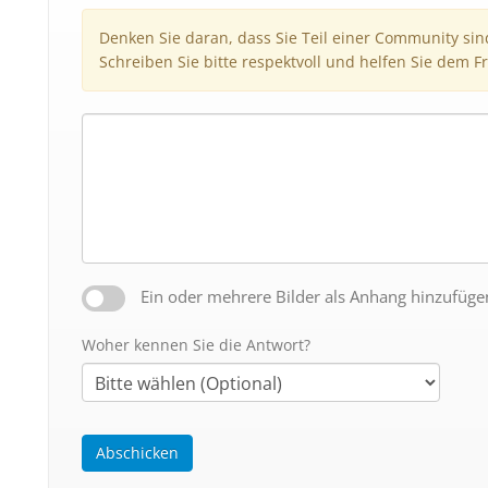
Denken Sie daran, dass Sie Teil einer Community si
Schreiben Sie bitte respektvoll und helfen Sie dem Fr
Ein oder mehrere Bilder als Anhang hinzufüge
Woher kennen Sie die Antwort?
Abschicken