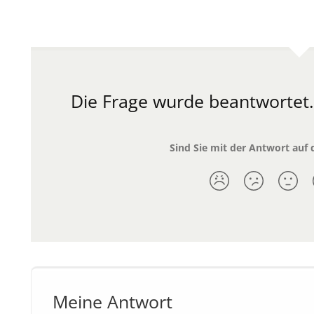
Die Frage wurde beantwortet
Sind Sie mit der Antwort auf 
Meine Antwort