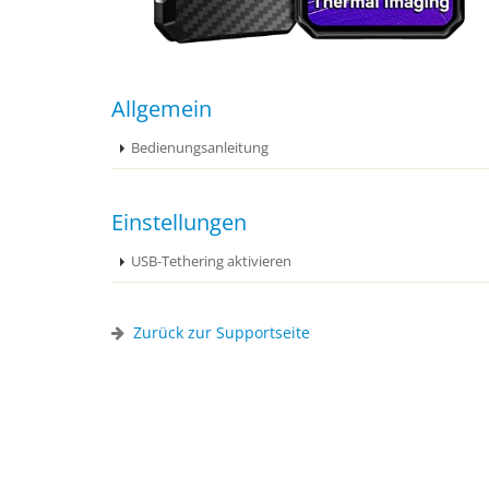
Allgemein
Bedienungsanleitung
Einstellungen
USB-Tethering aktivieren
Zurück zur Supportseite