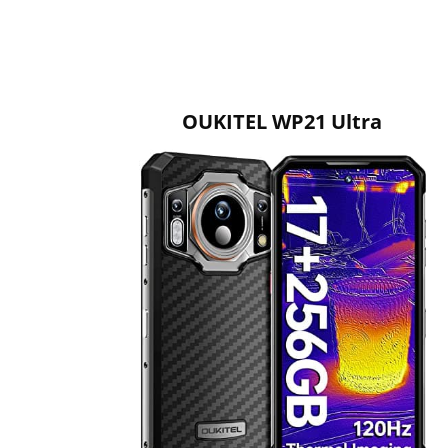
OUKITEL WP21 Ultra