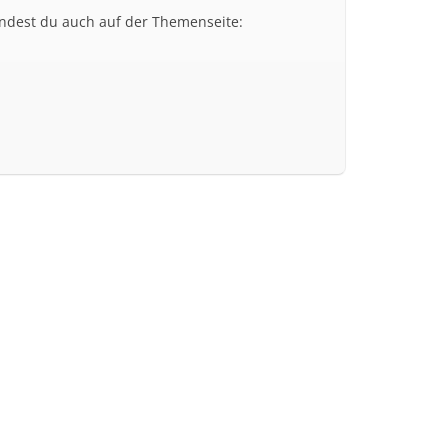
findest du auch auf der Themenseite: