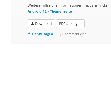
Weitere hilfreiche Informationen, Tipps & Tricks 
Android 12 - Themenseite
Download
PDF anzeigen
Danke sagen
Kommentieren