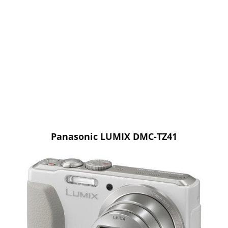
Panasonic LUMIX DMC-TZ41