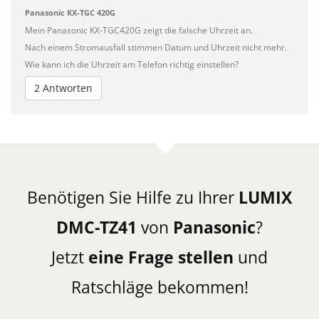
Panasonic KX-TGC 420G
Mein Panasonic KX-TGC420G zeigt die falsche Uhrzeit an.
Nach einem Stromausfall stimmen Datum und Uhrzeit nicht mehr.
Wie kann ich die Uhrzeit am Telefon richtig einstellen?
2 Antworten
Benötigen Sie Hilfe zu Ihrer
LUMIX
DMC-TZ41
von
Panasonic
?
Jetzt
eine Frage stellen
und
Ratschläge bekommen!