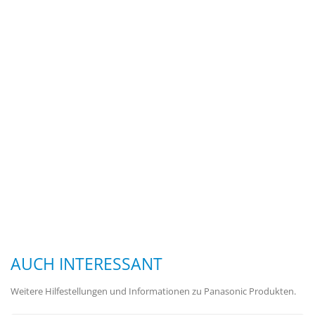
AUCH INTERESSANT
Weitere Hilfestellungen und Informationen zu Panasonic Produkten.