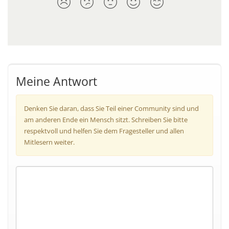
Meine Antwort
Denken Sie daran, dass Sie Teil einer Community sind und
am anderen Ende ein Mensch sitzt. Schreiben Sie bitte
respektvoll und helfen Sie dem Fragesteller und allen
Mitlesern weiter.