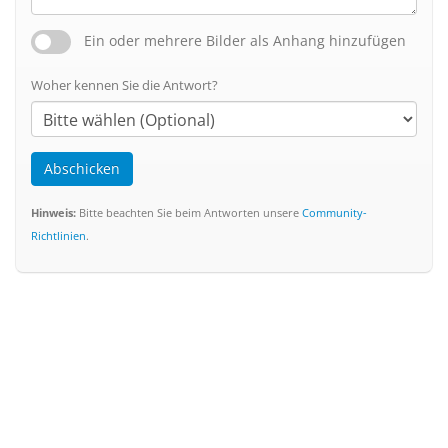
Ein oder mehrere Bilder als Anhang hinzufügen
Woher kennen Sie die Antwort?
Abschicken
Hinweis:
Bitte beachten Sie beim Antworten unsere
Community-
Richtlinien
.