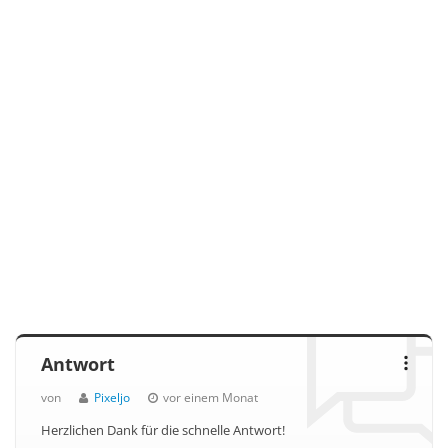
Antwort
von
Pixeljo
vor einem Monat
Herzlichen Dank für die schnelle Antwort!