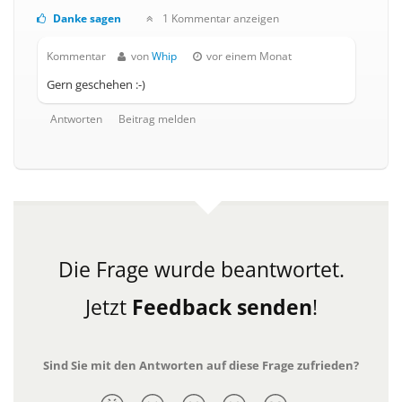
Danke sagen
1 Kommentar anzeigen
Kommentar
von
Whip
vor einem Monat
Gern geschehen :-)
Antworten
Beitrag melden
Die Frage wurde beantwortet.
Jetzt
Feedback senden
!
Sind Sie mit den Antworten auf diese Frage zufrieden?