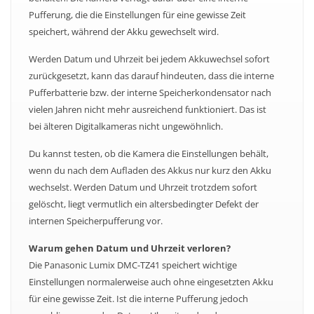
Pufferung, die die Einstellungen für eine gewisse Zeit
speichert, während der Akku gewechselt wird.
Werden Datum und Uhrzeit bei jedem Akkuwechsel sofort
zurückgesetzt, kann das darauf hindeuten, dass die interne
Pufferbatterie bzw. der interne Speicherkondensator nach
vielen Jahren nicht mehr ausreichend funktioniert. Das ist
bei älteren Digitalkameras nicht ungewöhnlich.
Du kannst testen, ob die Kamera die Einstellungen behält,
wenn du nach dem Aufladen des Akkus nur kurz den Akku
wechselst. Werden Datum und Uhrzeit trotzdem sofort
gelöscht, liegt vermutlich ein altersbedingter Defekt der
internen Speicherpufferung vor.
Warum gehen Datum und Uhrzeit verloren?
Die Panasonic Lumix DMC-TZ41 speichert wichtige
Einstellungen normalerweise auch ohne eingesetzten Akku
für eine gewisse Zeit. Ist die interne Pufferung jedoch