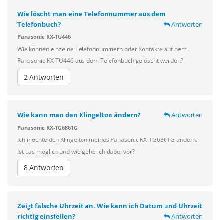
Wie löscht man eine Telefonnummer aus dem
Telefonbuch?
Antworten
Panasonic KX-TU446
Wie können einzelne Telefonnummern oder Kontakte auf dem
Panasonic KX-TU446 aus dem Telefonbuch gelöscht werden?
2 Antworten
Wie kann man den Klingelton ändern?
Antworten
Panasonic KX-TG6861G
Ich möchte den Klingelton meines Panasonic KX-TG6861G ändern.
Ist das möglich und wie gehe ich dabei vor?
8 Antworten
Zeigt falsche Uhrzeit an. Wie kann ich Datum und Uhrzeit
richtig einstellen?
Antworten