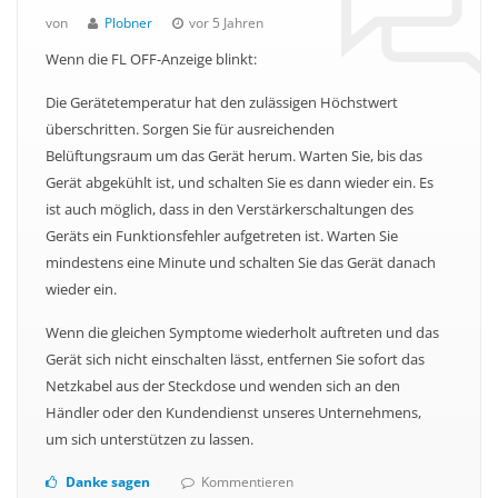
von
Plobner
vor 5 Jahren
Wenn die FL OFF-Anzeige blinkt:
Die Gerätetemperatur hat den zulässigen Höchstwert
überschritten. Sorgen Sie für ausreichenden
Belüftungsraum um das Gerät herum. Warten Sie, bis das
Gerät abgekühlt ist, und schalten Sie es dann wieder ein. Es
ist auch möglich, dass in den Verstärkerschaltungen des
Geräts ein Funktionsfehler aufgetreten ist. Warten Sie
mindestens eine Minute und schalten Sie das Gerät danach
wieder ein.
Wenn die gleichen Symptome wiederholt auftreten und das
Gerät sich nicht einschalten lässt, entfernen Sie sofort das
Netzkabel aus der Steckdose und wenden sich an den
Händler oder den Kundendienst unseres Unternehmens,
um sich unterstützen zu lassen.
Danke sagen
Kommentieren