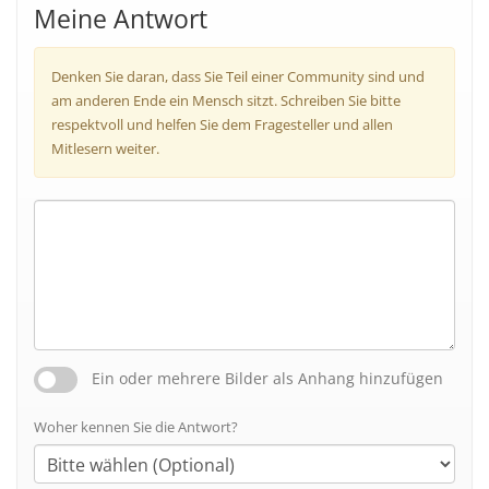
Meine Antwort
Denken Sie daran, dass Sie Teil einer Community sind und
am anderen Ende ein Mensch sitzt. Schreiben Sie bitte
respektvoll und helfen Sie dem Fragesteller und allen
Mitlesern weiter.
Ein oder mehrere Bilder als Anhang hinzufügen
Woher kennen Sie die Antwort?