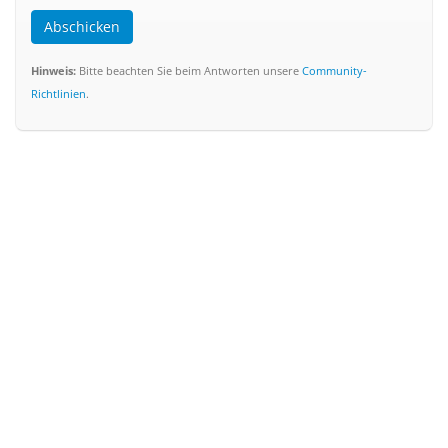
Abschicken
Hinweis:
Bitte beachten Sie beim Antworten unsere
Community-
Richtlinien
.