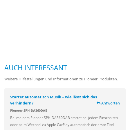
AUCH INTERESSANT
Weitere Hilfestellungen und Informationen zu Pioneer Produkten.
Startet automatisch Musik – wie lässt sich das
verhindern?
Antworten
Pioneer SPH-DA360DAB
Bei meinem Pioneer SPH-DA360DAB startet bei jedem Einschalten
oder beim Wechsel zu Apple CarPlay automatisch der erste Titel