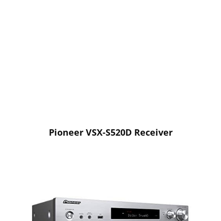
Pioneer VSX-S520D Receiver