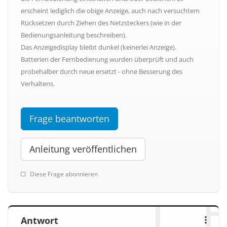
erscheint lediglich die obige Anzeige, auch nach versuchtem
Rücksetzen durch Ziehen des Netzsteckers (wie in der
Bedienungsanleitung beschreiben).
Das Anzeigedisplay bleibt dunkel (keinerlei Anzeige).
Batterien der Fernbedienung wurden überprüft und auch
probehalber durch neue ersetzt - ohne Besserung des
Verhaltens.
Frage beantworten
Anleitung veröffentlichen
Diese Frage abonnieren
Antwort