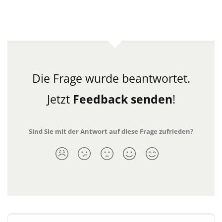
Die Frage wurde beantwortet.
Jetzt
Feedback senden
!
Sind Sie mit der Antwort auf diese Frage zufrieden?