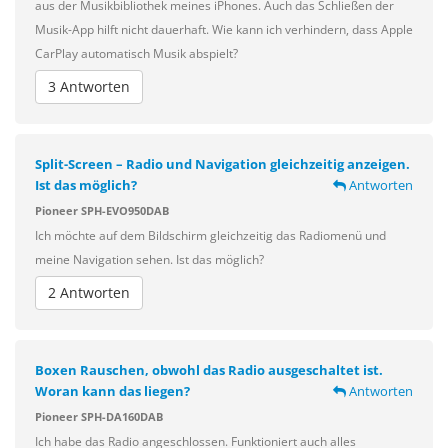
aus der Musikbibliothek meines iPhones. Auch das Schließen der
Musik-App hilft nicht dauerhaft. Wie kann ich verhindern, dass Apple
CarPlay automatisch Musik abspielt?
3 Antworten
Split-Screen – Radio und Navigation gleichzeitig anzeigen.
Ist das möglich?
Antworten
Pioneer SPH-EVO950DAB
Ich möchte auf dem Bildschirm gleichzeitig das Radiomenü und
meine Navigation sehen. Ist das möglich?
2 Antworten
Boxen Rauschen, obwohl das Radio ausgeschaltet ist.
Woran kann das liegen?
Antworten
Pioneer SPH-DA160DAB
Ich habe das Radio angeschlossen. Funktioniert auch alles