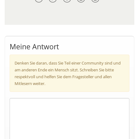
Meine Antwort
Denken Sie daran, dass Sie Teil einer Community sind und
am anderen Ende ein Mensch sitzt. Schreiben Sie bitte
respektvoll und helfen Sie dem Fragesteller und allen
Mitlesern weiter.