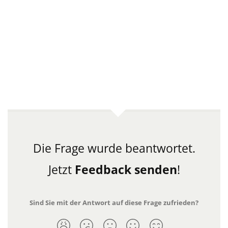
Die Frage wurde beantwortet.
Jetzt
Feedback senden
!
Sind Sie mit der Antwort auf diese Frage zufrieden?