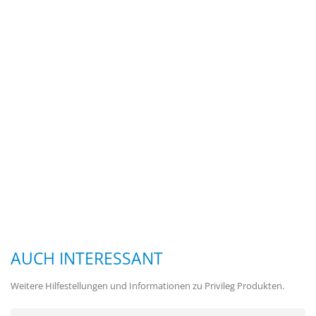
AUCH INTERESSANT
Weitere Hilfestellungen und Informationen zu Privileg Produkten.