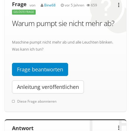
Frage
von
Bine68
vor 5 Jahren
659
GELÖSTE FRAGE
Warum pumpt sie nicht mehr ab?
Maschine pumpt nicht mehr ab und alle Leuchten blinken.
Was kann ich tun?
Frage beantworten
Anleitung veröffentlichen
Diese Frage abonnieren
Antwort