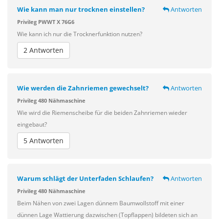
Wie kann man nur trocknen einstellen?
Antworten
Privileg PWWT X 76G6
Wie kann ich nur die Trocknerfunktion nutzen?
2 Antworten
Wie werden die Zahnriemen gewechselt?
Antworten
Privileg 480 Nähmaschine
Wie wird die Riemenscheibe für die beiden Zahnriemen wieder
eingebaut?
5 Antworten
Warum schlägt der Unterfaden Schlaufen?
Antworten
Privileg 480 Nähmaschine
Beim Nähen von zwei Lagen dünnem Baumwollstoff mit einer
dünnen Lage Wattierung dazwischen (Topflappen) bildeten sich an