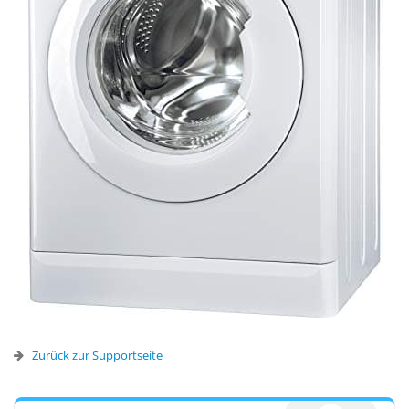
Zurück zur Supportseite