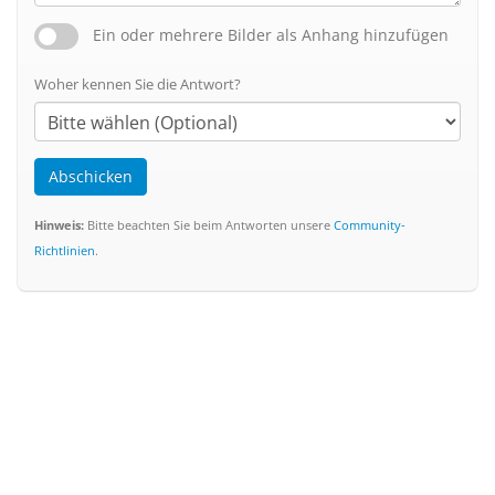
Ein oder mehrere Bilder als Anhang hinzufügen
Woher kennen Sie die Antwort?
Abschicken
Hinweis:
Bitte beachten Sie beim Antworten unsere
Community-
Richtlinien
.