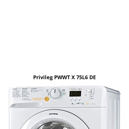
Privileg PWWT X 75L6 DE