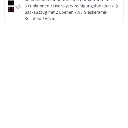
5 Funktionen / Hydrolyse-Reinigungsfunktion /
Backauszug mit 2 Ebenen / A / Glaskeramik-
Kochfeld / 60cm