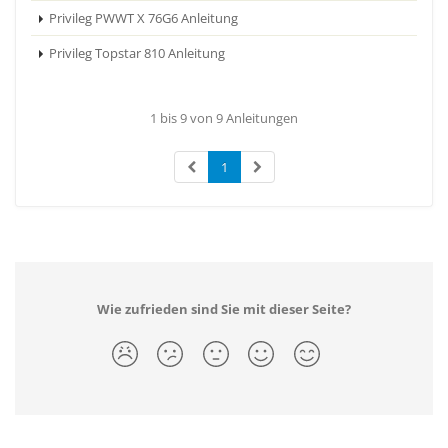
Privileg PWWT X 76G6 Anleitung
Privileg Topstar 810 Anleitung
1 bis 9 von 9 Anleitungen
1
Wie zufrieden sind Sie mit dieser Seite?