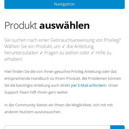
Navigation
Produkt
auswählen
Sie suchen nach einer Gebrauchsanweisung von Privileg?
Wählen Sie ein Produkt, um
✓ die Anleitung
herunterzuladen
✓ Fragen
zu stellen oder
✓ Hilfe
zu
erhalten!
Hier finden Sie die von Ihnen gesuchte Privileg Anleitung oder das
entsprechende Handbuch zu Ihrem Produkt. Bei Problemen können
Sie die benötigte Anleitung auch direkt
per E-Mail anfordern
. Unser
Support-Team hilft Ihnen gern weiter.
In der Community bieten wir Ihnen die Möglichkeit, sich mit mit
anderen Nutzern auszutauschen.