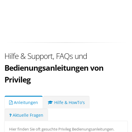
Hilfe & Support, FAQs und
Bedienungsanleitungen von
Privileg
Anleitungen
Hilfe & HowTo's
Aktuelle Fragen
Hier finden Sie oft gesuchte Privileg Bedienungsanleitungen.