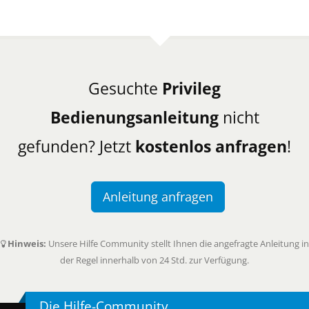
Gesuchte
Privileg
Bedienungsanleitung
nicht
gefunden? Jetzt
kostenlos anfragen
!
Anleitung anfragen
Hinweis:
Unsere Hilfe Community stellt Ihnen die angefragte Anleitung in
der Regel innerhalb von 24 Std. zur Verfügung.
Die Hilfe-Community