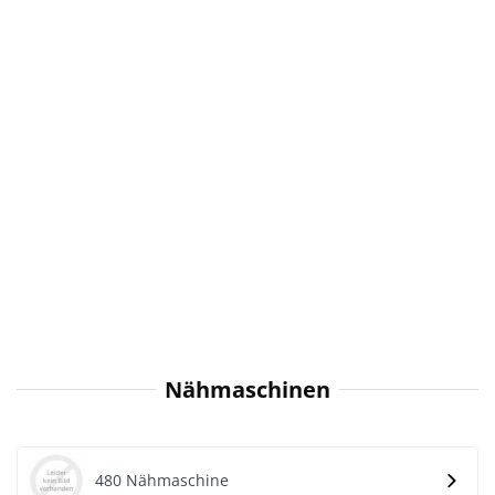
Nähmaschinen
480 Nähmaschine