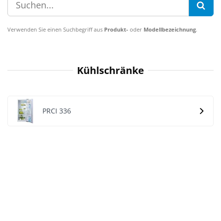
Verwenden Sie einen Suchbegriff aus
Produkt-
oder
Modellbezeichnung
.
Kühlschränke
PRCI 336