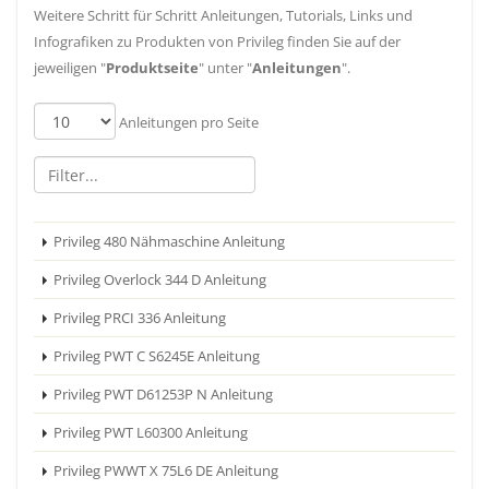
Weitere Schritt für Schritt Anleitungen, Tutorials, Links und
Infografiken zu Produkten von Privileg finden Sie auf der
jeweiligen "
Produktseite
" unter "
Anleitungen
".
Anleitungen pro Seite
Privileg 480 Nähmaschine Anleitung
Privileg Overlock 344 D Anleitung
Privileg PRCI 336 Anleitung
Privileg PWT C S6245E Anleitung
Privileg PWT D61253P N Anleitung
Privileg PWT L60300 Anleitung
Privileg PWWT X 75L6 DE Anleitung