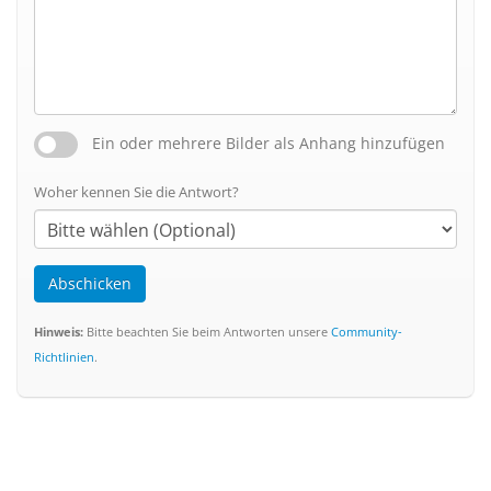
Ein oder mehrere Bilder als Anhang hinzufügen
Woher kennen Sie die Antwort?
Abschicken
Hinweis:
Bitte beachten Sie beim Antworten unsere
Community-
Richtlinien
.