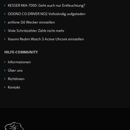
KESSER KKA-7000: Geht auch nur Entfeuchtung?
OOONO CO-DRIVER NO2 Vollständig aufgeladen
artfone G6 Wecker einstellen
iVole Schrittzähler Zählt nicht mehr
Xiaomi Redmi Watch 3 Active Uhrzeit einstellen
HILFE-COMMUNITY
Informationen
Über uns
Richtlinien
Kontakt