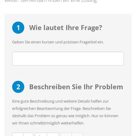
weiter. Gemeinsam finden wir eine Lösung.
1
Wie lautet Ihre Frage?
Geben Sie einen kurzen und präzisen Fragetitel ein.
2
Beschreiben Sie Ihr Problem
Eine gute Beschreibung und weitere Details helfen zur
erfolgreichen Beantwortung der Frage. Beschreiben Sie
deshalb das Problem so genau wie möglich. Nur so können
wir Ihnen schnellstmöglich weiterhelfen.