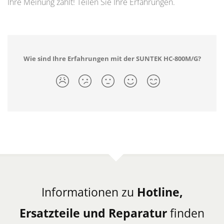
Ihre Meinung zählt! Teilen Sie Ihre Erfahrungen.
Wie sind Ihre Erfahrungen mit der SUNTEK HC-800M/G?
Informationen zu
Hotline,
Ersatzteile und Reparatur
finden