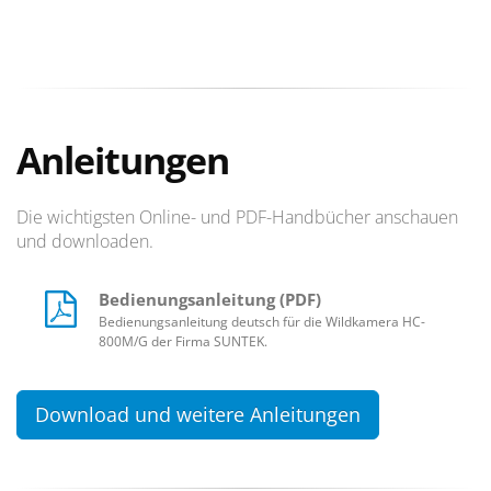
Anleitungen
Die wichtigsten Online- und PDF-Handbücher anschauen
und downloaden.
Bedienungsanleitung (PDF)
Bedienungsanleitung deutsch für die Wildkamera HC-
800M/G der Firma SUNTEK.
Download und weitere Anleitungen