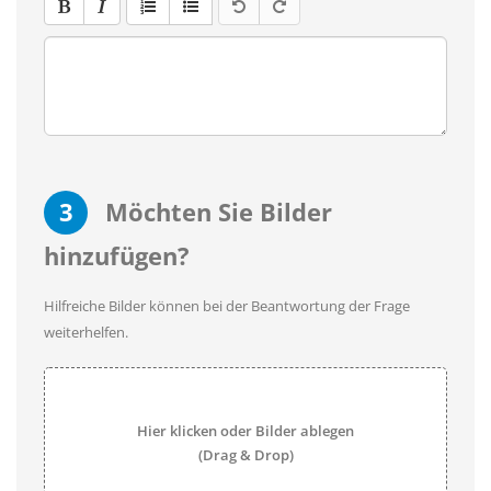
3
Möchten Sie Bilder
hinzufügen?
Hilfreiche Bilder können bei der Beantwortung der Frage
weiterhelfen.
Hier klicken oder Bilder ablegen
(Drag & Drop)