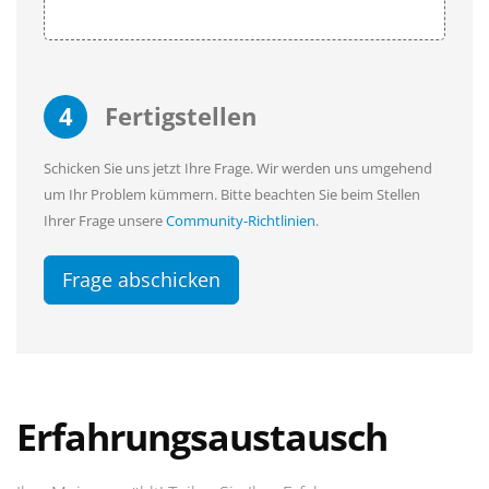
4
Fertigstellen
Schicken Sie uns jetzt Ihre Frage. Wir werden uns umgehend
um Ihr Problem kümmern. Bitte beachten Sie beim Stellen
Ihrer Frage unsere
Community-Richtlinien
.
Frage abschicken
Erfahrungsaustausch