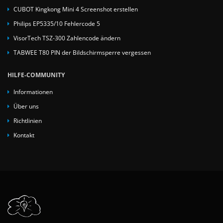
CUBOT Kingkong Mini 4 Screenshot erstellen
Philips EP5335/10 Fehlercode 5
VisorTech TSZ-300 Zahlencode ändern
TABWEE T80 PIN der Bildschirmsperre vergessen
HILFE-COMMUNITY
Informationen
Über uns
Richtlinien
Kontakt