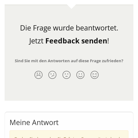
Die Frage wurde beantwortet.
Jetzt
Feedback senden
!
Sind Sie mit den Antworten auf diese Frage zufrieden?
Meine Antwort