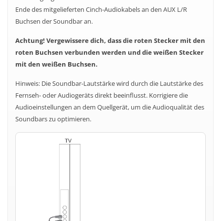
Ende des mitgelieferten Cinch-Audiokabels an den AUX L/R
Buchsen der Soundbar an.
Achtung! Vergewissere dich, dass die roten Stecker mit den
roten Buchsen verbunden werden und die weißen Stecker
mit den weißen Buchsen.
Hinweis: Die Soundbar-Lautstärke wird durch die Lautstärke des
Fernseh- oder Audiogeräts direkt beeinflusst. Korrigiere die
Audioeinstellungen an dem Quellgerät, um die Audioqualität des
Soundbars zu optimieren.