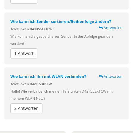
Wie kann ich Sender sortieren/Reihenfolge ändern?
Antworten
Telefunken D43U551X1CWI
Wie können die gespeicherten Sender in der Abfolge geändert
werden?
1 Antwort
Wie kann ich ihn mit WLAN verbinden?
Antworten
Telefunken D42F553X1CW
Hallo! Wie verbinde ich meinen Telefunken D42F553X1CW mit
meinem WLAN Netz?
2 Antworten