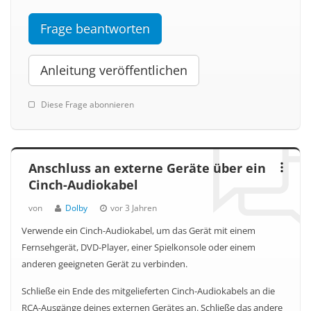
Frage beantworten
Anleitung veröffentlichen
Diese Frage abonnieren
Anschluss an externe Geräte über ein
Cinch-Audiokabel
von
Dolby
vor 3 Jahren
Verwende ein Cinch-Audiokabel, um das Gerät mit einem
Fernsehgerät, DVD-Player, einer Spielkonsole oder einem
anderen geeigneten Gerät zu verbinden.
Schließe ein Ende des mitgelieferten Cinch-Audiokabels an die
RCA-Ausgänge deines externen Gerätes an. Schließe das andere