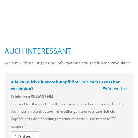
AUCH INTERESSANT
Weitere Hilfestellungen und Informationen zu Telefunken Produkten.
Wie kann ich Bluetooth-Kopfhörer mit dem Fernseher
verbinden?
Antworten
Telefunken XU55AN754M
Ich möchte Bluetooth-Kopfhörer mit meinem Fernseher verbinden.
Wo finde ich die Bluetooth-Einstellungen und wie kann ich die
Kopfhörer in den Kopplungsmodus versetzen und mit dem TV
koppeln?
1 Antwort