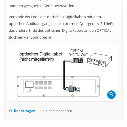
anderen geeigneten Gerät herzustellen.
Verbinde ein Ende des optischen Digitalkabels mit dem
optischen Audioausgang deines externen Quellgeräts. Schließe
das andere Ende des optischen Digitalkabels an den OPTICAL
Buchsen der Soundbar an.
Danke sagen
Kommentieren