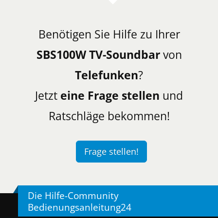
Benötigen Sie Hilfe zu Ihrer
SBS100W TV-Soundbar
von
Telefunken
?
Jetzt
eine Frage stellen
und
Ratschläge bekommen!
Frage stellen!
Die Hilfe-Community
Bedienungsanleitung24