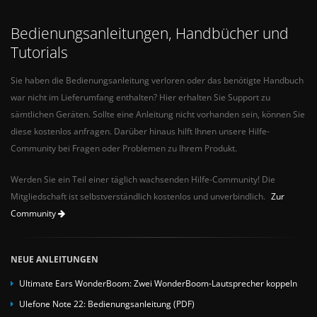
Bedienungsanleitungen, Handbücher und
Tutorials
Sie haben die Bedienungsanleitung verloren oder das benötigte Handbuch
war nicht im Lieferumfang enthalten? Hier erhalten Sie Support zu
sämtlichen Geräten. Sollte eine Anleitung nicht vorhanden sein, können Sie
diese kostenlos anfragen. Darüber hinaus hilft Ihnen unsere Hilfe-
Community bei Fragen oder Problemen zu Ihrem Produkt.
Werden Sie ein Teil einer täglich wachsenden Hilfe-Community! Die
Mitgliedschaft ist selbstverständlich kostenlos und unverbindlich.
Zur
Community
NEUE ANLEITUNGEN
Ultimate Ears WonderBoom: Zwei WonderBoom-Lautsprecher koppeln
Ulefone Note 22: Bedienungsanleitung (PDF)