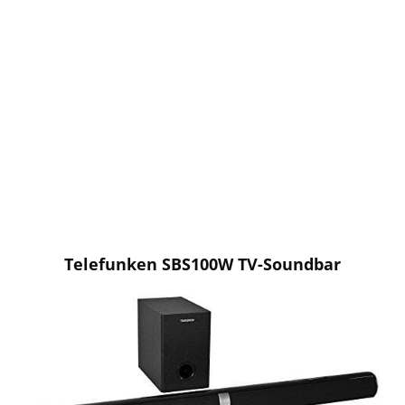
Telefunken SBS100W TV-Soundbar