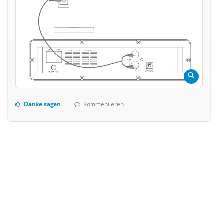
Danke sagen
Kommentieren