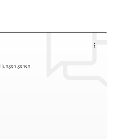
tellungen gehen