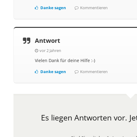
Danke sagen
Kommentieren
Antwort
vor 2 Jahren
Vielen Dank für deine Hilfe :-)
Danke sagen
Kommentieren
Es liegen Antworten vor.
Je