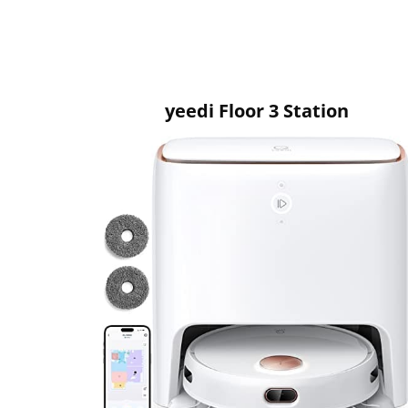
yeedi Floor 3 Station