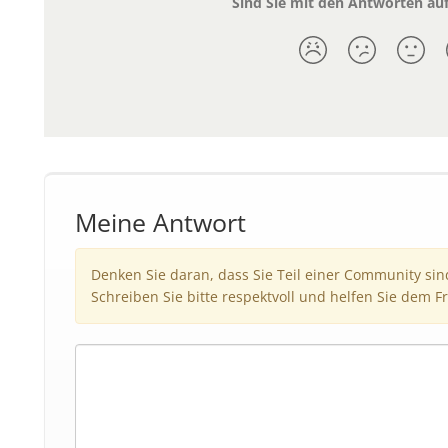
Sind Sie mit den Antworten auf
Meine Antwort
Denken Sie daran, dass Sie Teil einer Community si
Schreiben Sie bitte respektvoll und helfen Sie dem Fr