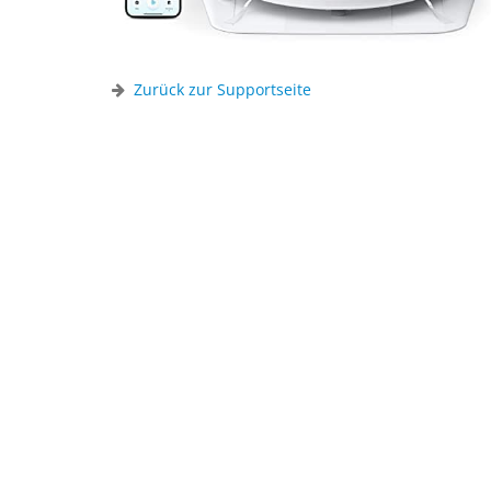
Zurück zur Supportseite