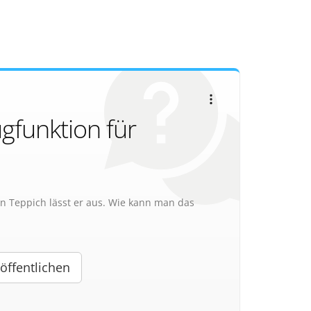
ugfunktion für
n Teppich lässt er aus. Wie kann man das
öffentlichen