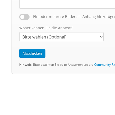
Ein oder mehrere Bilder als Anhang hinzufüge
Woher kennen Sie die Antwort?
Abschicken
Hinweis:
Bitte beachten Sie beim Antworten unsere
Community-Ric