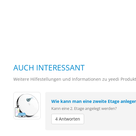
AUCH INTERESSANT
Weitere Hilfestellungen und Informationen zu yeedi Produk
Wie kann man eine zweite Etage anlege
Kann eine 2. Etage angelegt werden?
4 Antworten