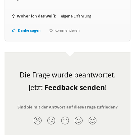
Woher ich das weiß:
eigene Erfahrung
Danke sagen
Kommentieren
Die Frage wurde beantwortet.
Jetzt
Feedback senden
!
Sind Sie mit der Antwort auf diese Frage zufrieden?