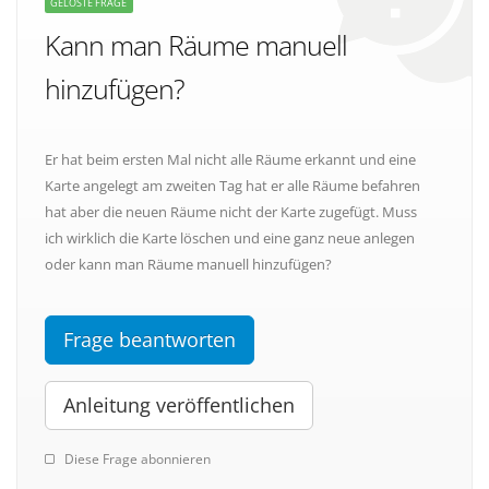
GELÖSTE FRAGE
Kann man Räume manuell
hinzufügen?
Er hat beim ersten Mal nicht alle Räume erkannt und eine
Karte angelegt am zweiten Tag hat er alle Räume befahren
hat aber die neuen Räume nicht der Karte zugefügt. Muss
ich wirklich die Karte löschen und eine ganz neue anlegen
oder kann man Räume manuell hinzufügen?
Frage beantworten
Anleitung veröffentlichen
Diese Frage abonnieren