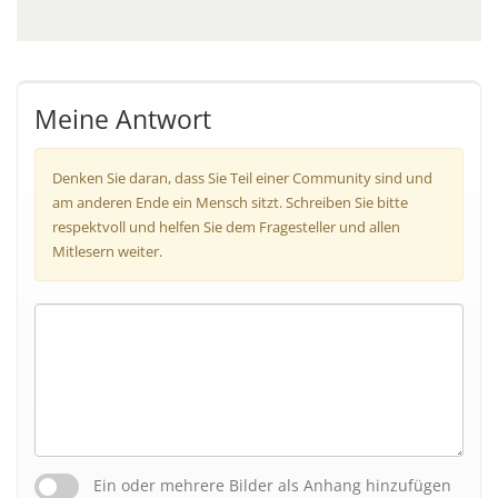
Meine Antwort
Denken Sie daran, dass Sie Teil einer Community sind und
am anderen Ende ein Mensch sitzt. Schreiben Sie bitte
respektvoll und helfen Sie dem Fragesteller und allen
Mitlesern weiter.
Ein oder mehrere Bilder als Anhang hinzufügen