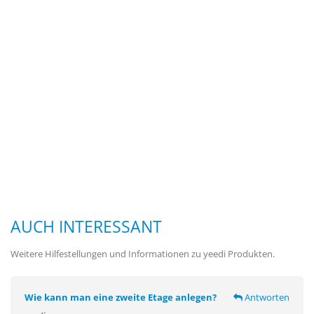
AUCH INTERESSANT
Weitere Hilfestellungen und Informationen zu yeedi Produkten.
Wie kann man eine zweite Etage anlegen?
Antworten