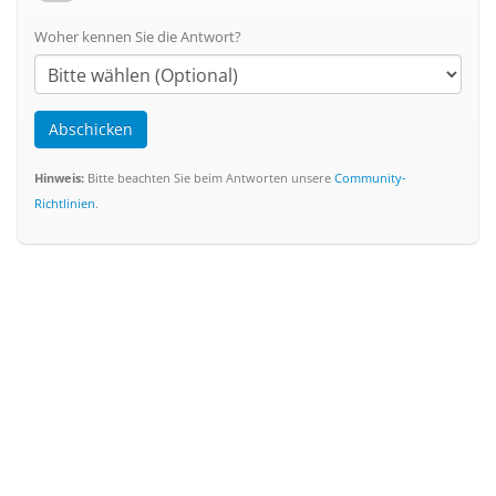
Woher kennen Sie die Antwort?
Abschicken
Hinweis:
Bitte beachten Sie beim Antworten unsere
Community-
Richtlinien
.