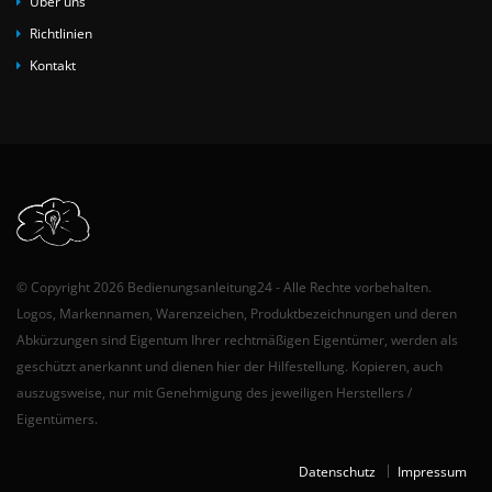
Über uns
Richtlinien
Kontakt
© Copyright 2026 Bedienungsanleitung24 - Alle Rechte vorbehalten.
Logos, Markennamen, Warenzeichen, Produktbezeichnungen und deren
Abkürzungen sind Eigentum Ihrer rechtmäßigen Eigentümer, werden als
geschützt anerkannt und dienen hier der Hilfestellung. Kopieren, auch
auszugsweise, nur mit Genehmigung des jeweiligen Herstellers /
Eigentümers.
Datenschutz
Impressum