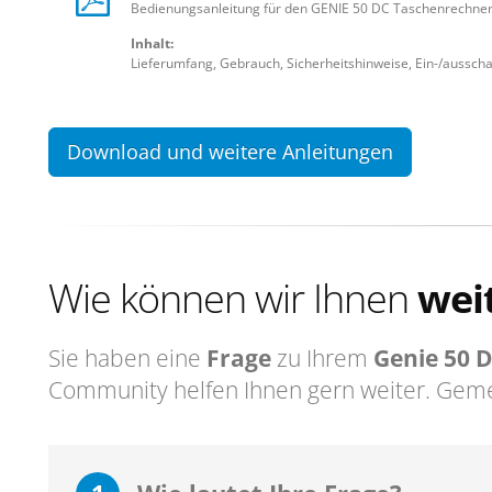
Bedienungsanleitung für den GENIE 50 DC Taschenrechner
Inhalt:
Lieferumfang, Gebrauch, Sicherheitshinweise, Ein-/ausschal
Download und weitere Anleitungen
Wie können wir Ihnen
wei
Sie haben eine
Frage
zu Ihrem
Genie 50 
Community helfen Ihnen gern weiter. Geme