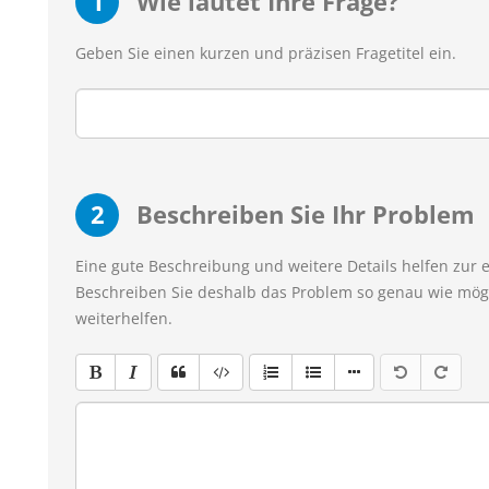
1
Wie lautet Ihre Frage?
Geben Sie einen kurzen und präzisen Fragetitel ein.
2
Beschreiben Sie Ihr Problem
Eine gute Beschreibung und weitere Details helfen zur 
Beschreiben Sie deshalb das Problem so genau wie mögl
weiterhelfen.