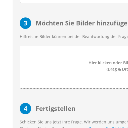
3
Möchten Sie Bilder hinzufüge
Hilfreiche Bilder können bei der Beantwortung der Frage
Hier klicken oder Bi
(Drag & Dr
4
Fertigstellen
Schicken Sie uns jetzt Ihre Frage. Wir werden uns umg