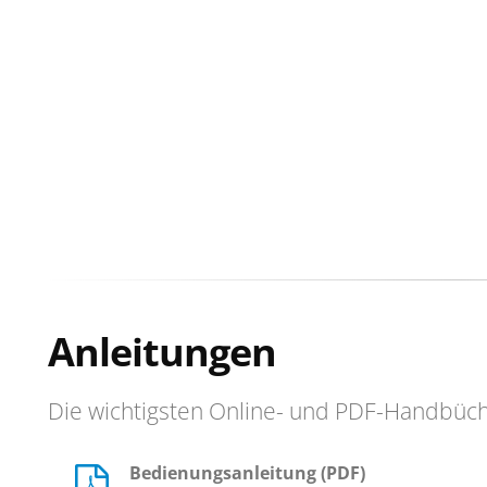
Anleitungen
Die wichtigsten Online- und PDF-Handbüc
Bedienungsanleitung (PDF)