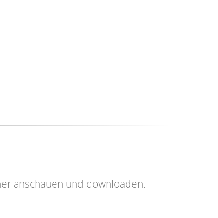
her anschauen und downloaden.