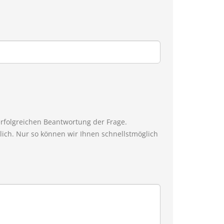
erfolgreichen Beantwortung der Frage.
ich. Nur so können wir Ihnen schnellstmöglich