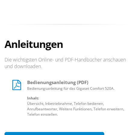
Anleitungen
Die wichtigsten Online- und PDF-Handbücher anschauen
und downloaden.
Bedienungsanleitung (PDF)
Bedienungsanleitung für das Gigaset Comfort 520A.
Inhalt:
Übersicht, Inbetriebnahme, Telefon bedienen,
Anrufbeantworter, Weitere Funktionen, Telefon erweitern,
Telefon einstellen.