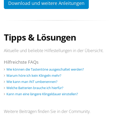
Download und weitere Anleitungen
Tipps & Lösungen
Aktuelle und beliebte Hilfestellungen in der Übersicht.
Hilfreichste FAQs
Wie können die Tastentöne ausgeschaltet werden?
Warum höre ich kein Klingeln mehr?
Wie kann man INT umbenennen?
Welche Batterien brauche ich hierfür?
Kann man eine längere Klingeldauer einstellen?
Weitere Beiträgen finden Sie in der Community.