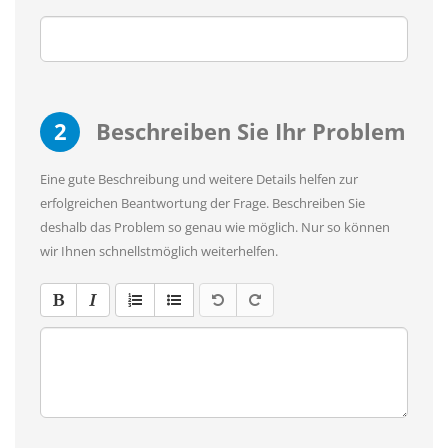
2
Beschreiben Sie Ihr Problem
Eine gute Beschreibung und weitere Details helfen zur
erfolgreichen Beantwortung der Frage. Beschreiben Sie
deshalb das Problem so genau wie möglich. Nur so können
wir Ihnen schnellstmöglich weiterhelfen.