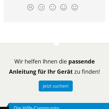
Wir helfen Ihnen die
passende
Anleitung für Ihr Gerät
zu finden!
Jetzt suchen!
Die Hilfe-Community