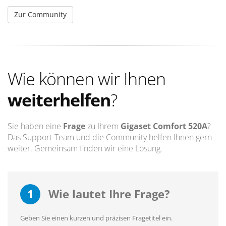
Zur Community
Wie können wir Ihnen
weiterhelfen
?
Sie haben eine
Frage
zu Ihrem
Gigaset Comfort 520A
?
Das Support-Team und die Community helfen Ihnen gern
weiter. Gemeinsam finden wir eine Lösung.
1
Wie lautet Ihre Frage?
Geben Sie einen kurzen und präzisen Fragetitel ein.