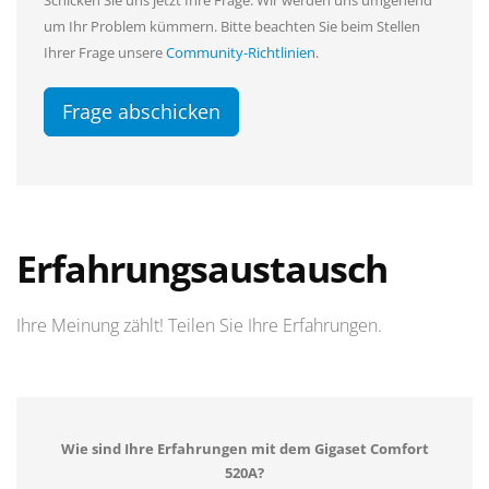
Schicken Sie uns jetzt Ihre Frage. Wir werden uns umgehend
um Ihr Problem kümmern. Bitte beachten Sie beim Stellen
Ihrer Frage unsere
Community-Richtlinien
.
Frage abschicken
Erfahrungsaustausch
Ihre Meinung zählt! Teilen Sie Ihre Erfahrungen.
Wie sind Ihre Erfahrungen mit dem Gigaset Comfort
520A?