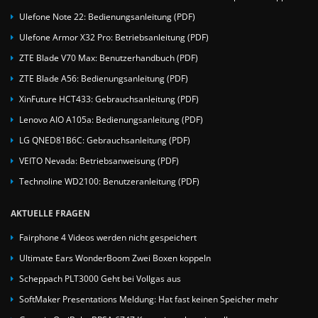
Ulefone Note 22: Bedienungsanleitung (PDF)
Ulefone Armor X32 Pro: Betriebsanleitung (PDF)
ZTE Blade V70 Max: Benutzerhandbuch (PDF)
ZTE Blade A56: Bedienungsanleitung (PDF)
XinFuture HCT433: Gebrauchsanleitung (PDF)
Lenovo AIO A105a: Bedienungsanleitung (PDF)
LG QNED81B6C: Gebrauchsanleitung (PDF)
VEITO Nevada: Betriebsanweisung (PDF)
Technoline WD2100: Benutzeranleitung (PDF)
AKTUELLE FRAGEN
Fairphone 4 Videos werden nicht gespeichert
Ultimate Ears WonderBoom Zwei Boxen koppeln
Scheppach PLT3000 Geht bei Vollgas aus
SoftMaker Presentations Meldung: Hat fast keinen Speicher mehr