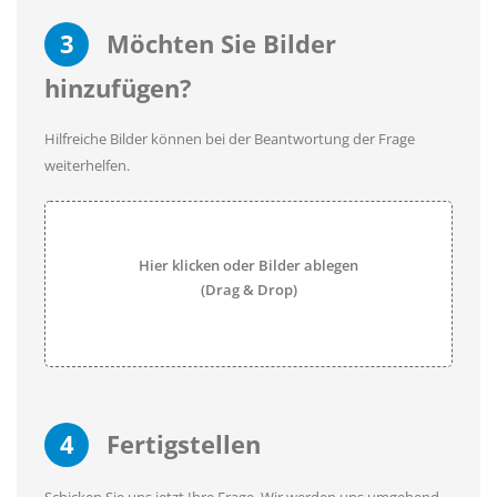
3
Möchten Sie Bilder
hinzufügen?
Hilfreiche Bilder können bei der Beantwortung der Frage
weiterhelfen.
Hier klicken oder Bilder ablegen
(Drag & Drop)
4
Fertigstellen