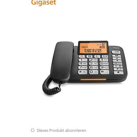
Dieses Produkt abonnieren