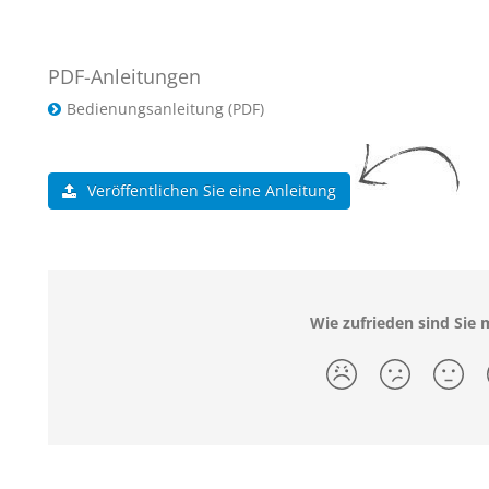
PDF-Anleitungen
Bedienungsanleitung (PDF)
Veröffentlichen Sie eine Anleitung
Wie zufrieden sind Sie m