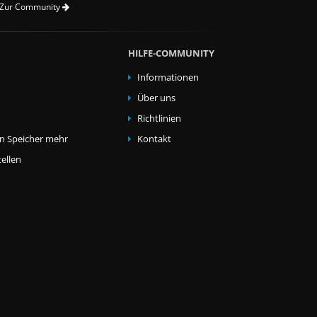
Zur Community
HILFE-COMMUNITY
Informationen
Über uns
Richtlinien
en Speicher mehr
Kontakt
ellen