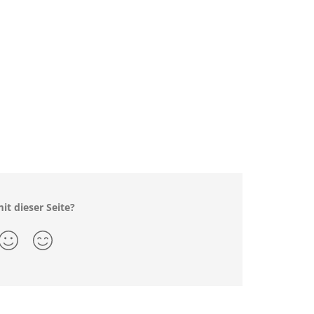
it dieser Seite?