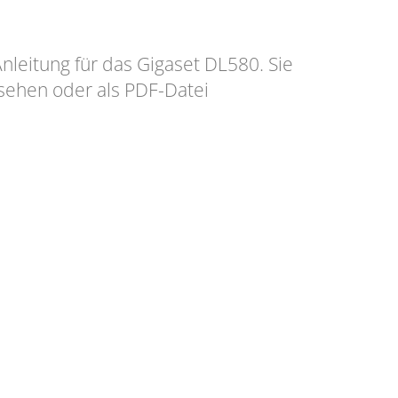
Anleitung für das Gigaset DL580. Sie
sehen oder als PDF-Datei