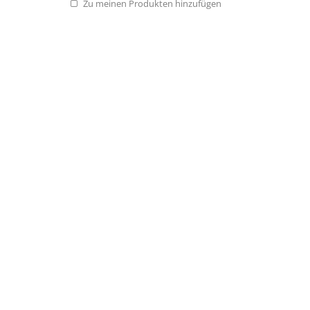
Zu meinen Produkten hinzufügen