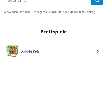
Verwenden Sie einen Suchbegriff aus
Produkt-
oder
Modellbezeichnung
.
Brettspiele
Dobble Kids