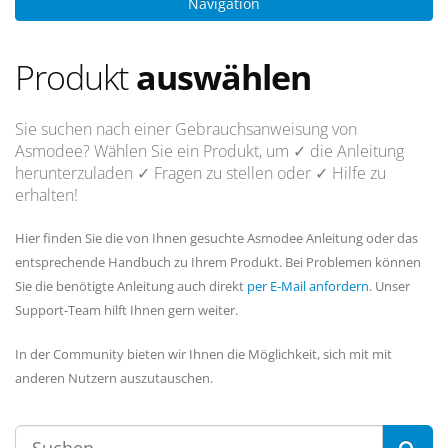
Navigation
Produkt
auswählen
Sie suchen nach einer Gebrauchsanweisung von
Asmodee? Wählen Sie ein Produkt, um
✓ die Anleitung
herunterzuladen
✓ Fragen
zu stellen oder
✓ Hilfe
zu
erhalten!
Hier finden Sie die von Ihnen gesuchte Asmodee Anleitung oder das
entsprechende Handbuch zu Ihrem Produkt. Bei Problemen können
Sie die benötigte Anleitung auch direkt
per E-Mail anfordern
. Unser
Support-Team hilft Ihnen gern weiter.
In der Community bieten wir Ihnen die Möglichkeit, sich mit mit
anderen Nutzern auszutauschen.