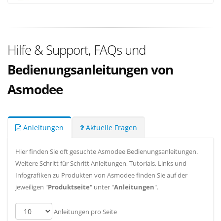
Hilfe & Support, FAQs und
Bedienungsanleitungen von
Asmodee
Anleitungen
Aktuelle Fragen
Hier finden Sie oft gesuchte Asmodee Bedienungsanleitungen.
Weitere Schritt für Schritt Anleitungen, Tutorials, Links und
Infografiken zu Produkten von Asmodee finden Sie auf der
jeweiligen "
Produktseite
" unter "
Anleitungen
".
Anleitungen pro Seite