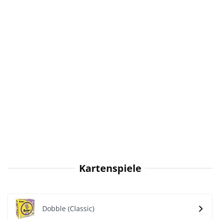
Kartenspiele
Dobble (Classic)