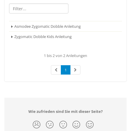
Asmodee Zygomatic Dobble Anleitung
Zygomatic Dobble Kids Anleitung
1 bis 2 von 2 Anleitungen
1
Wie zufrieden sind Sie mit dieser Seite?