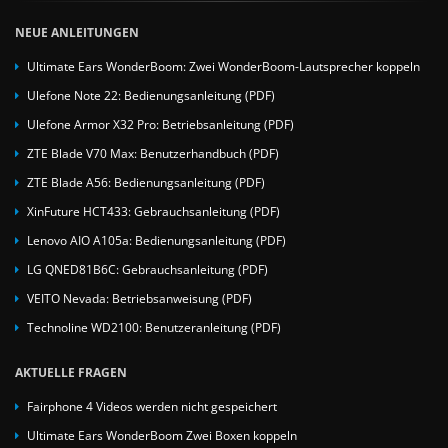
NEUE ANLEITUNGEN
Ultimate Ears WonderBoom: Zwei WonderBoom-Lautsprecher koppeln
Ulefone Note 22: Bedienungsanleitung (PDF)
Ulefone Armor X32 Pro: Betriebsanleitung (PDF)
ZTE Blade V70 Max: Benutzerhandbuch (PDF)
ZTE Blade A56: Bedienungsanleitung (PDF)
XinFuture HCT433: Gebrauchsanleitung (PDF)
Lenovo AIO A105a: Bedienungsanleitung (PDF)
LG QNED81B6C: Gebrauchsanleitung (PDF)
VEITO Nevada: Betriebsanweisung (PDF)
Technoline WD2100: Benutzeranleitung (PDF)
AKTUELLE FRAGEN
Fairphone 4 Videos werden nicht gespeichert
Ultimate Ears WonderBoom Zwei Boxen koppeln