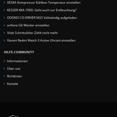
VESKA Kompressor Kühlbox Temperatur einstellen
KESSER KKA-7000: Geht auch nur Entfeuchtung?
OOONO CO-DRIVER NO2 Vollständig aufgeladen
artfone G6 Wecker einstellen
iVole Schrittzähler Zählt nicht mehr
Xiaomi Redmi Watch 3 Active Uhrzeit einstellen
HILFE-COMMUNITY
Informationen
Über uns
Richtlinien
Kontakt