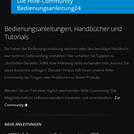
Die Hilfe-Community
Bedienungsanleitung24
Bedienungsanleitungen, Handbücher und
Tutorials
Sie haben die Bedienungsanleitung verloren oder das benötigte Handbuch
war nicht im Lieferumfang enthalten? Hier erhalten Sie Support zu
sämtlichen Geräten. Sollte eine Anleitung nicht vorhanden sein, können Sie
diese kostenlos anfragen. Darüber hinaus hilft Ihnen unsere Hilfe-
Community bei Fragen oder Problemen zu Ihrem Produkt.
Werden Sie ein Teil einer täglich wachsenden Hilfe-Community! Die
Mitgliedschaft ist selbstverständlich kostenlos und unverbindlich.
Zur
Community
NEUE ANLEITUNGEN