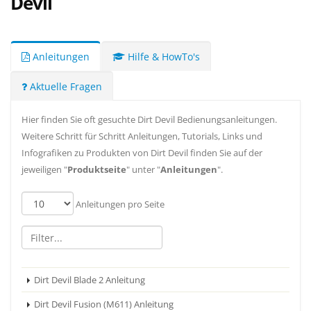
Devil
Anleitungen
Hilfe & HowTo's
Aktuelle Fragen
Hier finden Sie oft gesuchte Dirt Devil Bedienungsanleitungen.
Weitere Schritt für Schritt Anleitungen, Tutorials, Links und
Infografiken zu Produkten von Dirt Devil finden Sie auf der
jeweiligen "
Produktseite
" unter "
Anleitungen
".
Anleitungen pro Seite
Dirt Devil Blade 2 Anleitung
Dirt Devil Fusion (M611) Anleitung