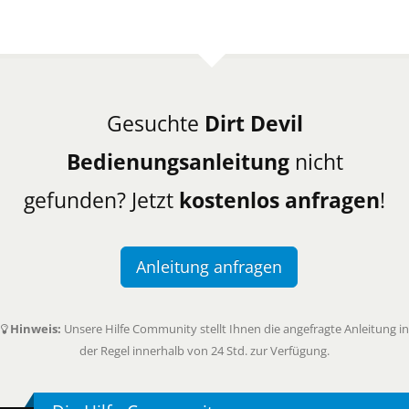
Gesuchte
Dirt Devil
Bedienungsanleitung
nicht
gefunden? Jetzt
kostenlos anfragen
!
Anleitung anfragen
Hinweis:
Unsere Hilfe Community stellt Ihnen die angefragte Anleitung in
der Regel innerhalb von 24 Std. zur Verfügung.