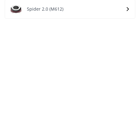
Spider 2.0 (M612)