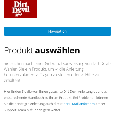
Navigation
Produkt
auswählen
Sie suchen nach einer Gebrauchsanweisung von Dirt Devil?
Wählen Sie ein Produkt, um
✓ die Anleitung
herunterzuladen
✓ Fragen
zu stellen oder
✓ Hilfe
zu
erhalten!
Hier finden Sie die von Ihnen gesuchte Dirt Devil Anleitung oder das
entsprechende Handbuch zu Ihrem Produkt. Bei Problemen können
Sie die benötigte Anleitung auch direkt
per E-Mail anfordern
. Unser
Support-Team hilft Ihnen gern weiter.