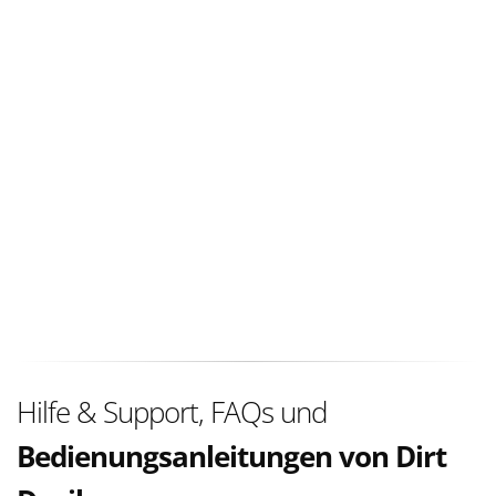
Hilfe & Support, FAQs und
Bedienungsanleitungen von Dirt