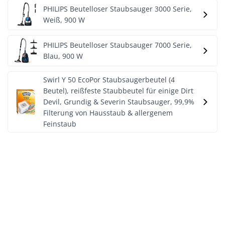
PHILIPS Beutelloser Staubsauger 3000 Serie,
Weiß, 900 W
PHILIPS Beutelloser Staubsauger 7000 Serie,
Blau, 900 W
Swirl Y 50 EcoPor Staubsaugerbeutel (4
Beutel), reißfeste Staubbeutel für einige Dirt
Devil, Grundig & Severin Staubsauger, 99,9%
Filterung von Hausstaub & allergenem
Feinstaub