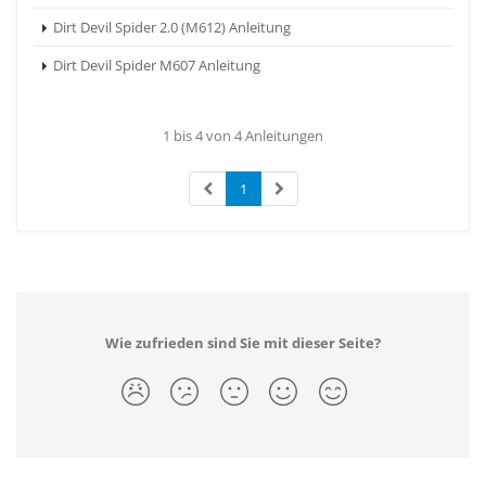
Dirt Devil Spider 2.0 (M612) Anleitung
Dirt Devil Spider M607 Anleitung
1 bis 4 von 4 Anleitungen
1
Wie zufrieden sind Sie mit dieser Seite?