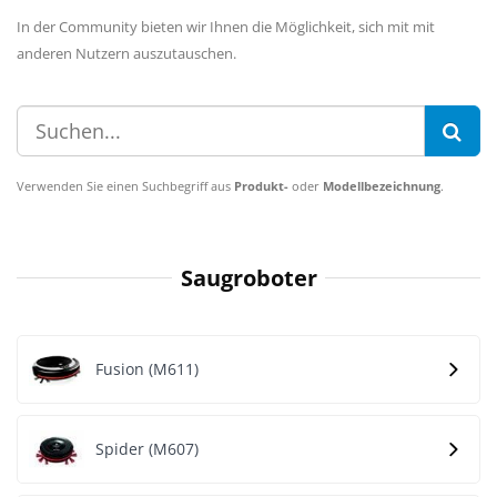
In der Community bieten wir Ihnen die Möglichkeit, sich mit mit
anderen Nutzern auszutauschen.
Verwenden Sie einen Suchbegriff aus
Produkt-
oder
Modellbezeichnung
.
Saugroboter
Fusion (M611)
Spider (M607)