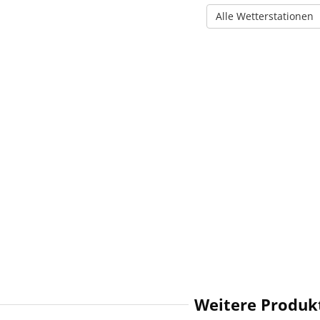
Alle Wetterstationen
Weitere Produk