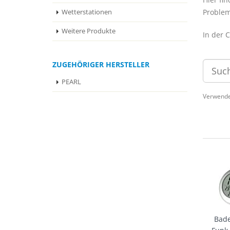
Problem
Wetterstationen
Weitere Produkte
In der 
ZUGEHÖRIGER HERSTELLER
PEARL
Verwende
Bad