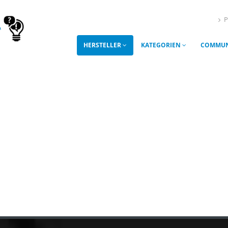
P
HERSTELLER
KATEGORIEN
COMMUN