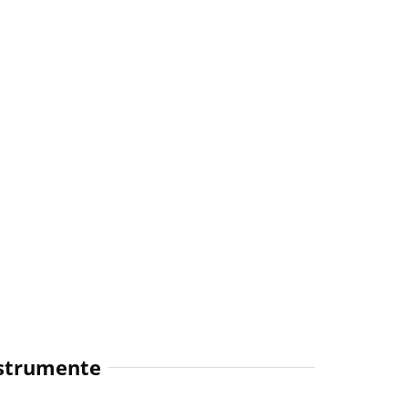
strumente