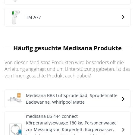
TM A77
Häufig gesuchte Medisana Produkte
Von diesen Medisana Produkten wird besonders oft die
Anleitung angefragt und um Unterstützung gebeten. Ist das
von Ihnen gesuchte Produkt auch dabei?
Medisana BBS Luftsprudelbad, Sprudelmatte
Badewanne, Whirlpool Matte
medisana BS 444 connect
Körperanalysewaage 180 kg, Personenwaage
zur Messung von Körperfett, Körperwasser,