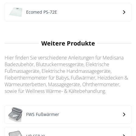
Ecomed PS-72E
Weitere Produkte
Hier finden Sie verschiedene Anleitungen für Medisana
Badezubehör, Blutzuckermessgeräte, Elektrische
Fußmassageräte, Elektrische Handmassagegeräte,
Fieberthermometer für Babys, Fußwärmer, Heizdecken &
Wärmeunterbetten, Massagegeräte, Ohrthermometer,
sowie für Wellness Wärme- & Kältebehandlung.
FWS Fußwärmer