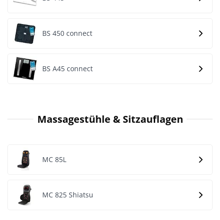
BS 450 connect
BS A45 connect
Massagestühle & Sitzauflagen
MC 85L
MC 825 Shiatsu