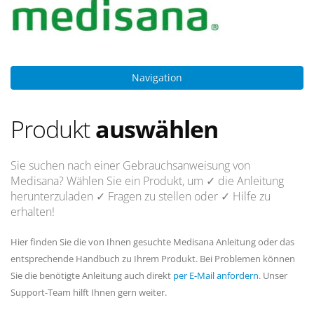
Navigation
Produkt
auswählen
Sie suchen nach einer Gebrauchsanweisung von
Medisana? Wählen Sie ein Produkt, um
✓ die Anleitung
herunterzuladen
✓ Fragen
zu stellen oder
✓ Hilfe
zu
erhalten!
Hier finden Sie die von Ihnen gesuchte Medisana Anleitung oder das
entsprechende Handbuch zu Ihrem Produkt. Bei Problemen können
Sie die benötigte Anleitung auch direkt
per E-Mail anfordern
. Unser
Support-Team hilft Ihnen gern weiter.