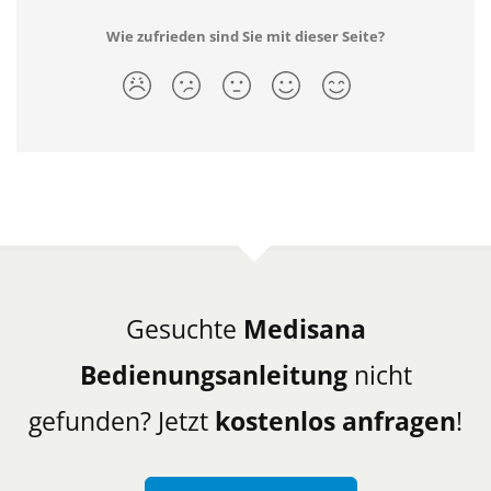
Wie zufrieden sind Sie mit dieser Seite?
Gesuchte
Medisana
Bedienungsanleitung
nicht
gefunden? Jetzt
kostenlos anfragen
!