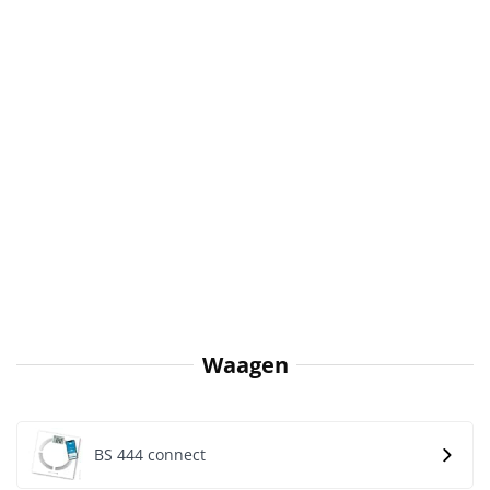
Waagen
BS 444 connect