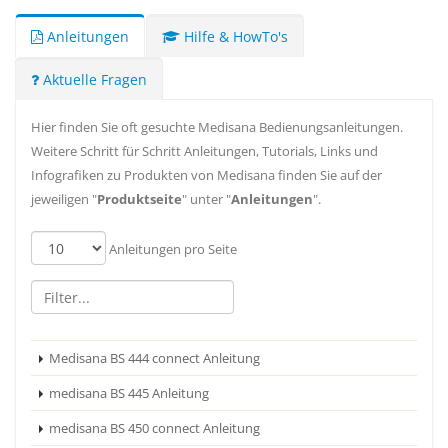
Anleitungen
Hilfe & HowTo's
Aktuelle Fragen
Hier finden Sie oft gesuchte Medisana Bedienungsanleitungen.
Weitere Schritt für Schritt Anleitungen, Tutorials, Links und
Infografiken zu Produkten von Medisana finden Sie auf der
jeweiligen "
Produktseite
" unter "
Anleitungen
".
Anleitungen pro Seite
Medisana BS 444 connect Anleitung
medisana BS 445 Anleitung
medisana BS 450 connect Anleitung