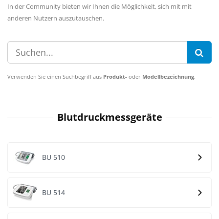
In der Community bieten wir Ihnen die Möglichkeit, sich mit mit
anderen Nutzern auszutauschen.
Verwenden Sie einen Suchbegriff aus
Produkt-
oder
Modellbezeichnung
.
Blutdruckmessgeräte
BU 510
BU 514