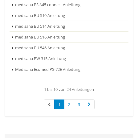
medisana BS A45 connect Anleitung
medisana BU 510 Anleitung
medisana BU 514 Anleitung
medisana BU 516 Anleitung
medisana BU 546 Anleitung
medisana BW 315 Anleitung
Medisana Ecomed PS-72E Anleitung
1 bis 10 von 24 Anleitungen
1
2
3