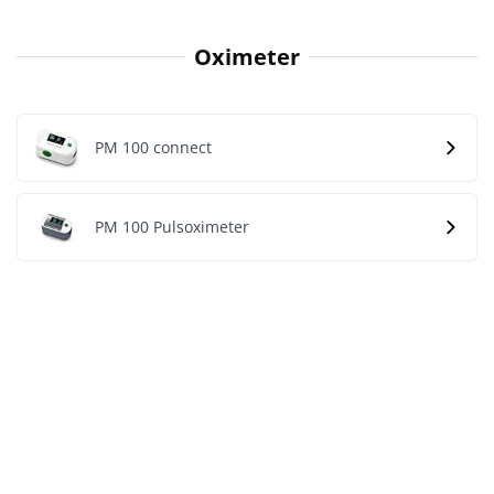
Oximeter
PM 100 connect
PM 100 Pulsoximeter