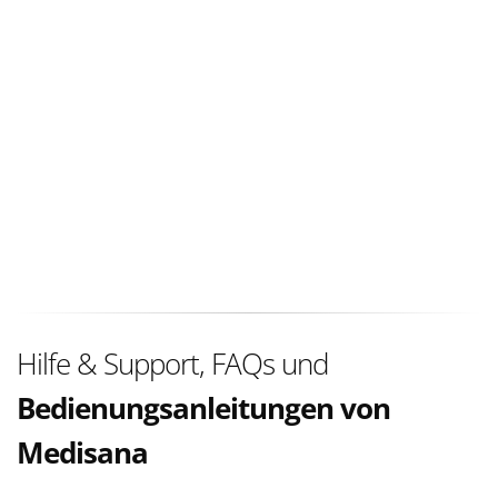
Hilfe & Support, FAQs und
Bedienungsanleitungen von
Medisana