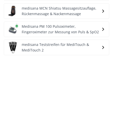
medisana MCN Shiatsu Massagesitzauflage,
Rückenmassage & Nackenmassage
Medisana PM 100 Pulsoximeter,
Fingeroximeter zur Messung von Puls & SpO2
medisana Teststreifen für MediTouch &
MediTouch 2