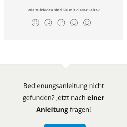
Wie zufrieden sind Sie mit dieser Seite?
Bedienungsanleitung nicht
gefunden? Jetzt nach
einer
Anleitung
fragen!