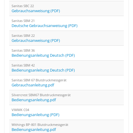
Sanitas SBC 22
Gebrauchsanweisung (PDF)
Sanitas SBM 21
Deutsche Gebrauchsanweisung (PDF)
Sanitas SBM 22
Gebrauchsanweisung (PDF)
Sanitas SBM 36
Bedienungsanleitung Deutsch (PDF)
Sanitas SBM 42
Bedienungsanleitung Deutsch (PDF)
Sanitas SBM 67 Blutdruckmessgerät
Gebrauchsanleitung.pdf
Silvercrest SBM67 Blutdruckmessgerät
Bedienungsanleitung.pdf
VIMMK C04
Bedienungsanleitung (PDF)
Withings BP-801 Blutdruckmessgerät
Bedienungsanleitung.pdf