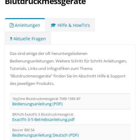
Blutdruckmessgeräte
Anleitungen
Hilfe & HowTo's
Aktuelle Fragen
Das sind einige der oft heruntergeladenen
Bedienungsanleitungen. Weitere Schritt für Schritt Anleitungen,
Tutorials, Links und Infografiken zum Thema
"Blutdruckmessgeräte" finden Sie im Abschnitt Hilfe & Support
des jeweiligen Produkts.
1byOne Blutdruckmessgerät TMB-1585-BT
Bedienungsanleitung (PDF)
BRAUN ExactFit 3 Blutdruckmessgerät
Exactfit-3-5-Betriebsanleitung.pdf
Beurer BM 54
Bedienungsanleitung Deutsch (PDF)