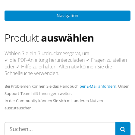
Navigation
Produkt
auswählen
Wählen Sie ein Blutdruckmessgerät, um
✓ die PDF-Anleitung
herunterzuladen
✓ Fragen
zu stellen
oder
✓ Hilfe
zu erhalten! Alternativ können Sie die
Schnellsuche verwenden.
Bei Problemen können Sie das Handbuch
per E-Mail anfordern
. Unser
Support-Team hilft Ihnen gern weiter.
In der Community können Sie sich mit anderen Nutzern
auszutauschen.