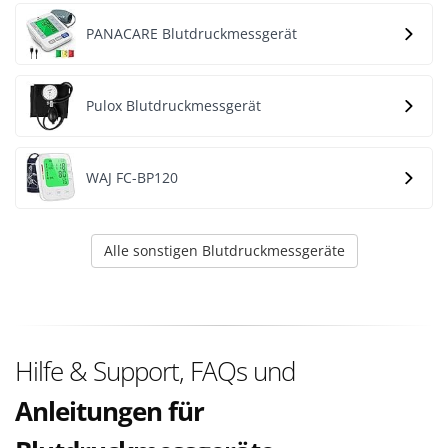
PANACARE Blutdruckmessgerät
Pulox Blutdruckmessgerät
WAJ FC-BP120
Alle sonstigen Blutdruckmessgeräte
Hilfe & Support, FAQs und
Anleitungen für