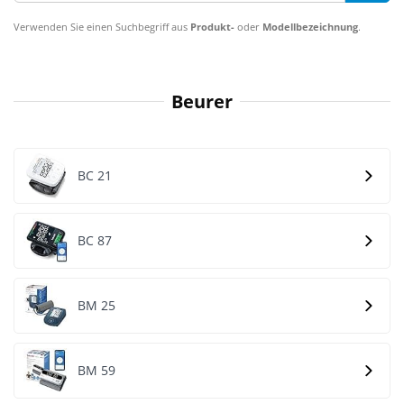
Verwenden Sie einen Suchbegriff aus
Produkt-
oder
Modellbezeichnung
.
Beurer
BC 21
BC 87
BM 25
BM 59