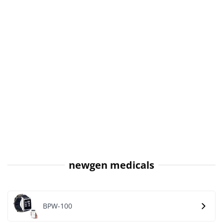
newgen medicals
BPW-100