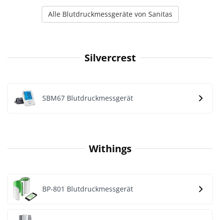
Alle Blutdruckmessgeräte von Sanitas
Silvercrest
SBM67 Blutdruckmessgerät
Withings
BP-801 Blutdruckmessgerät