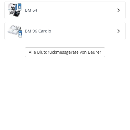
BM 64
BM 96 Cardio
Alle Blutdruckmessgeräte von Beurer