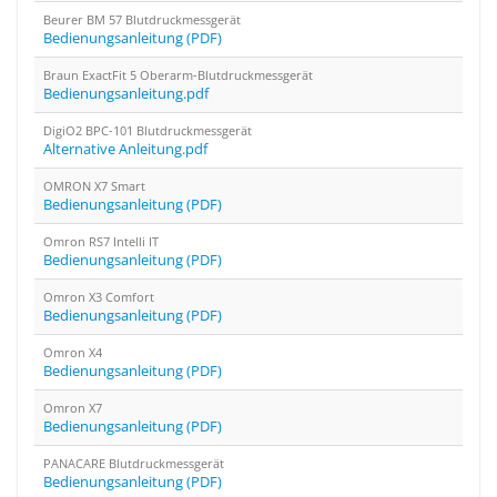
Beurer BM 57 Blutdruckmessgerät
Bedienungsanleitung (PDF)
Braun ExactFit 5 Oberarm-Blutdruckmessgerät
Bedienungsanleitung.pdf
DigiO2 BPC-101 Blutdruckmessgerät
Alternative Anleitung.pdf
OMRON X7 Smart
Bedienungsanleitung (PDF)
Omron RS7 Intelli IT
Bedienungsanleitung (PDF)
Omron X3 Comfort
Bedienungsanleitung (PDF)
Omron X4
Bedienungsanleitung (PDF)
Omron X7
Bedienungsanleitung (PDF)
PANACARE Blutdruckmessgerät
Bedienungsanleitung (PDF)