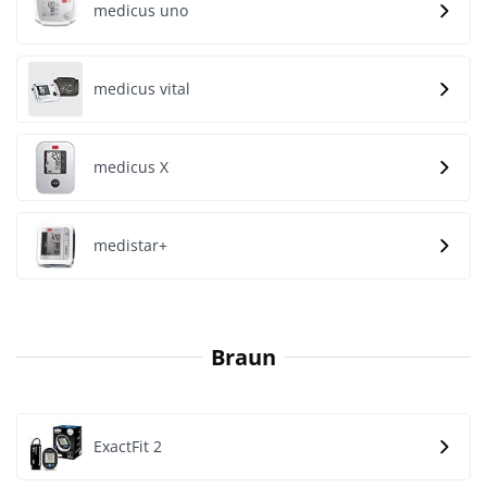
medicus uno
medicus vital
medicus X
medistar+
Braun
ExactFit 2