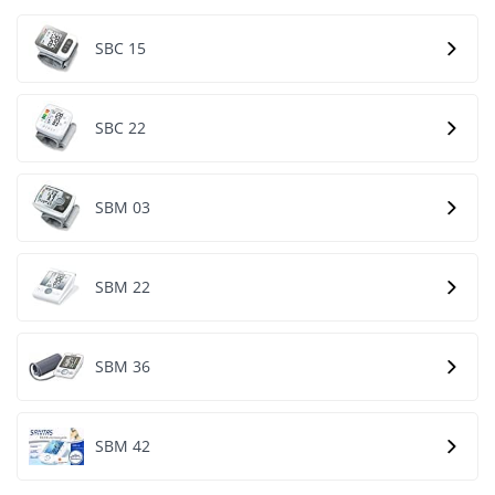
SBC 15
SBC 22
SBM 03
SBM 22
SBM 36
SBM 42