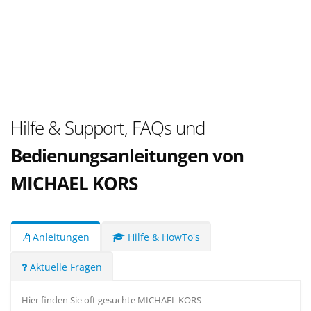
Hilfe & Support, FAQs und
Bedienungsanleitungen von
MICHAEL KORS
Anleitungen
Hilfe & HowTo's
Aktuelle Fragen
Hier finden Sie oft gesuchte MICHAEL KORS