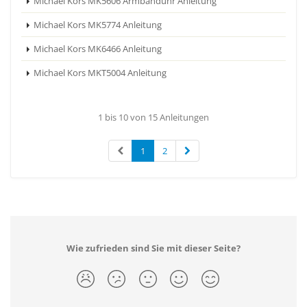
Michael Kors MK5606 Armbanduhr Anleitung
Michael Kors MK5774 Anleitung
Michael Kors MK6466 Anleitung
Michael Kors MKT5004 Anleitung
1 bis 10 von 15 Anleitungen
1
2
Wie zufrieden sind Sie mit dieser Seite?