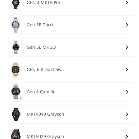
GEN 4 MKT5093
Gen 5E Darci
Gen 5E MKGO
GEN 6 Bradshaw
Gen 6 Camille
MKT4010 Grayson
MKT5029 Grayson