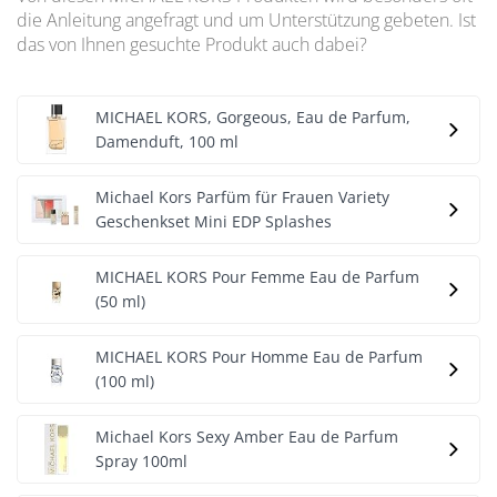
die Anleitung angefragt und um Unterstützung gebeten. Ist
das von Ihnen gesuchte Produkt auch dabei?
MICHAEL KORS, Gorgeous, Eau de Parfum,
Damenduft, 100 ml
Michael Kors Parfüm für Frauen Variety
Geschenkset Mini EDP Splashes
MICHAEL KORS Pour Femme Eau de Parfum
(50 ml)
MICHAEL KORS Pour Homme Eau de Parfum
(100 ml)
Michael Kors Sexy Amber Eau de Parfum
Spray 100ml