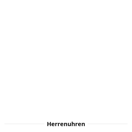
Herrenuhren