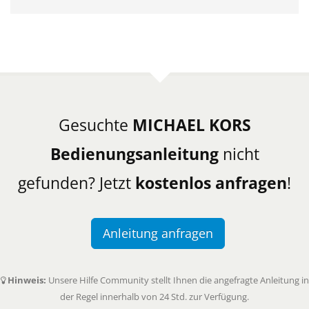
Gesuchte
MICHAEL KORS
Bedienungsanleitung
nicht
gefunden? Jetzt
kostenlos anfragen
!
Anleitung anfragen
Hinweis:
Unsere Hilfe Community stellt Ihnen die angefragte Anleitung in
der Regel innerhalb von 24 Std. zur Verfügung.