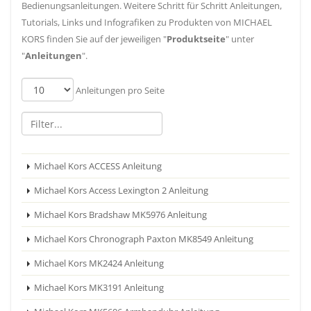
Bedienungsanleitungen. Weitere Schritt für Schritt Anleitungen,
Tutorials, Links und Infografiken zu Produkten von MICHAEL
KORS finden Sie auf der jeweiligen "
Produktseite
" unter
"
Anleitungen
".
Anleitungen pro Seite
Michael Kors ACCESS Anleitung
Michael Kors Access Lexington 2 Anleitung
Michael Kors Bradshaw MK5976 Anleitung
Michael Kors Chronograph Paxton MK8549 Anleitung
Michael Kors MK2424 Anleitung
Michael Kors MK3191 Anleitung