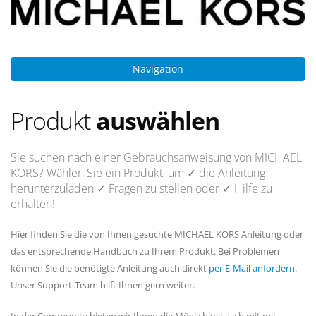
Navigation
Produkt
auswählen
Sie suchen nach einer Gebrauchsanweisung von MICHAEL
KORS? Wählen Sie ein Produkt, um
✓ die Anleitung
herunterzuladen
✓ Fragen
zu stellen oder
✓ Hilfe
zu
erhalten!
Hier finden Sie die von Ihnen gesuchte MICHAEL KORS Anleitung oder
das entsprechende Handbuch zu Ihrem Produkt. Bei Problemen
können Sie die benötigte Anleitung auch direkt
per E-Mail anfordern
.
Unser Support-Team hilft Ihnen gern weiter.