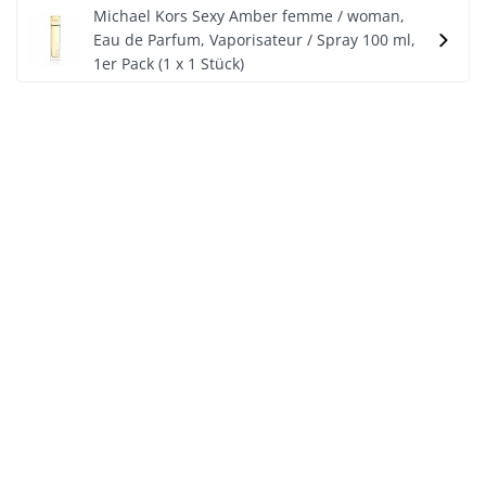
Michael Kors Sexy Amber femme / woman,
Eau de Parfum, Vaporisateur / Spray 100 ml,
1er Pack (1 x 1 Stück)