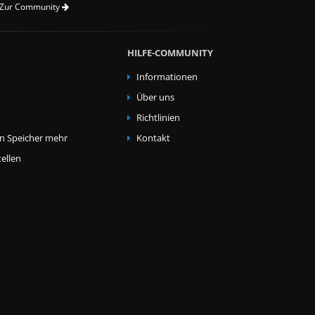
Zur Community
HILFE-COMMUNITY
Informationen
Über uns
Richtlinien
en Speicher mehr
Kontakt
ellen