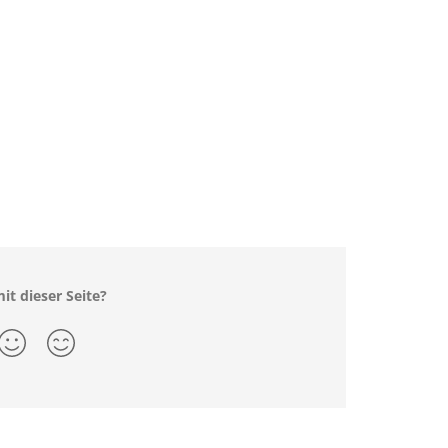
it dieser Seite?