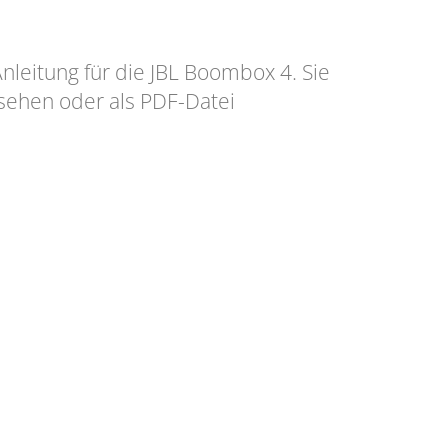
Anleitung für die JBL Boombox 4. Sie
sehen oder als PDF-Datei