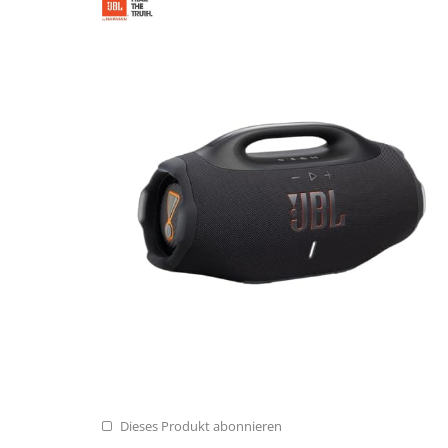
Dieses Produkt abonnieren