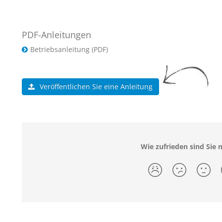
PDF-Anleitungen
Betriebsanleitung (PDF)
Veröffentlichen Sie eine Anleitung
Wie zufrieden sind Sie m