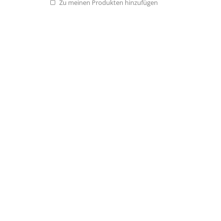
Zu meinen Produkten hinzufügen