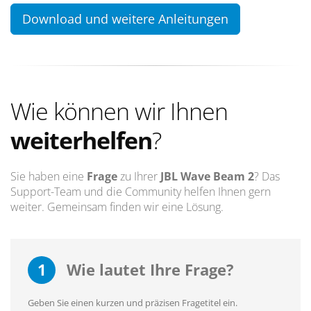
Download und weitere Anleitungen
Wie können wir Ihnen
weiterhelfen
?
Sie haben eine
Frage
zu Ihrer
JBL Wave Beam 2
? Das
Support-Team und die Community helfen Ihnen gern
weiter. Gemeinsam finden wir eine Lösung.
1
Wie lautet Ihre Frage?
Geben Sie einen kurzen und präzisen Fragetitel ein.