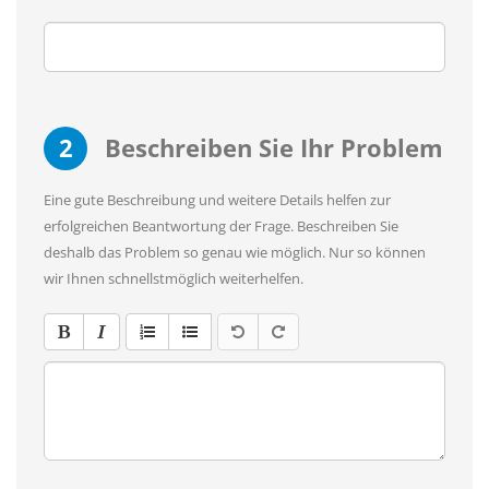
2
Beschreiben Sie Ihr Problem
Eine gute Beschreibung und weitere Details helfen zur
erfolgreichen Beantwortung der Frage. Beschreiben Sie
deshalb das Problem so genau wie möglich. Nur so können
wir Ihnen schnellstmöglich weiterhelfen.