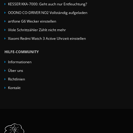
KESSER KKA-7000: Geht auch nur Entfeuchtung?
OOONO CO-DRIVER NO2 Vollständig aufgeladen
artfone G6 Wecker einstellen
iVole Schrittzähler Zählt nicht mehr
Xiaomi Redmi Watch 3 Active Uhrzeit einstellen
HILFE-COMMUNITY
Informationen
Über uns
Richtlinien
Kontakt