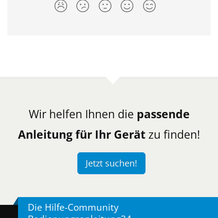
Wir helfen Ihnen die
passende
Anleitung für Ihr Gerät
zu finden!
Jetzt suchen!
Die Hilfe-Community