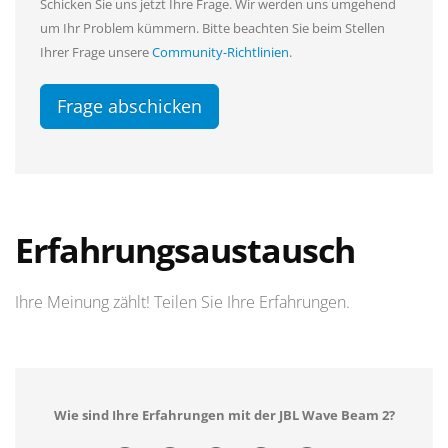
Schicken Sie uns jetzt Ihre Frage. Wir werden uns umgehend
um Ihr Problem kümmern. Bitte beachten Sie beim Stellen
Ihrer Frage unsere
Community-Richtlinien
.
Frage abschicken
Erfahrungsaustausch
Ihre Meinung zählt! Teilen Sie Ihre Erfahrungen.
Wie sind Ihre Erfahrungen mit der JBL Wave Beam 2?