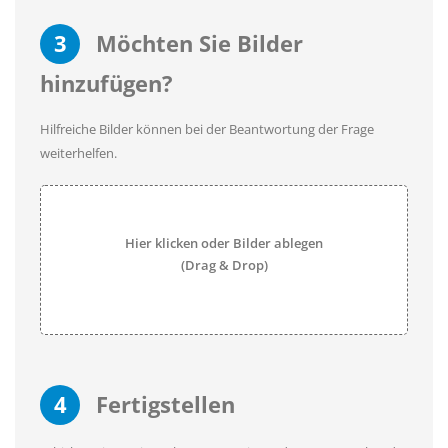
3
Möchten Sie Bilder
hinzufügen?
Hilfreiche Bilder können bei der Beantwortung der Frage
weiterhelfen.
Hier klicken oder Bilder ablegen
(Drag & Drop)
4
Fertigstellen