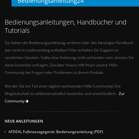
Bedienungsanleitung24
Bedienungsanleitungen, Handbücher und
Tutorials
Sie haben die Bedienungsanleitung verloren oder das benötigte Handbuch
war nicht im Lieferumfang enthalten? Hier erhalten Sie Support zu
sämtlichen Geräten. Sollte eine Anleitung nicht vorhanden sein, können Sie
diese kostenlos anfragen. Darüber hinaus hilft Ihnen unsere Hilfe-
Community bei Fragen oder Problemen zu Ihrem Produkt.
Werden Sie ein Teil einer täglich wachsenden Hilfe-Community! Die
Mitgliedschaft ist selbstverständlich kostenlos und unverbindlich.
Zur
Community
NEUE ANLEITUNGEN
AFDEAL Fußmassagegerät: Bedienungsanleitung (PDF)