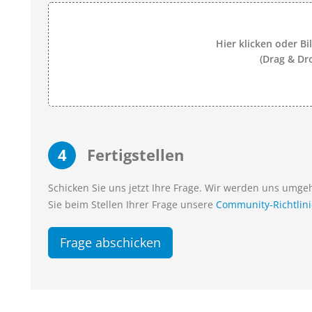
Hier klicken oder Bi
(Drag & Dr
4
Fertigstellen
Schicken Sie uns jetzt Ihre Frage. Wir werden uns umg
Sie beim Stellen Ihrer Frage unsere
Community-Richtlin
Frage abschicken