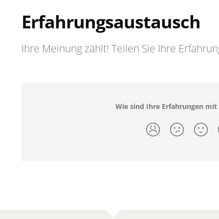
Erfahrungsaustausch
Ihre Meinung zählt! Teilen Sie Ihre Erfahru
Wie sind Ihre Erfahrungen mit