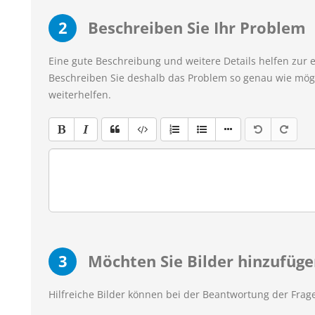
2
Beschreiben Sie Ihr Problem
Eine gute Beschreibung und weitere Details helfen zur 
Beschreiben Sie deshalb das Problem so genau wie mögl
weiterhelfen.
3
Möchten Sie Bilder hinzufüge
Hilfreiche Bilder können bei der Beantwortung der Frage