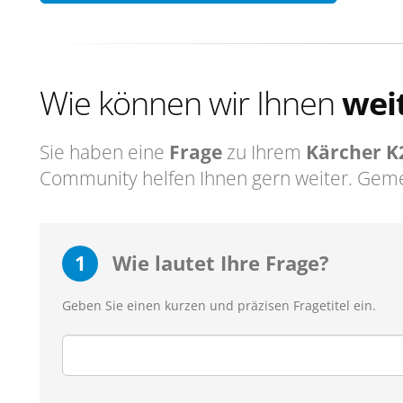
Wie können wir Ihnen
wei
Sie haben eine
Frage
zu Ihrem
Kärcher K
Community helfen Ihnen gern weiter. Geme
1
Wie lautet Ihre Frage?
Geben Sie einen kurzen und präzisen Fragetitel ein.