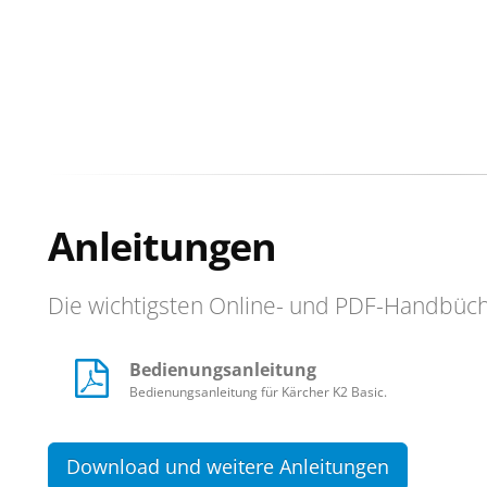
Anleitungen
Die wichtigsten Online- und PDF-Handbüc
Bedienungsanleitung
Bedienungsanleitung für Kärcher K2 Basic.
Download und weitere Anleitungen