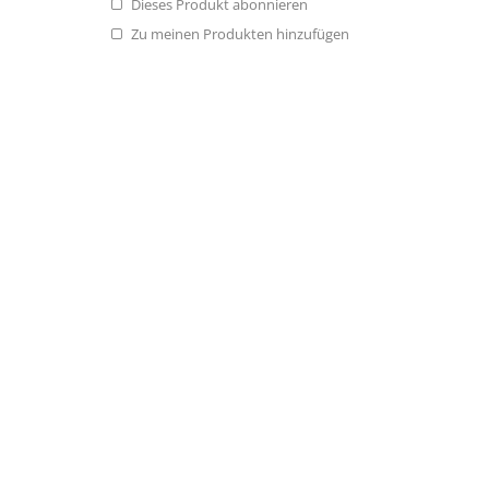
Dieses Produkt abonnieren
Zu meinen Produkten hinzufügen