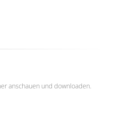
her anschauen und downloaden.