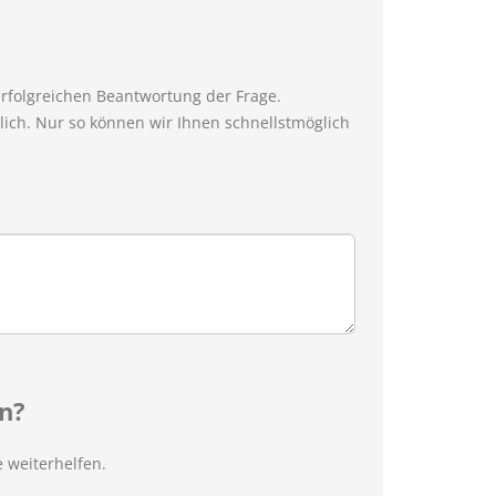
erfolgreichen Beantwortung der Frage.
ich. Nur so können wir Ihnen schnellstmöglich
n?
 weiterhelfen.