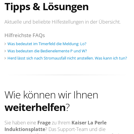
Tipps & Lösungen
Aktuelle und beliebte Hilfestellungen in der Übersicht.
Hilfreichste FAQs
Was bedeutet im Timerfeld die Meldung: Lo?
Was bedeuten die Bedienelemente P und W?
Herd lässt sich nach Stromausfall nicht anstellen. Was kann ich tun?
Wie können wir Ihnen
weiterhelfen
?
Sie haben eine
Frage
zu Ihrem
Kaiser La Perle
Induktionsplatte
? Das Support-Team und die