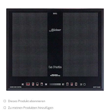
Dieses Produkt abonnieren
Zu meinen Produkten hinzufügen