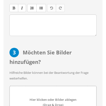
3
Möchten Sie Bilder
hinzufügen?
Hilfreiche Bilder können bei der Beantwortung der Frage
weiterhelfen.
Hier klicken oder Bilder ablegen
(Drag & Drop)