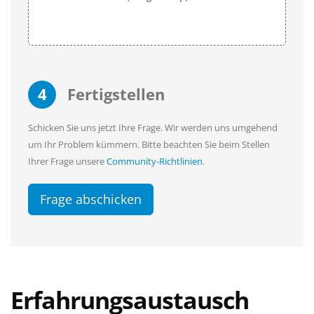
4
Fertigstellen
Schicken Sie uns jetzt Ihre Frage. Wir werden uns umgehend
um Ihr Problem kümmern. Bitte beachten Sie beim Stellen
Ihrer Frage unsere
Community-Richtlinien
.
Frage abschicken
Erfahrungsaustausch