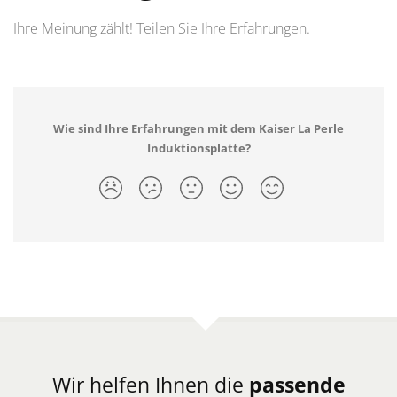
Ihre Meinung zählt! Teilen Sie Ihre Erfahrungen.
Wie sind Ihre Erfahrungen mit dem Kaiser La Perle
Induktionsplatte?
Wir helfen Ihnen die
passende