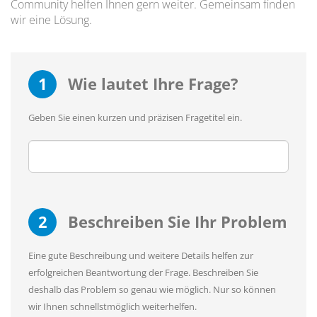
Community helfen Ihnen gern weiter. Gemeinsam finden
wir eine Lösung.
1
Wie lautet Ihre Frage?
Geben Sie einen kurzen und präzisen Fragetitel ein.
2
Beschreiben Sie Ihr Problem
Eine gute Beschreibung und weitere Details helfen zur
erfolgreichen Beantwortung der Frage. Beschreiben Sie
deshalb das Problem so genau wie möglich. Nur so können
wir Ihnen schnellstmöglich weiterhelfen.