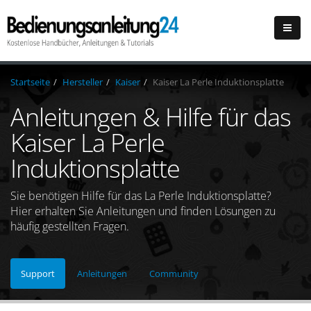
Startseite
Hersteller
Kaiser
Kaiser La Perle Induktionsplatte
Anleitungen & Hilfe für das
Kaiser La Perle
Induktionsplatte
Sie benötigen Hilfe für das La Perle Induktionsplatte?
Hier erhalten Sie Anleitungen und finden Lösungen zu
häufig gestellten Fragen.
Support
Anleitungen
Community