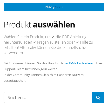
Navigation
Produkt
auswählen
Wählen Sie ein Produkt, um
✓ die PDF-Anleitung
herunterzuladen
✓ Fragen
zu stellen oder
✓ Hilfe
zu
erhalten! Alternativ können Sie die Schnellsuche
verwenden.
Bei Problemen können Sie das Handbuch
per E-Mail anfordern
. Unser
Support-Team hilft Ihnen gern weiter.
In der Community können Sie sich mit anderen Nutzern
auszutauschen.