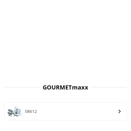
GOURMETmaxx
08612