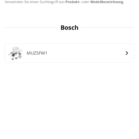
Verwenden Sie einen Suchbegriff aus
Produkt-
oder
Modellbezeichnung
.
Bosch
MUZ5FW1