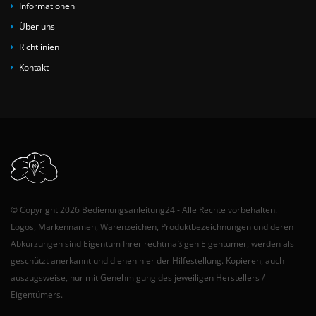
Informationen
Über uns
Richtlinien
Kontakt
© Copyright 2026 Bedienungsanleitung24 - Alle Rechte vorbehalten.
Logos, Markennamen, Warenzeichen, Produktbezeichnungen und deren
Abkürzungen sind Eigentum Ihrer rechtmäßigen Eigentümer, werden als
geschützt anerkannt und dienen hier der Hilfestellung. Kopieren, auch
auszugsweise, nur mit Genehmigung des jeweiligen Herstellers /
Eigentümers.