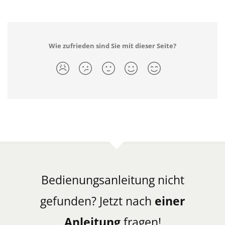
Wie zufrieden sind Sie mit dieser Seite?
Bedienungsanleitung nicht
gefunden? Jetzt nach
einer
Anleitung
fragen!