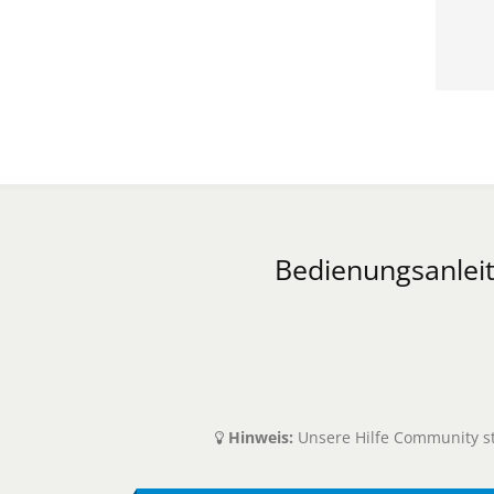
Bedienungsanleit
Hinweis:
Unsere Hilfe Community ste