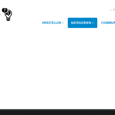
P
HERSTELLER
KATEGORIEN
COMMUN