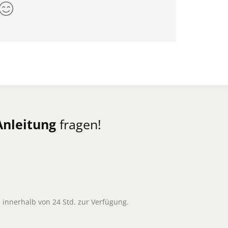
Anleitung
fragen!
l innerhalb von 24 Std. zur Verfügung.