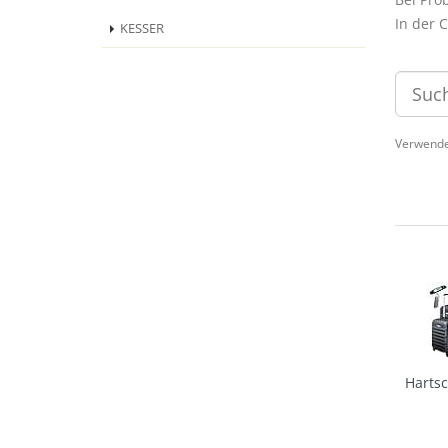
In der 
KESSER
Verwende
Hartsc