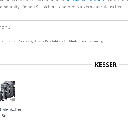
Community können Sie sich mit anderen Nutzern auszutauschen.
n Sie einen Suchbegriff aus
Produkt-
oder
Modellbezeichnung
.
KESSER
halenkoffer
Set