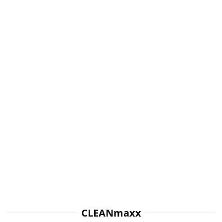
CLEANmaxx