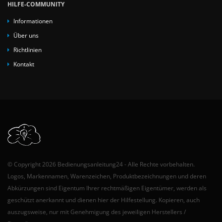
HILFE-COMMUNITY
Informationen
Über uns
Richtlinien
Kontakt
© Copyright 2026 Bedienungsanleitung24 - Alle Rechte vorbehalten.
Logos, Markennamen, Warenzeichen, Produktbezeichnungen und deren
Abkürzungen sind Eigentum Ihrer rechtmäßigen Eigentümer, werden als
geschützt anerkannt und dienen hier der Hilfestellung. Kopieren, auch
auszugsweise, nur mit Genehmigung des jeweiligen Herstellers /