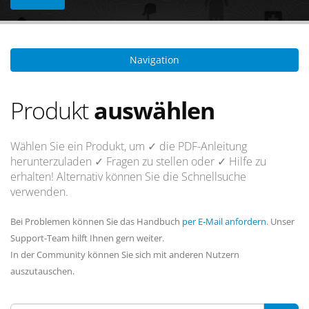
Navigation
Produkt
auswählen
Wählen Sie ein Produkt, um
✓ die PDF-Anleitung
herunterzuladen
✓ Fragen
zu stellen oder
✓ Hilfe
zu
erhalten! Alternativ können Sie die Schnellsuche
verwenden.
Bei Problemen können Sie das Handbuch
per E-Mail anfordern
. Unser
Support-Team hilft Ihnen gern weiter.
In der Community können Sie sich mit anderen Nutzern
auszutauschen.