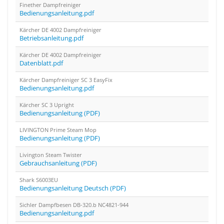
Finether Dampfreiniger
Bedienungsanleitung.pdf
Kärcher DE 4002 Dampfreiniger
Betriebsanleitung.pdf
Kärcher DE 4002 Dampfreiniger
Datenblatt.pdf
Kärcher Dampfreiniger SC 3 EasyFix
Bedienungsanleitung.pdf
Kärcher SC 3 Upright
Bedienungsanleitung (PDF)
LIVINGTON Prime Steam Mop
Bedienungsanleitung (PDF)
Livington Steam Twister
Gebrauchsanleitung (PDF)
Shark S6003EU
Bedienungsanleitung Deutsch (PDF)
Sichler Dampfbesen DB-320.b NC4821-944
Bedienungsanleitung.pdf