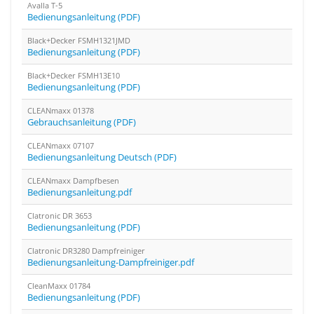
Avalla T-5
Bedienungsanleitung (PDF)
Black+Decker FSMH1321JMD
Bedienungsanleitung (PDF)
Black+Decker FSMH13E10
Bedienungsanleitung (PDF)
CLEANmaxx 01378
Gebrauchsanleitung (PDF)
CLEANmaxx 07107
Bedienungsanleitung Deutsch (PDF)
CLEANmaxx Dampfbesen
Bedienungsanleitung.pdf
Clatronic DR 3653
Bedienungsanleitung (PDF)
Clatronic DR3280 Dampfreiniger
Bedienungsanleitung-Dampfreiniger.pdf
CleanMaxx 01784
Bedienungsanleitung (PDF)