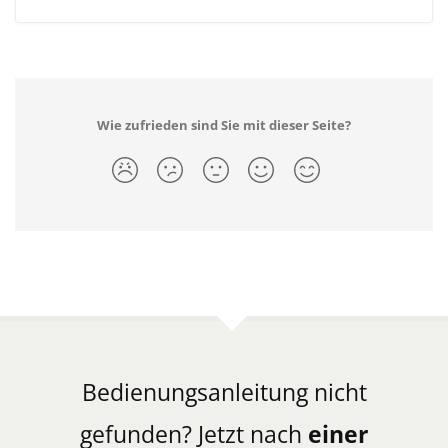
Wie zufrieden sind Sie mit dieser Seite?
Bedienungsanleitung nicht
gefunden? Jetzt nach
einer