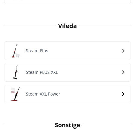
Vileda
Steam Plus
Steam PLUS XXL
Steam XXL Power
Sonstige