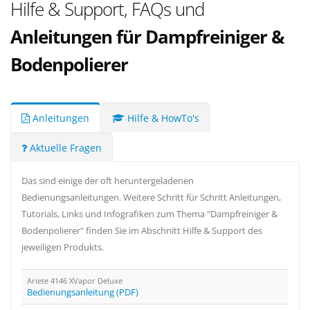
Hilfe & Support, FAQs und
Anleitungen für Dampfreiniger &
Bodenpolierer
Anleitungen
Hilfe & HowTo's
Aktuelle Fragen
Das sind einige der oft heruntergeladenen
Bedienungsanleitungen. Weitere Schritt für Schritt Anleitungen,
Tutorials, Links und Infografiken zum Thema "Dampfreiniger &
Bodenpolierer" finden Sie im Abschnitt Hilfe & Support des
jeweiligen Produkts.
Ariete 4146 XVapor Deluxe
Bedienungsanleitung (PDF)