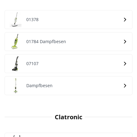
01378
01784 Dampfbesen
07107
Dampfbesen
Clatronic