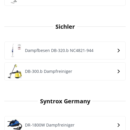
Sichler
Dampfbesen DB-320.b NC4821-944
DB-300.b Dampfreiniger
Syntrox Germany
DR-1800W Dampfreiniger