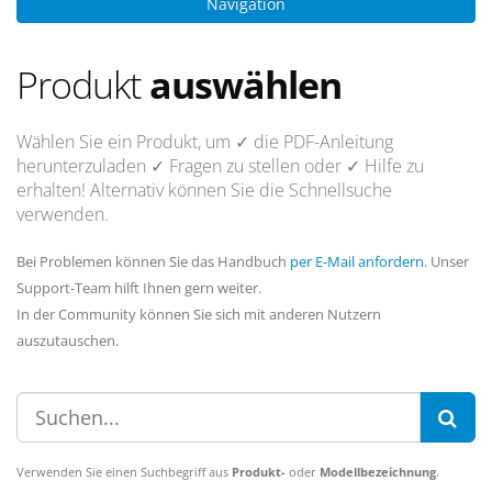
Navigation
Produkt
auswählen
Wählen Sie ein Produkt, um
✓ die PDF-Anleitung
herunterzuladen
✓ Fragen
zu stellen oder
✓ Hilfe
zu
erhalten! Alternativ können Sie die Schnellsuche
verwenden.
Bei Problemen können Sie das Handbuch
per E-Mail anfordern
. Unser
Support-Team hilft Ihnen gern weiter.
In der Community können Sie sich mit anderen Nutzern
auszutauschen.
Verwenden Sie einen Suchbegriff aus
Produkt-
oder
Modellbezeichnung
.