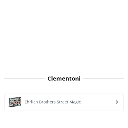
Clementoni
Ehrlich Brothers Street Magic