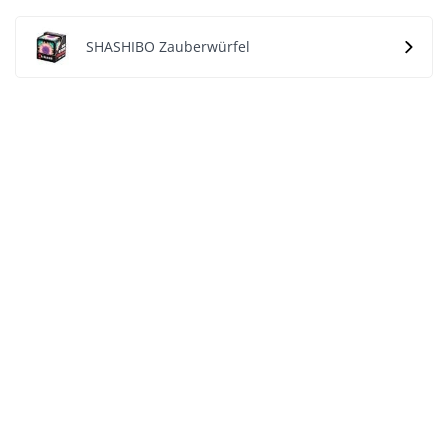
SHASHIBO Zauberwürfel