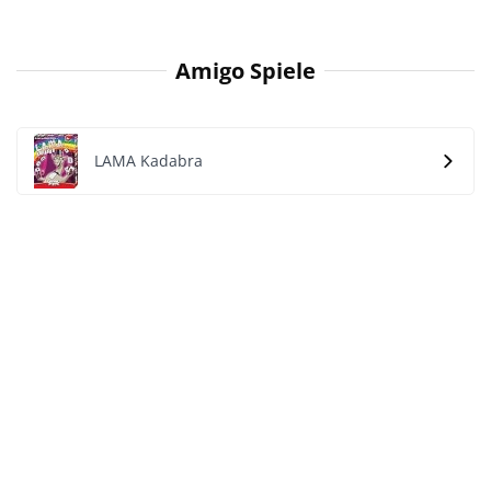
Amigo Spiele
LAMA Kadabra