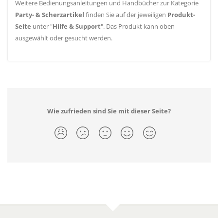
Weitere Bedienungsanleitungen und Handbücher zur Kategorie
Party- & Scherzartikel
finden Sie auf der jeweiligen
Produkt-
Seite
unter "
Hilfe & Support
". Das Produkt kann oben
ausgewählt oder gesucht werden.
Wie zufrieden sind Sie mit dieser Seite?