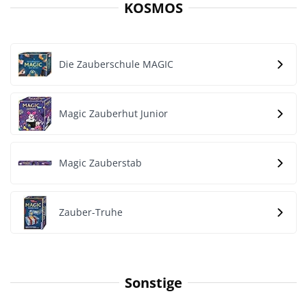
KOSMOS
Die Zauberschule MAGIC
Magic Zauberhut Junior
Magic Zauberstab
Zauber-Truhe
Sonstige