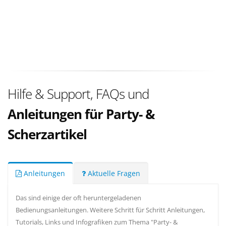
Hilfe & Support, FAQs und
Anleitungen für Party- &
Scherzartikel
Anleitungen
Aktuelle Fragen
Das sind einige der oft heruntergeladenen
Bedienungsanleitungen. Weitere Schritt für Schritt Anleitungen,
Tutorials, Links und Infografiken zum Thema "Party- &