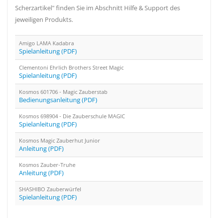
Scherzartikel" finden Sie im Abschnitt Hilfe & Support des
jeweiligen Produkts.
Amigo LAMA Kadabra
Spielanleitung (PDF)
Clementoni Ehrlich Brothers Street Magic
Spielanleitung (PDF)
Kosmos 601706 - Magic Zauberstab
Bedienungsanleitung (PDF)
Kosmos 698904 - Die Zauberschule MAGIC
Spielanleitung (PDF)
Kosmos Magic Zauberhut Junior
Anleitung (PDF)
Kosmos Zauber-Truhe
Anleitung (PDF)
SHASHIBO Zauberwürfel
Spielanleitung (PDF)