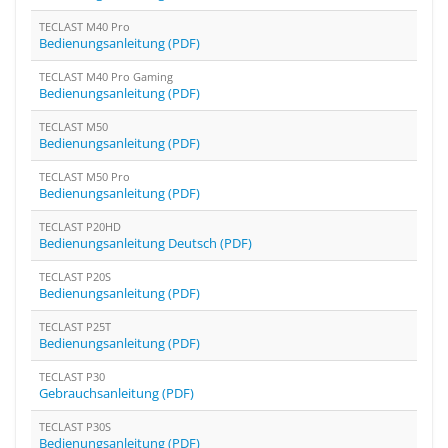
TECLAST M40 Pro
Bedienungsanleitung (PDF)
TECLAST M40 Pro Gaming
Bedienungsanleitung (PDF)
TECLAST M50
Bedienungsanleitung (PDF)
TECLAST M50 Pro
Bedienungsanleitung (PDF)
TECLAST P20HD
Bedienungsanleitung Deutsch (PDF)
TECLAST P20S
Bedienungsanleitung (PDF)
TECLAST P25T
Bedienungsanleitung (PDF)
TECLAST P30
Gebrauchsanleitung (PDF)
TECLAST P30S
Bedienungsanleitung (PDF)