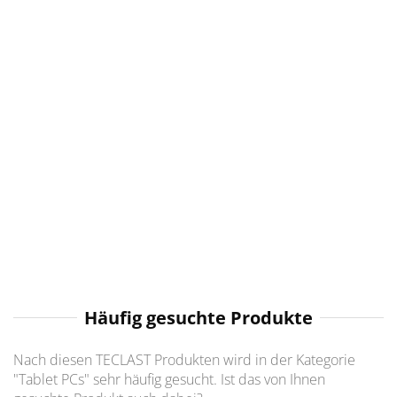
Häufig gesuchte Produkte
Nach diesen TECLAST Produkten wird in der Kategorie
"Tablet PCs" sehr häufig gesucht. Ist das von Ihnen