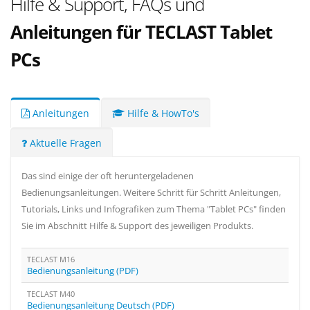
Hilfe & Support, FAQs und
Anleitungen für TECLAST Tablet
PCs
Anleitungen
Hilfe & HowTo's
Aktuelle Fragen
Das sind einige der oft heruntergeladenen
Bedienungsanleitungen. Weitere Schritt für Schritt Anleitungen,
Tutorials, Links und Infografiken zum Thema "Tablet PCs" finden
Sie im Abschnitt Hilfe & Support des jeweiligen Produkts.
TECLAST M16
Bedienungsanleitung (PDF)
TECLAST M40
Bedienungsanleitung Deutsch (PDF)