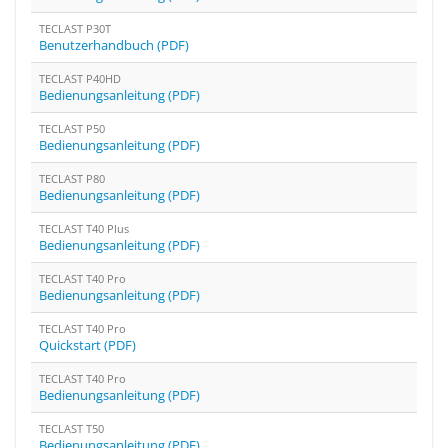
TECLAST P30T
Benutzerhandbuch (PDF)
TECLAST P40HD
Bedienungsanleitung (PDF)
TECLAST P50
Bedienungsanleitung (PDF)
TECLAST P80
Bedienungsanleitung (PDF)
TECLAST T40 Plus
Bedienungsanleitung (PDF)
TECLAST T40 Pro
Bedienungsanleitung (PDF)
TECLAST T40 Pro
Quickstart (PDF)
TECLAST T40 Pro
Bedienungsanleitung (PDF)
TECLAST T50
Bedienungsanleitung (PDF)