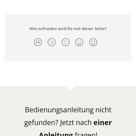
Wie zufrieden sind Sie mit dieser Seite?
Bedienungsanleitung nicht
gefunden? Jetzt nach
einer
Anleitung
fragen!