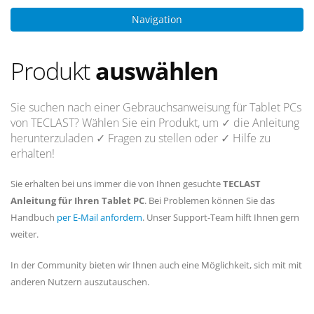
Navigation
Produkt
auswählen
Sie suchen nach einer Gebrauchsanweisung für Tablet PCs
von TECLAST? Wählen Sie ein Produkt, um
✓ die Anleitung
herunterzuladen
✓ Fragen
zu stellen oder
✓ Hilfe
zu
erhalten!
Sie erhalten bei uns immer die von Ihnen gesuchte
TECLAST
Anleitung für Ihren Tablet PC
. Bei Problemen können Sie das
Handbuch
per E-Mail anfordern
. Unser Support-Team hilft Ihnen gern
weiter.
In der Community bieten wir Ihnen auch eine Möglichkeit, sich mit mit
anderen Nutzern auszutauschen.