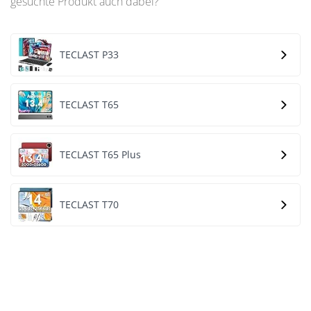
gesuchte Produkt auch dabei?
TECLAST P33
TECLAST T65
TECLAST T65 Plus
TECLAST T70