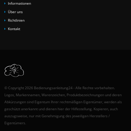
Informationen
Über uns
Richtlinien
Kontakt
© Copyright 2026 Bedienungsanleitung24 - Alle Rechte vorbehalten.
Logos, Markennamen, Warenzeichen, Produktbezeichnungen und deren
Abkürzungen sind Eigentum Ihrer rechtmäßigen Eigentümer, werden als
geschützt anerkannt und dienen hier der Hilfestellung. Kopieren, auch
auszugsweise, nur mit Genehmigung des jeweiligen Herstellers /
Eigentümers.