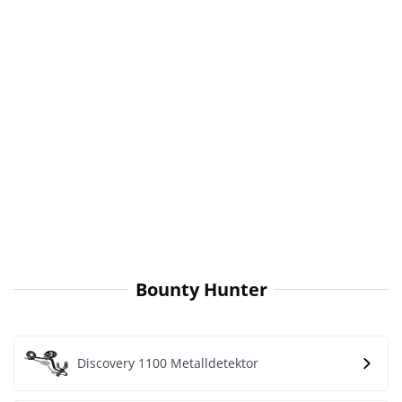
Bounty Hunter
Discovery 1100 Metalldetektor