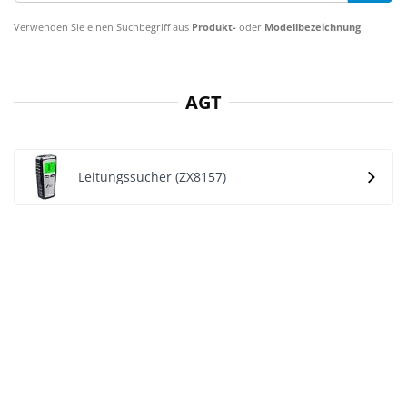
Verwenden Sie einen Suchbegriff aus
Produkt-
oder
Modellbezeichnung
.
AGT
Leitungssucher (ZX8157)