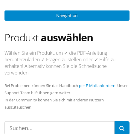
Navigation
Produkt
auswählen
Wählen Sie ein Produkt, um
✓ die PDF-Anleitung
herunterzuladen
✓ Fragen
zu stellen oder
✓ Hilfe
zu
erhalten! Alternativ können Sie die Schnellsuche
verwenden.
Bei Problemen können Sie das Handbuch
per E-Mail anfordern
. Unser
Support-Team hilft Ihnen gern weiter.
In der Community können Sie sich mit anderen Nutzern
auszutauschen.