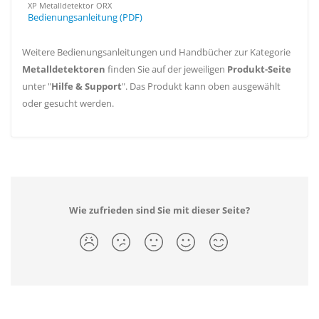
XP Metalldetektor ORX
Bedienungsanleitung (PDF)
Weitere Bedienungsanleitungen und Handbücher zur Kategorie
Metalldetektoren
finden Sie auf der jeweiligen
Produkt-Seite
unter "
Hilfe & Support
". Das Produkt kann oben ausgewählt
oder gesucht werden.
Wie zufrieden sind Sie mit dieser Seite?