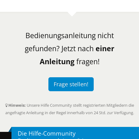
Bedienungsanleitung nicht
gefunden? Jetzt nach
einer
Anleitung
fragen!
Frage stellen!
Hinweis:
Unsere Hilfe Community stellt registrierten Mitgliedern die
angefragte Anleitung in der Regel innerhalb von 24 Std. zur Verfügung.
Die Hilfe-Community