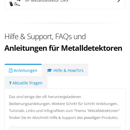
XP Metalldetektor ORX
Hilfe & Support, FAQs und
Anleitungen für Metalldetektoren
Anleitungen
Hilfe & HowTo's
Aktuelle Fragen
Das sind einige der oft heruntergeladenen
Bedienungsanleitungen. Weitere Schritt für Schritt Anleitungen,
Tutorials, Links und Infografiken zum Thema "Metalldetektoren"
finden Sie im Abschnitt Hilfe & Support des jeweiligen Produkts.