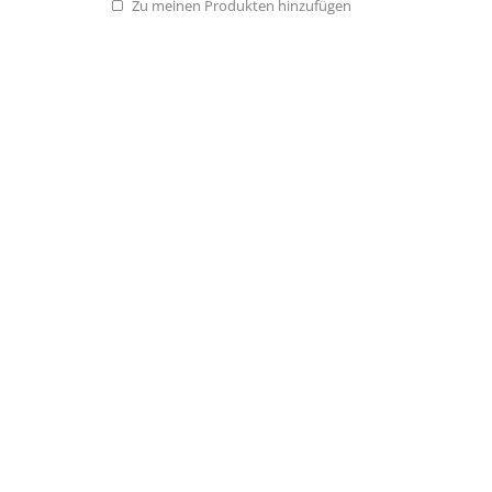
Zu meinen Produkten hinzufügen