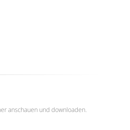
her anschauen und downloaden.