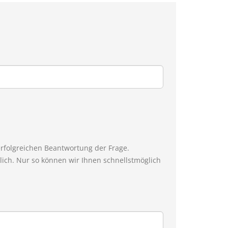
erfolgreichen Beantwortung der Frage.
ich. Nur so können wir Ihnen schnellstmöglich