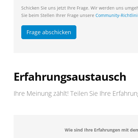
Schicken Sie uns jetzt Ihre Frage. Wir werden uns umg
Sie beim Stellen Ihrer Frage unsere
Community-Richtlin
Frage abschicken
Erfahrungsaustausch
Ihre Meinung zählt! Teilen Sie Ihre Erfahru
Wie sind Ihre Erfahrungen mit dem