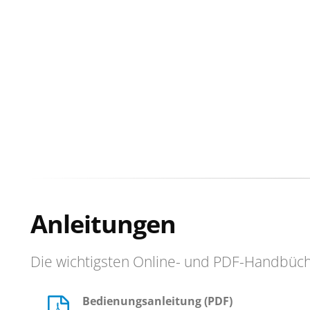
Anleitungen
Die wichtigsten Online- und PDF-Handbüc
Bedienungsanleitung (PDF)