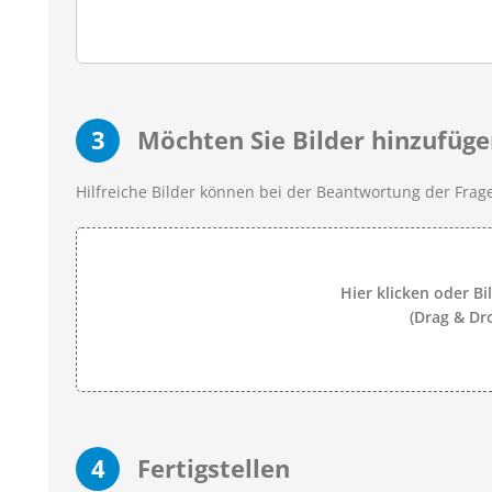
3
Möchten Sie Bilder hinzufüge
Hilfreiche Bilder können bei der Beantwortung der Frage
Hier klicken oder Bi
(Drag & Dr
4
Fertigstellen