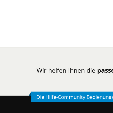
Wir helfen Ihnen die
pass
Die Hilfe-Community Bedienung