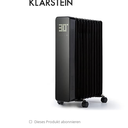
Dieses Produkt abonnieren