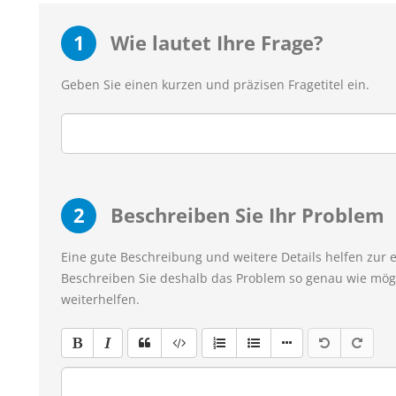
1
Wie lautet Ihre Frage?
Geben Sie einen kurzen und präzisen Fragetitel ein.
2
Beschreiben Sie Ihr Problem
Eine gute Beschreibung und weitere Details helfen zur 
Beschreiben Sie deshalb das Problem so genau wie mögl
weiterhelfen.