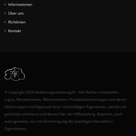
Informationen
Über uns
Richtlinien
Kontakt
© Copyright 2026 Bedienungsanleitung24 - Alle Rechte vorbehalten.
Logos, Markennamen, Warenzeichen, Produktbezeichnungen und deren
Abkürzungen sind Eigentum Ihrer rechtmäßigen Eigentümer, werden als
geschützt anerkannt und dienen hier der Hilfestellung. Kopieren, auch
auszugsweise, nur mit Genehmigung des jeweiligen Herstellers /
Eigentümers.