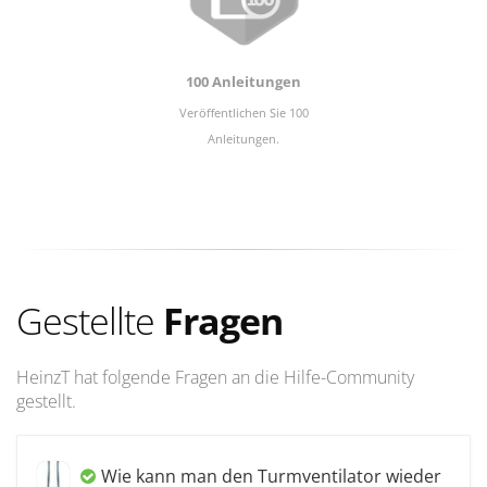
100 Anleitungen
Veröffentlichen Sie 100
Anleitungen.
Gestellte
Fragen
HeinzT hat folgende Fragen an die Hilfe-Community
gestellt.
Wie kann man den Turmventilator wieder