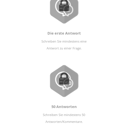
Die erste Antwort
Schreiben Sie mindestens eine
Antwort zu einer Frage.
50 Antworten
Schreiben Sie mindestens 50
Antworten/Kommentare.