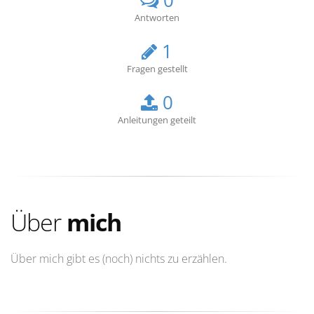
0
Antworten
1
Fragen gestellt
0
Anleitungen geteilt
Über
mich
Über mich gibt es (noch) nichts zu erzählen.