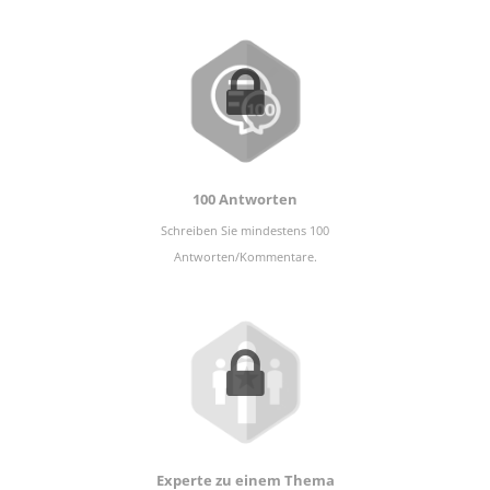
100 Antworten
Schreiben Sie mindestens 100
Antworten/Kommentare.
Experte zu einem Thema