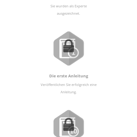
Sie wurden als Experte
ausgezeichnet.
Die erste Anleitung
Veröffentlichen Sie erfolgreich eine
Anleitung.