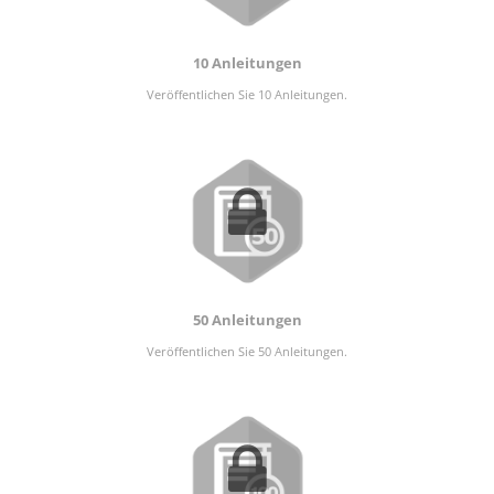
10 Anleitungen
Veröffentlichen Sie 10 Anleitungen.
50 Anleitungen
Veröffentlichen Sie 50 Anleitungen.