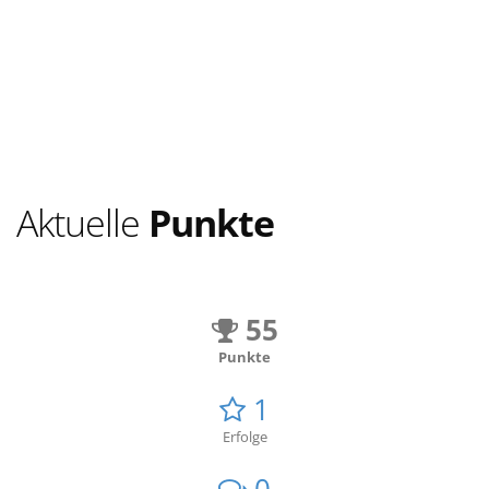
Aktuelle
Punkte
55
Punkte
1
Erfolge