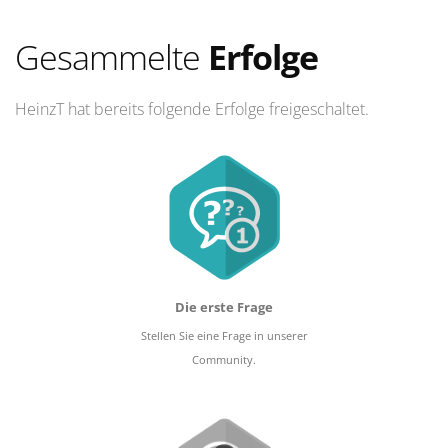
Gesammelte
Erfolge
HeinzT hat bereits folgende Erfolge freigeschaltet.
Die erste Frage
Stellen Sie eine Frage in unserer
Community.