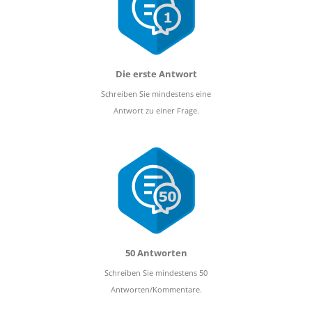
Die erste Antwort
Schreiben Sie mindestens eine
Antwort zu einer Frage.
50 Antworten
Schreiben Sie mindestens 50
Antworten/Kommentare.