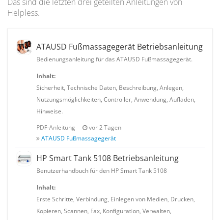
Das sind die letzten drei geteilten Anleitungen von
Helpless.
ATAUSD Fußmassagegerät Betriebsanleitung
Bedienungsanleitung für das ATAUSD Fußmassagegerät.
Inhalt:
Sicherheit, Technische Daten, Beschreibung, Anlegen,
Nutzungsmöglichkeiten, Controller, Anwendung, Aufladen,
Hinweise.
PDF-Anleitung
vor 2 Tagen
ATAUSD Fußmassagegerät
HP Smart Tank 5108 Betriebsanleitung
Benutzerhandbuch für den HP Smart Tank 5108
Inhalt:
Erste Schritte, Verbindung, Einlegen von Medien, Drucken,
Kopieren, Scannen, Fax, Konfiguration, Verwalten,