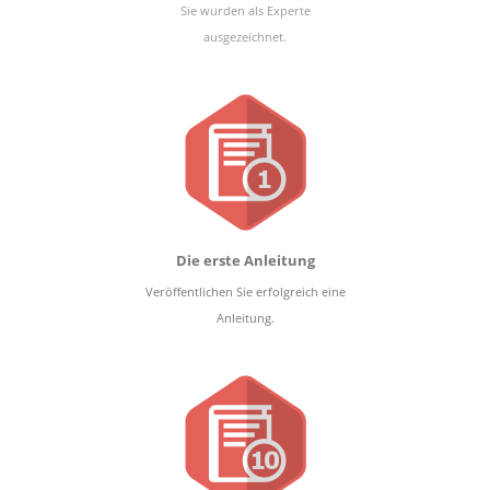
Sie wurden als Experte
ausgezeichnet.
Die erste Anleitung
Veröffentlichen Sie erfolgreich eine
Anleitung.