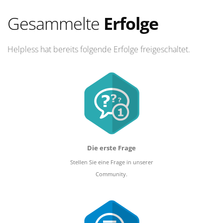
Gesammelte
Erfolge
Helpless hat bereits folgende Erfolge freigeschaltet.
Die erste Frage
Stellen Sie eine Frage in unserer
Community.