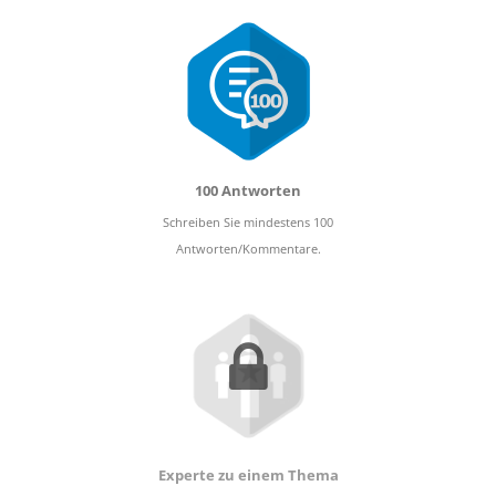
100 Antworten
Schreiben Sie mindestens 100
Antworten/Kommentare.
Experte zu einem Thema