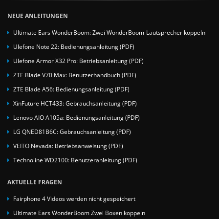
NEUE ANLEITUNGEN
Ultimate Ears WonderBoom: Zwei WonderBoom-Lautsprecher koppeln
Ulefone Note 22: Bedienungsanleitung (PDF)
Ulefone Armor X32 Pro: Betriebsanleitung (PDF)
ZTE Blade V70 Max: Benutzerhandbuch (PDF)
ZTE Blade A56: Bedienungsanleitung (PDF)
XinFuture HCT433: Gebrauchsanleitung (PDF)
Lenovo AIO A105a: Bedienungsanleitung (PDF)
LG QNED81B6C: Gebrauchsanleitung (PDF)
VEITO Nevada: Betriebsanweisung (PDF)
Technoline WD2100: Benutzeranleitung (PDF)
AKTUELLE FRAGEN
Fairphone 4 Videos werden nicht gespeichert
Ultimate Ears WonderBoom Zwei Boxen koppeln