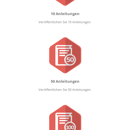
10 Anleitungen
Veröffentlichen Sie 10 Anleitungen.
50 Anleitungen
Veröffentlichen Sie 50 Anleitungen.