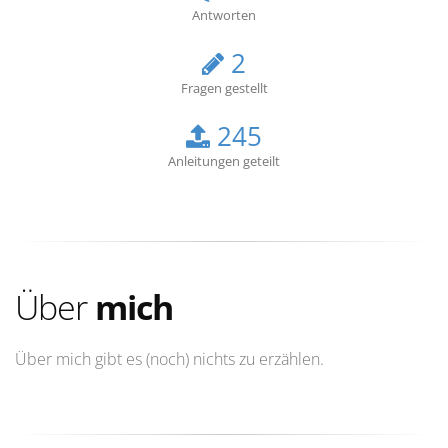
Antworten
2
Fragen gestellt
245
Anleitungen geteilt
Über
mich
Über mich gibt es (noch) nichts zu erzählen.