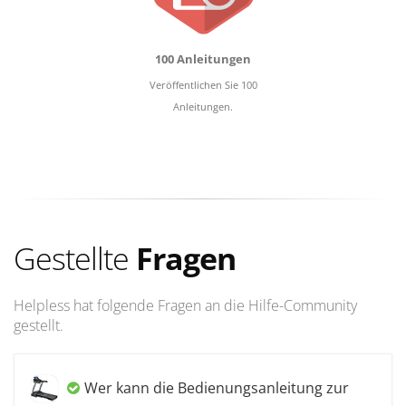
100 Anleitungen
Veröffentlichen Sie 100
Anleitungen.
Gestellte
Fragen
Helpless hat folgende Fragen an die Hilfe-Community
gestellt.
Wer kann die Bedienungsanleitung zur