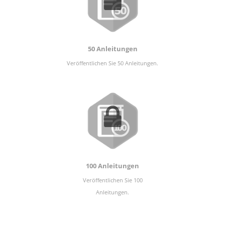
50 Anleitungen
Veröffentlichen Sie 50 Anleitungen.
100 Anleitungen
Veröffentlichen Sie 100
Anleitungen.