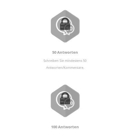
50 Antworten
Schreiben Sie mindestens 50
Antworten/Kommentare.
100 Antworten