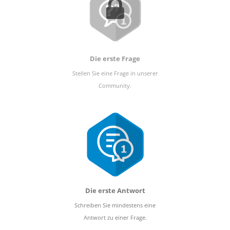
Die erste Frage
Stellen Sie eine Frage in unserer
Community.
Die erste Antwort
Schreiben Sie mindestens eine
Antwort zu einer Frage.