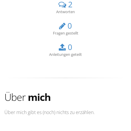
2
Antworten
0
Fragen gestellt
0
Anleitungen geteilt
Über
mich
Über mich gibt es (noch) nichts zu erzählen.