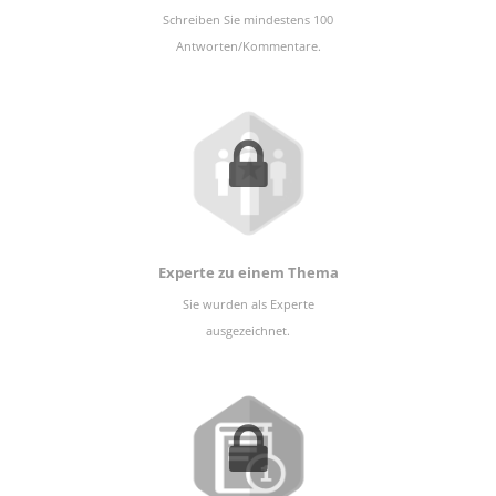
Schreiben Sie mindestens 100
Antworten/Kommentare.
Experte zu einem Thema
Sie wurden als Experte
ausgezeichnet.