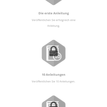
Die erste Anleitung
Veröffentlichen Sie erfolgreich eine
Anleitung.
10 Anleitungen
Veröffentlichen Sie 10 Anleitungen.