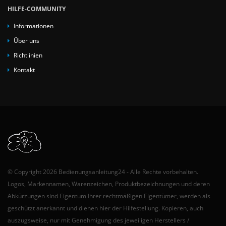
HILFE-COMMUNITY
Informationen
Über uns
Richtlinien
Kontakt
© Copyright 2026 Bedienungsanleitung24 - Alle Rechte vorbehalten.
Logos, Markennamen, Warenzeichen, Produktbezeichnungen und deren
Abkürzungen sind Eigentum Ihrer rechtmäßigen Eigentümer, werden als
geschützt anerkannt und dienen hier der Hilfestellung. Kopieren, auch
auszugsweise, nur mit Genehmigung des jeweiligen Herstellers /