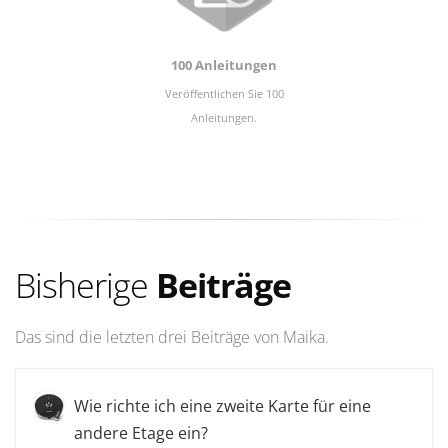
100 Anleitungen
Veröffentlichen Sie 100
Anleitungen.
Bisherige
Beiträge
Das sind die letzten drei Beiträge von Maika.
Wie richte ich eine zweite Karte für eine
andere Etage ein?