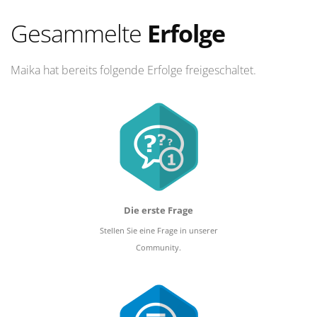
Gesammelte
Erfolge
Maika hat bereits folgende Erfolge freigeschaltet.
Die erste Frage
Stellen Sie eine Frage in unserer
Community.