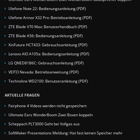
Ulefone Note 22: Bedienungsanleitung (PDF)
Ulefone Armor X32 Pro: Betriebsanleitung (PDF)
ZTE Blade V70 Max: Benutzerhandbuch (PDF)
ZTE Blade A56: Bedienungsanleitung (PDF)
XinFuture HCT433: Gebrauchsanleitung (PDF)
Lenovo AIO A105a: Bedienungsanleitung (PDF)
LG QNED81B6C: Gebrauchsanleitung (PDF)
VEITO Nevada: Betriebsanweisung (PDF)
Technoline WD2100: Benutzeranleitung (PDF)
AKTUELLE FRAGEN
Fairphone 4 Videos werden nicht gespeichert
Ultimate Ears WonderBoom Zwei Boxen koppeln
Scheppach PLT3000 Geht bei Vollgas aus
SoftMaker Presentations Meldung: Hat fast keinen Speicher mehr