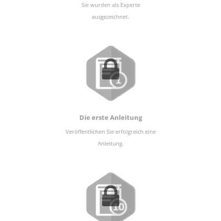
Sie wurden als Experte
ausgezeichnet.
Die erste Anleitung
Veröffentlichen Sie erfolgreich eine
Anleitung.