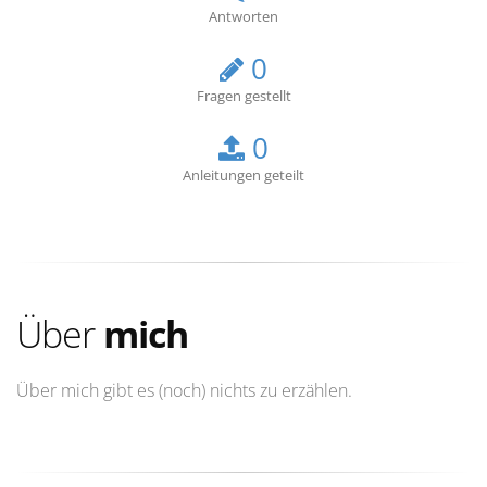
Antworten
0
Fragen gestellt
0
Anleitungen geteilt
Über
mich
Über mich gibt es (noch) nichts zu erzählen.