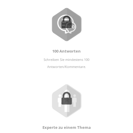
100 Antworten
Schreiben Sie mindestens 100
Antworten/Kommentare.
Experte zu einem Thema