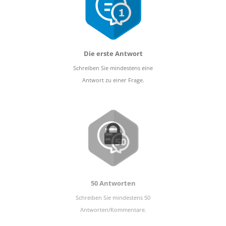
Die erste Antwort
Schreiben Sie mindestens eine
Antwort zu einer Frage.
50 Antworten
Schreiben Sie mindestens 50
Antworten/Kommentare.