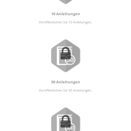
10 Anleitungen
Veröffentlichen Sie 10 Anleitungen.
50 Anleitungen
Veröffentlichen Sie 50 Anleitungen.