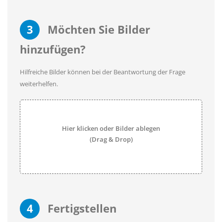
3
Möchten Sie Bilder
hinzufügen?
Hilfreiche Bilder können bei der Beantwortung der Frage
weiterhelfen.
Hier klicken oder Bilder ablegen
(Drag & Drop)
4
Fertigstellen