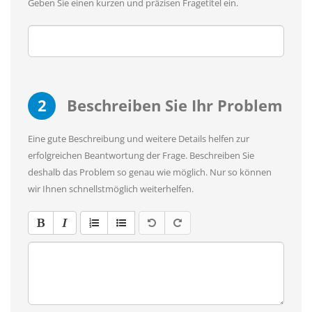
Geben Sie einen kurzen und präzisen Fragetitel ein.
2
Beschreiben Sie Ihr Problem
Eine gute Beschreibung und weitere Details helfen zur
erfolgreichen Beantwortung der Frage. Beschreiben Sie
deshalb das Problem so genau wie möglich. Nur so können
wir Ihnen schnellstmöglich weiterhelfen.