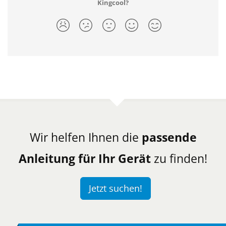
Kingcool?
Wir helfen Ihnen die
passende
Anleitung für Ihr Gerät
zu finden!
Jetzt suchen!