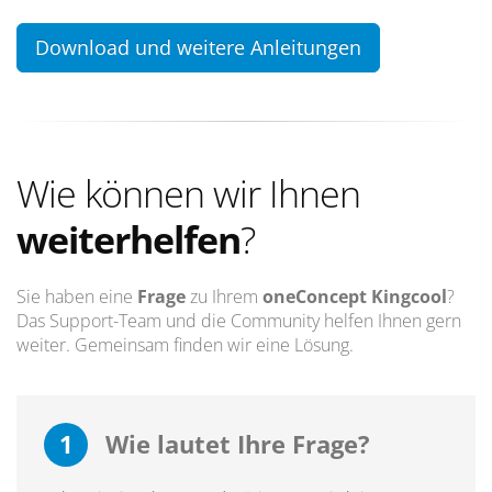
Download und weitere Anleitungen
Wie können wir Ihnen
weiterhelfen
?
Sie haben eine
Frage
zu Ihrem
oneConcept Kingcool
?
Das Support-Team und die Community helfen Ihnen gern
weiter. Gemeinsam finden wir eine Lösung.
1
Wie lautet Ihre Frage?