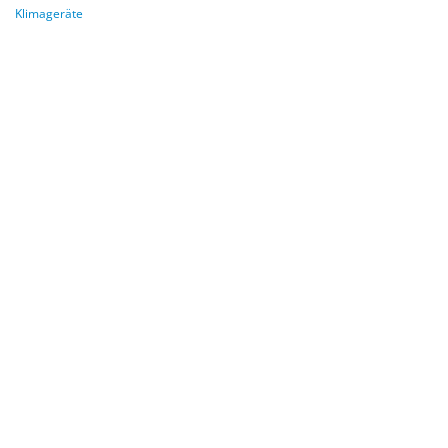
Klimageräte