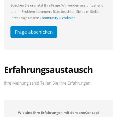
Schicken Sie uns jetzt Ihre Frage. Wir werden uns umgehend
um Ihr Problem kümmern. Bitte beachten Sie beim Stellen
Ihrer Frage unsere
Community-Richtlinien
.
Frage abschicken
Erfahrungsaustausch
Ihre Meinung zählt! Teilen Sie Ihre Erfahrungen.
Wie sind Ihre Erfahrungen mit dem oneConcept