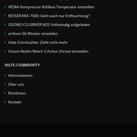
VESKA Kompressor Kühlbox Temperatur einstellen
KESSER KKA-7000: Geht auch nur Entfeuchtung?
OOONO CO-DRIVER NO2 Vollständig aufgeladen
artfone G6 Wecker einstellen
iVole Schrittzähler Zählt nicht mehr
Xiaomi Redmi Watch 3 Active Uhrzeit einstellen
HILFE-COMMUNITY
Informationen
Über uns
Richtlinien
Kontakt