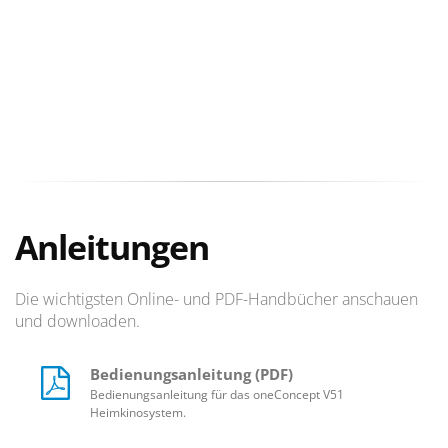
Anleitungen
Die wichtigsten Online- und PDF-Handbücher anschauen
und downloaden.
Bedienungsanleitung (PDF)
Bedienungsanleitung für das oneConcept V51
Heimkinosystem.