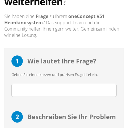
weiterhelfen
?
Sie haben eine
Frage
zu Ihrem
oneConcept V51
Heimkinosystem
? Das Support-Team und die
Community helfen Ihnen gern weiter. Gemeinsam finden
wir eine Lösung.
1
Wie lautet Ihre Frage?
Geben Sie einen kurzen und präzisen Fragetitel ein.
2
Beschreiben Sie Ihr Problem