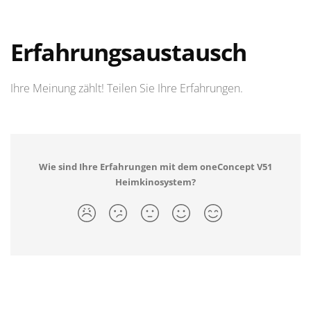
Erfahrungsaustausch
Ihre Meinung zählt! Teilen Sie Ihre Erfahrungen.
Wie sind Ihre Erfahrungen mit dem oneConcept V51
Heimkinosystem?