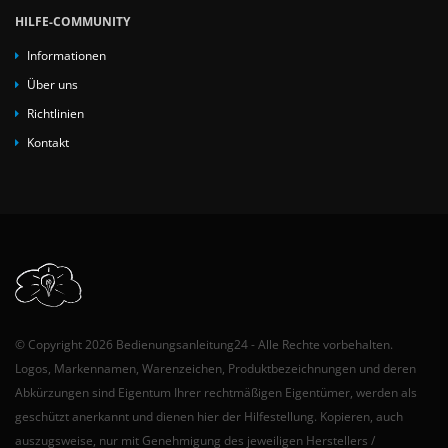
HILFE-COMMUNITY
Informationen
Über uns
Richtlinien
Kontakt
© Copyright 2026 Bedienungsanleitung24 - Alle Rechte vorbehalten.
Logos, Markennamen, Warenzeichen, Produktbezeichnungen und deren
Abkürzungen sind Eigentum Ihrer rechtmäßigen Eigentümer, werden als
geschützt anerkannt und dienen hier der Hilfestellung. Kopieren, auch
auszugsweise, nur mit Genehmigung des jeweiligen Herstellers /