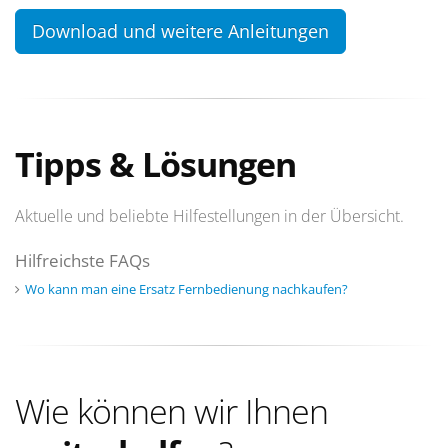
Download und weitere Anleitungen
Tipps & Lösungen
Aktuelle und beliebte Hilfestellungen in der Übersicht.
Hilfreichste FAQs
Wo kann man eine Ersatz Fernbedienung nachkaufen?
Wie können wir Ihnen