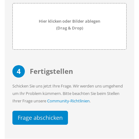
Hier klicken oder Bilder ablegen
(Drag & Drop)
4
Fertigstellen
Schicken Sie uns jetzt Ihre Frage. Wir werden uns umgehend
um Ihr Problem kümmern. Bitte beachten Sie beim Stellen
Ihrer Frage unsere
Community-Richtlinien
.
Frage abschicken