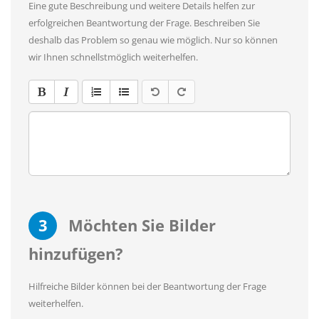
Eine gute Beschreibung und weitere Details helfen zur
erfolgreichen Beantwortung der Frage. Beschreiben Sie
deshalb das Problem so genau wie möglich. Nur so können
wir Ihnen schnellstmöglich weiterhelfen.
3
Möchten Sie Bilder
hinzufügen?
Hilfreiche Bilder können bei der Beantwortung der Frage
weiterhelfen.