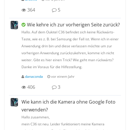
364
5
Wie kehre ich zur vorherigen Seite zurück?
Hallo. Auf dem Oukitel C36 befindet sich keine Rückwärts-
Taste, wie es z. B. bei Samsung der Fall ist. Wenn ich in einer
Anwendung drin bin und diese verlassen möchte um zur
vorherigen Anwendung zurückzukehren, komme ich nicht
weiter. Gibt es hier einen Trick? Wie geht man rückwärts?
Danke im Voraus für die Hilfestellung.
danaconda
vor einem Jahr
406
3
Wie kann ich die Kamera ohne Google Foto
verwenden?
Hallo zusammen,
mein C36 ist neu. Leider funktioniert meine Kamera