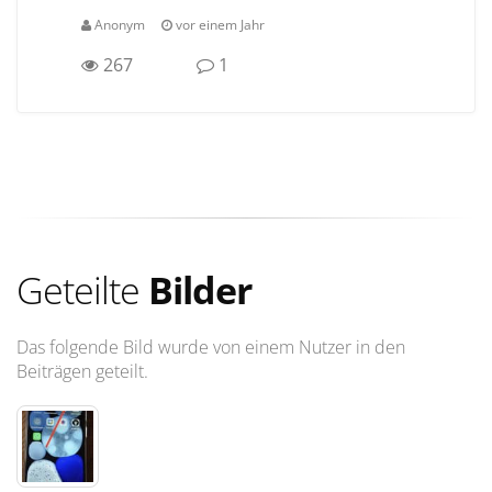
Anonym
vor einem Jahr
267
1
Geteilte
Bilder
Das folgende Bild wurde von einem Nutzer in den
Beiträgen geteilt.