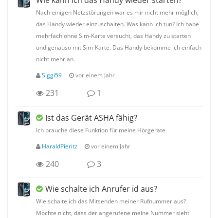
Nach einigen Netzstörungen war es mir nicht mehr möglich,
das Handy wieder einzuschalten. Was kann ich tun? Ich habe
mehrfach ohne Sim-Karte versucht, das Handy zu starten
und genauso mit Sim-Karte. Das Handy bekomme ich einfach
nicht mehr an.
Siggi59
vor einem Jahr
231
1
Ist das Gerät ASHA fähig?
Ich brauche diese Funktion für meine Hörgeräte.
HaraldPieritz
vor einem Jahr
240
3
Wie schalte ich Anrufer id aus?
Wie schalte ich das Mitsenden meiner Rufnummer aus?
Möchte nicht, dass der angerufene meine Nummer sieht.