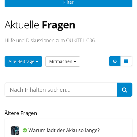
Filter
Aktuelle
Fragen
Hilfe und Diskussionen zum OUKITEL C36.
Alle Beiträge
Mitmachen
Ältere Fragen
Warum lädt der Akku so lange?