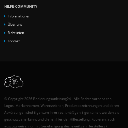
HILFE-COMMUNITY
Informationen
Über uns
Richtlinien
Kontakt
© Copyright 2026 Bedienungsanleitung24 - Alle Rechte vorbehalten.
Logos, Markennamen, Warenzeichen, Produktbezeichnungen und deren
Abkürzungen sind Eigentum Ihrer rechtmäßigen Eigentümer, werden als
geschützt anerkannt und dienen hier der Hilfestellung. Kopieren, auch
auszugsweise, nur mit Genehmigung des jeweiligen Herstellers /