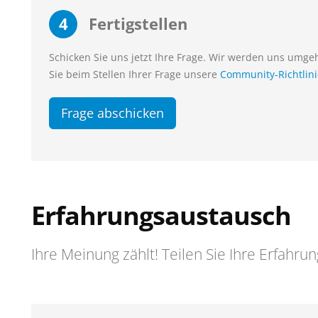
4
Fertigstellen
Schicken Sie uns jetzt Ihre Frage. Wir werden uns umg
Sie beim Stellen Ihrer Frage unsere
Community-Richtlin
Frage abschicken
Erfahrungsaustausch
Ihre Meinung zählt! Teilen Sie Ihre Erfahru