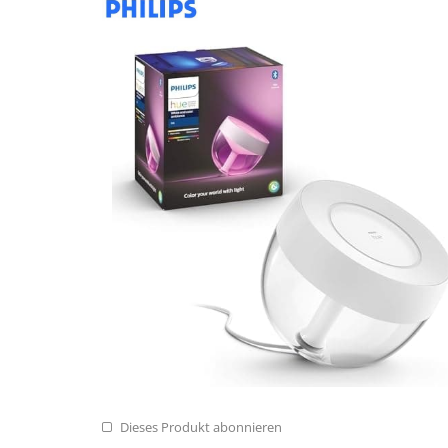
Dieses Produkt abonnieren