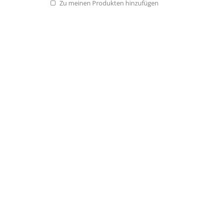
Zu meinen Produkten hinzufügen