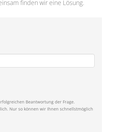
insam finden wir eine Lösung.
erfolgreichen Beantwortung der Frage.
ich. Nur so können wir Ihnen schnellstmöglich