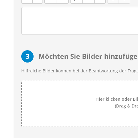
3
Möchten Sie Bilder hinzufüge
Hilfreiche Bilder können bei der Beantwortung der Frage
Hier klicken oder Bi
(Drag & Dr