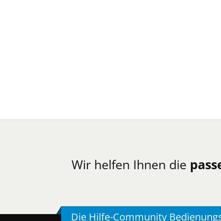
Wir helfen Ihnen die
pass
Die Hilfe-Community Bedienung