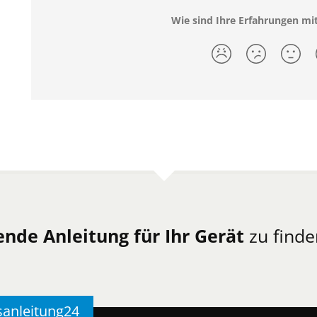
Wie sind Ihre Erfahrungen mit
ende Anleitung für Ihr Gerät
zu finde
sanleitung24