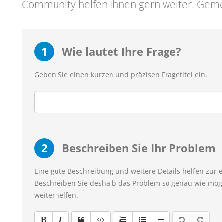
Community helfen Ihnen gern weiter. Geme
1
Wie lautet Ihre Frage?
Geben Sie einen kurzen und präzisen Fragetitel ein.
2
Beschreiben Sie Ihr Problem
Eine gute Beschreibung und weitere Details helfen zur 
Beschreiben Sie deshalb das Problem so genau wie mögl
weiterhelfen.