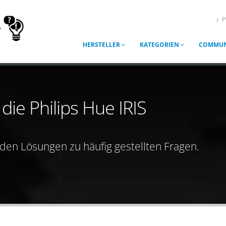
P
HERSTELLER
KATEGORIEN
COMMUN
 die Philips Hue IRIS
nden Lösungen zu häufig gestellten Fragen.