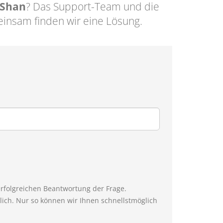
 Shan
? Das Support-Team und die
insam finden wir eine Lösung.
erfolgreichen Beantwortung der Frage.
ich. Nur so können wir Ihnen schnellstmöglich