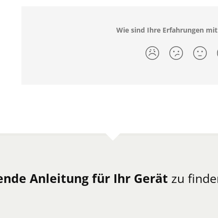
Wie sind Ihre Erfahrungen mit
ende Anleitung für Ihr Gerät
zu finde