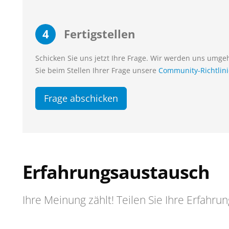
4
Fertigstellen
Schicken Sie uns jetzt Ihre Frage. Wir werden uns umg
Sie beim Stellen Ihrer Frage unsere
Community-Richtlin
Frage abschicken
Erfahrungsaustausch
Ihre Meinung zählt! Teilen Sie Ihre Erfahru