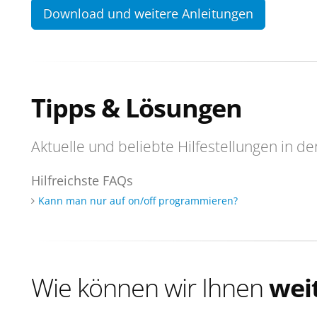
Download und weitere Anleitungen
Tipps & Lösungen
Aktuelle und beliebte Hilfestellungen in de
Hilfreichste FAQs
Kann man nur auf on/off programmieren?
Wie können wir Ihnen
wei