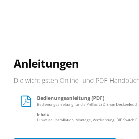
Anleitungen
Die wichtigsten Online- und PDF-Handbüc
Bedienungsanleitung (PDF)
Bedienungsanleitung für die Philips LED Shan Deckenleuch
Inhalt:
Hinweise, Installation, Montage, Verdrahtung, DIP Switch Ei