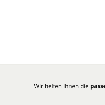
Wir helfen Ihnen die
pass