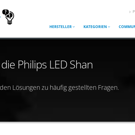
P
HERSTELLER
KATEGORIEN
COMMUN
 die Philips LED Shan
nden Lösungen zu häufig gestellten Fragen.