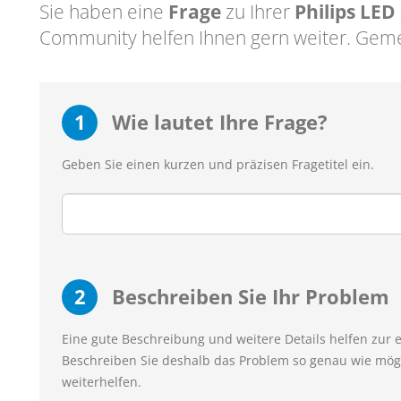
Sie haben eine
Frage
zu Ihrer
Philips LED
Community helfen Ihnen gern weiter. Geme
1
Wie lautet Ihre Frage?
Geben Sie einen kurzen und präzisen Fragetitel ein.
2
Beschreiben Sie Ihr Problem
Eine gute Beschreibung und weitere Details helfen zur 
Beschreiben Sie deshalb das Problem so genau wie mögl
weiterhelfen.