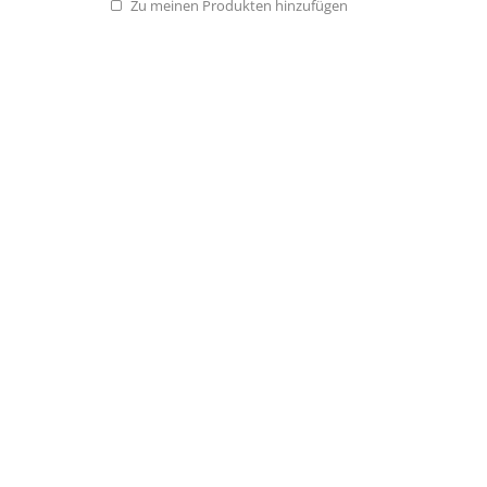
Zu meinen Produkten hinzufügen