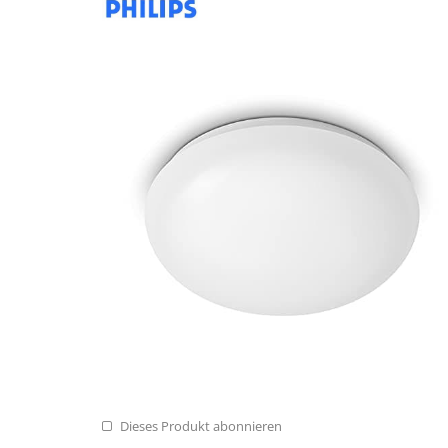
Dieses Produkt abonnieren