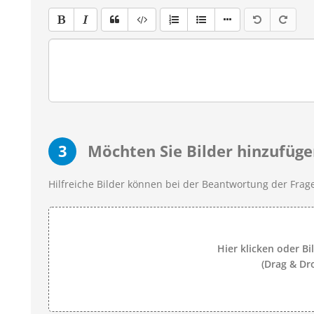
3
Möchten Sie Bilder hinzufüge
Hilfreiche Bilder können bei der Beantwortung der Frage
Hier klicken oder Bi
(Drag & Dr