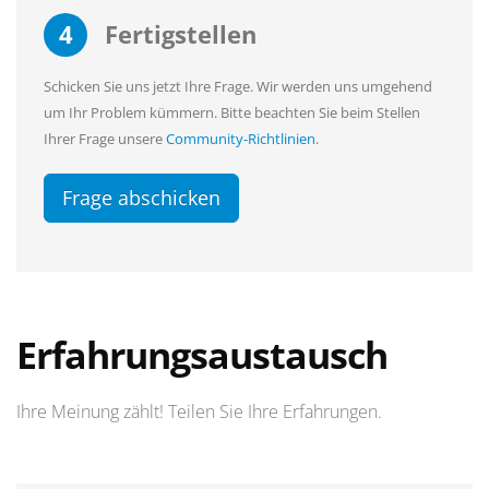
4
Fertigstellen
Schicken Sie uns jetzt Ihre Frage. Wir werden uns umgehend
um Ihr Problem kümmern. Bitte beachten Sie beim Stellen
Ihrer Frage unsere
Community-Richtlinien
.
Frage abschicken
Erfahrungsaustausch
Ihre Meinung zählt! Teilen Sie Ihre Erfahrungen.