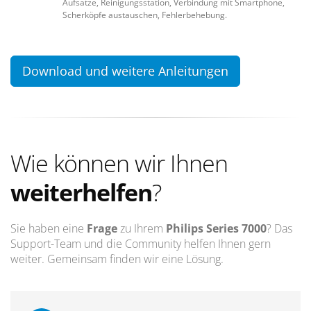
Aufsätze, Reinigungsstation, Verbindung mit Smartphone,
Scherköpfe austauschen, Fehlerbehebung.
Download und weitere Anleitungen
Wie können wir Ihnen
weiterhelfen
?
Sie haben eine
Frage
zu Ihrem
Philips Series 7000
? Das
Support-Team und die Community helfen Ihnen gern
weiter. Gemeinsam finden wir eine Lösung.