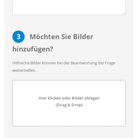
3
Möchten Sie Bilder
hinzufügen?
Hilfreiche Bilder können bei der Beantwortung der Frage
weiterhelfen.
Hier klicken oder Bilder ablegen
(Drag & Drop)