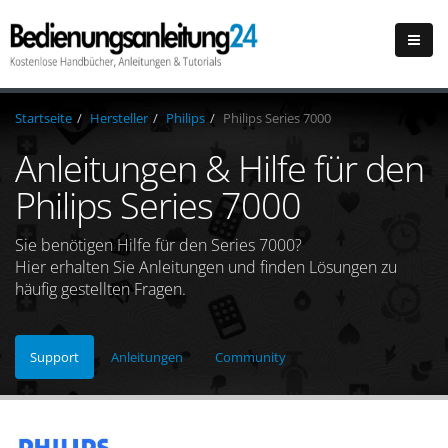
Startseite
Hersteller
Philips
Philips Series 7000
Anleitungen & Hilfe für den
Philips Series 7000
Sie benötigen Hilfe für den Series 7000?
Hier erhalten Sie Anleitungen und finden Lösungen zu
häufig gestellten Fragen.
Support
Anleitungen
Community