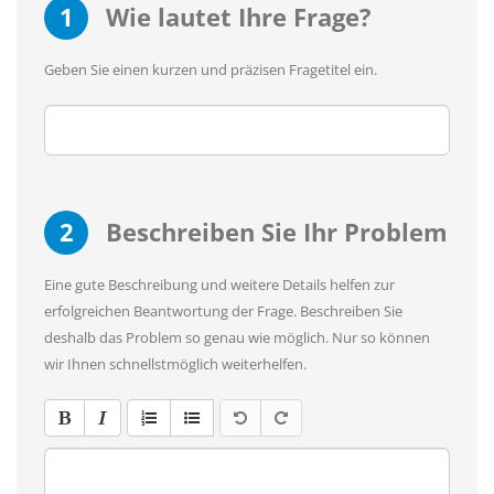
1
Wie lautet Ihre Frage?
Geben Sie einen kurzen und präzisen Fragetitel ein.
2
Beschreiben Sie Ihr Problem
Eine gute Beschreibung und weitere Details helfen zur
erfolgreichen Beantwortung der Frage. Beschreiben Sie
deshalb das Problem so genau wie möglich. Nur so können
wir Ihnen schnellstmöglich weiterhelfen.