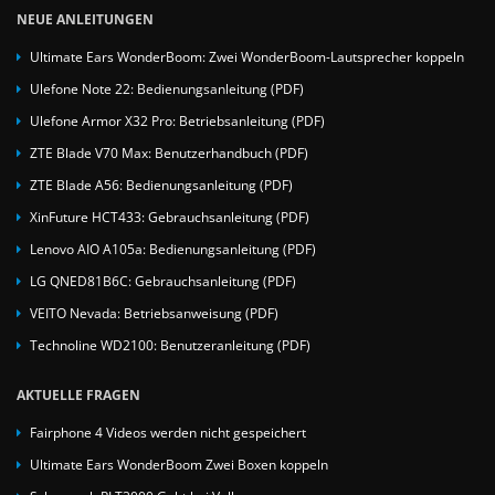
NEUE ANLEITUNGEN
Ultimate Ears WonderBoom: Zwei WonderBoom-Lautsprecher koppeln
Ulefone Note 22: Bedienungsanleitung (PDF)
Ulefone Armor X32 Pro: Betriebsanleitung (PDF)
ZTE Blade V70 Max: Benutzerhandbuch (PDF)
ZTE Blade A56: Bedienungsanleitung (PDF)
XinFuture HCT433: Gebrauchsanleitung (PDF)
Lenovo AIO A105a: Bedienungsanleitung (PDF)
LG QNED81B6C: Gebrauchsanleitung (PDF)
VEITO Nevada: Betriebsanweisung (PDF)
Technoline WD2100: Benutzeranleitung (PDF)
AKTUELLE FRAGEN
Fairphone 4 Videos werden nicht gespeichert
Ultimate Ears WonderBoom Zwei Boxen koppeln