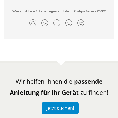
Wie sind Ihre Erfahrungen mit dem Philips Series 7000?
Wir helfen Ihnen die
passende
Anleitung für Ihr Gerät
zu finden!
Jetzt suchen!