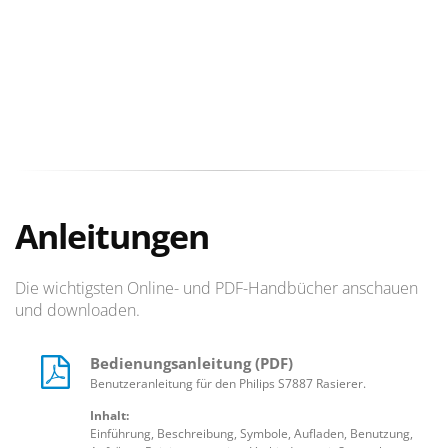
Anleitungen
Die wichtigsten Online- und PDF-Handbücher anschauen
und downloaden.
Bedienungsanleitung (PDF)
Benutzeranleitung für den Philips S7887 Rasierer.
Inhalt:
Einführung, Beschreibung, Symbole, Aufladen, Benutzung,