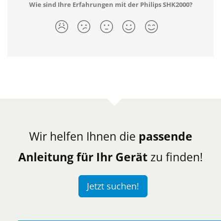
Wie sind Ihre Erfahrungen mit der Philips SHK2000?
Wir helfen Ihnen die
passende
Anleitung für Ihr Gerät
zu finden!
Jetzt suchen!