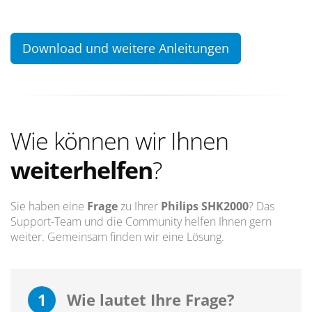
Download und weitere Anleitungen
Wie können wir Ihnen
weiterhelfen
?
Sie haben eine
Frage
zu Ihrer
Philips SHK2000
? Das
Support-Team und die Community helfen Ihnen gern
weiter. Gemeinsam finden wir eine Lösung.
1
Wie lautet Ihre Frage?