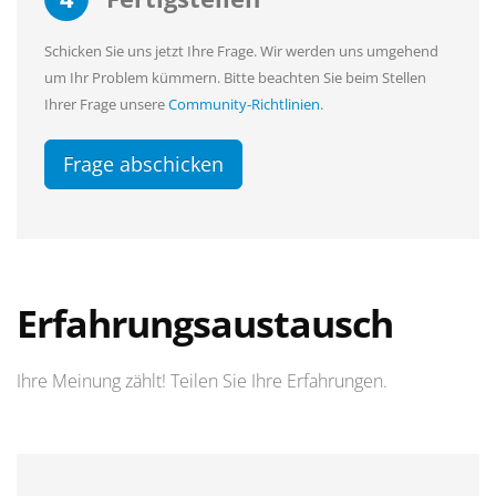
Schicken Sie uns jetzt Ihre Frage. Wir werden uns umgehend
um Ihr Problem kümmern. Bitte beachten Sie beim Stellen
Ihrer Frage unsere
Community-Richtlinien
.
Frage abschicken
Erfahrungsaustausch
Ihre Meinung zählt! Teilen Sie Ihre Erfahrungen.