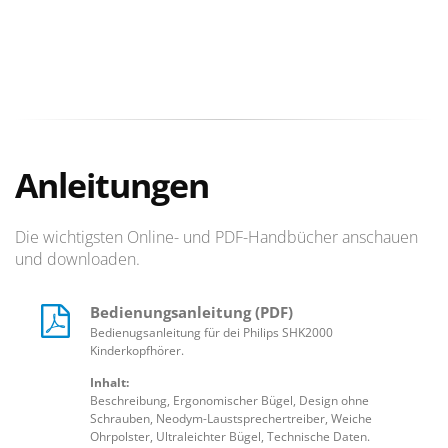
Anleitungen
Die wichtigsten Online- und PDF-Handbücher anschauen
und downloaden.
Bedienungsanleitung (PDF)
Bedienugsanleitung für dei Philips SHK2000
Kinderkopfhörer.
Inhalt:
Beschreibung, Ergonomischer Bügel, Design ohne
Schrauben, Neodym-Laustsprechertreiber, Weiche
Ohrpolster, Ultraleichter Bügel, Technische Daten.