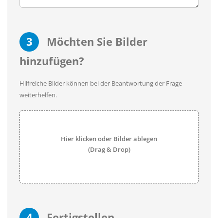
3
Möchten Sie Bilder
hinzufügen?
Hilfreiche Bilder können bei der Beantwortung der Frage
weiterhelfen.
Hier klicken oder Bilder ablegen
(Drag & Drop)
4
Fertigstellen