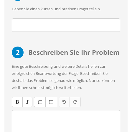
Geben Sie einen kurzen und präzisen Fragetitel ein.
2
Beschreiben Sie Ihr Problem
Eine gute Beschreibung und weitere Details helfen zur
erfolgreichen Beantwortung der Frage. Beschreiben Sie
deshalb das Problem so genau wie möglich. Nur so können
wir Ihnen schnellstmöglich weiterhelfen.