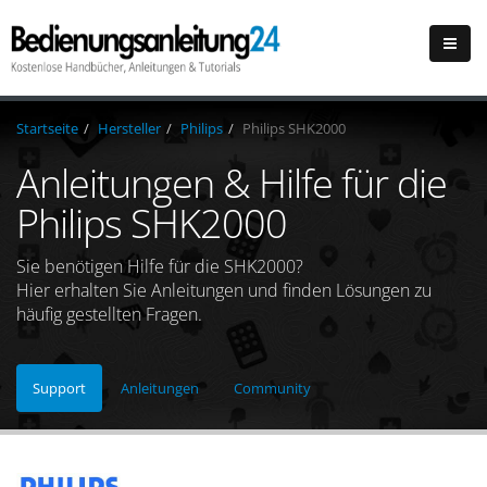
Startseite
Hersteller
Philips
Philips SHK2000
Anleitungen & Hilfe für die
Philips SHK2000
Sie benötigen Hilfe für die SHK2000?
Hier erhalten Sie Anleitungen und finden Lösungen zu
häufig gestellten Fragen.
Support
Anleitungen
Community