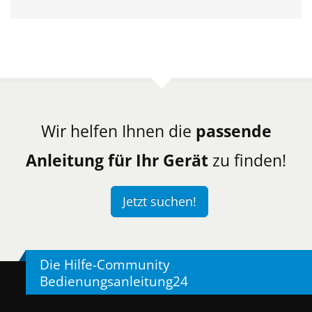
Wir helfen Ihnen die
passende
Anleitung für Ihr Gerät
zu finden!
Jetzt suchen!
Die Hilfe-Community
Bedienungsanleitung24