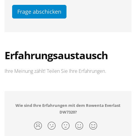
Frage abschicken
Erfahrungsaustausch
Ihre Meinung zählt! Teilen Sie Ihre Erfahrungen.
Wie sind Ihre Erfahrungen mit dem Rowenta Everlast
DW7320?