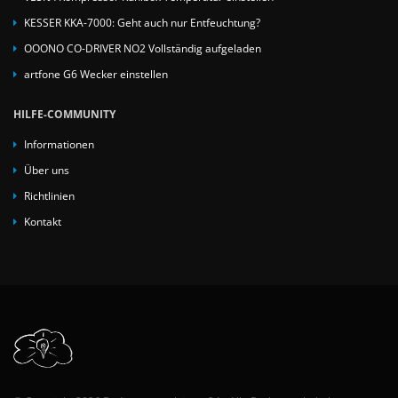
KESSER KKA-7000: Geht auch nur Entfeuchtung?
OOONO CO-DRIVER NO2 Vollständig aufgeladen
artfone G6 Wecker einstellen
HILFE-COMMUNITY
Informationen
Über uns
Richtlinien
Kontakt