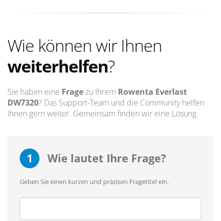
Wie können wir Ihnen
weiterhelfen
?
Sie haben eine
Frage
zu Ihrem
Rowenta Everlast
DW7320
? Das Support-Team und die Community helfen
Ihnen gern weiter. Gemeinsam finden wir eine Lösung.
1
Wie lautet Ihre Frage?
Geben Sie einen kurzen und präzisen Fragetitel ein.