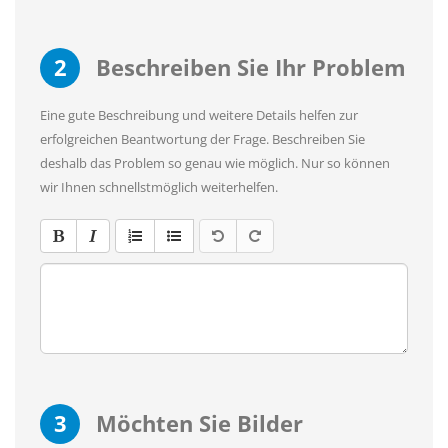
2
Beschreiben Sie Ihr Problem
Eine gute Beschreibung und weitere Details helfen zur
erfolgreichen Beantwortung der Frage. Beschreiben Sie
deshalb das Problem so genau wie möglich. Nur so können
wir Ihnen schnellstmöglich weiterhelfen.
3
Möchten Sie Bilder