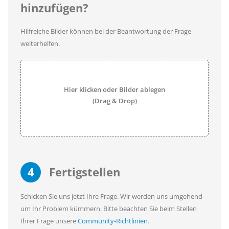
hinzufügen?
Hilfreiche Bilder können bei der Beantwortung der Frage
weiterhelfen.
Hier klicken oder Bilder ablegen
(Drag & Drop)
4
Fertigstellen
Schicken Sie uns jetzt Ihre Frage. Wir werden uns umgehend
um Ihr Problem kümmern. Bitte beachten Sie beim Stellen
Ihrer Frage unsere
Community-Richtlinien
.