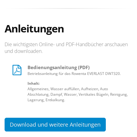
Anleitungen
Die wichtigsten Online- und PDF-Handbücher anschauen
und downloaden.
Bedienungsanleitung (PDF)
Betriebsanleitung für das Rowenta EVERLAST DW7320.
Inhalt:
Allgemeines, Wasser auffüllen, Aufheizen, Auto
Abschlatung, Dampf, Wasser, Vertikales Bügeln, Reinigung,
Lagerung, Entkalkung.
Download und weitere Anleitungen