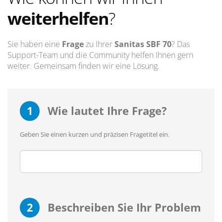
weiterhelfen
?
Sie haben eine
Frage
zu Ihrer
Sanitas SBF 70
? Das
Support-Team und die Community helfen Ihnen gern
weiter. Gemeinsam finden wir eine Lösung.
1
Wie lautet Ihre Frage?
Geben Sie einen kurzen und präzisen Fragetitel ein.
2
Beschreiben Sie Ihr Problem