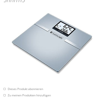
Dieses Produkt abonnieren
Zu meinen Produkten hinzufügen