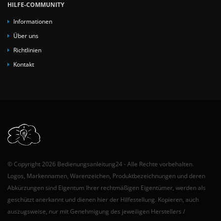
HILFE-COMMUNITY
Informationen
Über uns
Richtlinien
Kontakt
© Copyright 2026 Bedienungsanleitung24 - Alle Rechte vorbehalten.
Logos, Markennamen, Warenzeichen, Produktbezeichnungen und deren
Abkürzungen sind Eigentum Ihrer rechtmäßigen Eigentümer, werden als
geschützt anerkannt und dienen hier der Hilfestellung. Kopieren, auch
auszugsweise, nur mit Genehmigung des jeweiligen Herstellers /