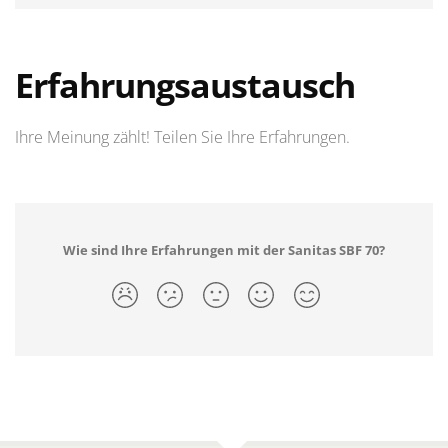
Erfahrungsaustausch
Ihre Meinung zählt! Teilen Sie Ihre Erfahrungen.
Wie sind Ihre Erfahrungen mit der Sanitas SBF 70?