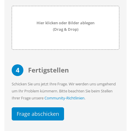
Hier klicken oder Bilder ablegen
(Drag & Drop)
4
Fertigstellen
Schicken Sie uns jetzt Ihre Frage. Wir werden uns umgehend
um Ihr Problem kümmern. Bitte beachten Sie beim Stellen
Ihrer Frage unsere
Community-Richtlinien
.
Frage abschicken