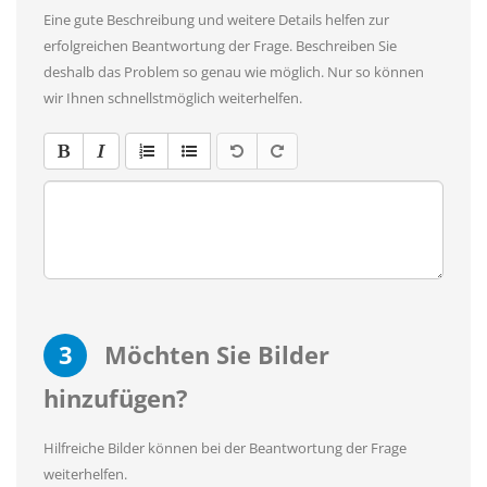
Eine gute Beschreibung und weitere Details helfen zur
erfolgreichen Beantwortung der Frage. Beschreiben Sie
deshalb das Problem so genau wie möglich. Nur so können
wir Ihnen schnellstmöglich weiterhelfen.
3
Möchten Sie Bilder
hinzufügen?
Hilfreiche Bilder können bei der Beantwortung der Frage
weiterhelfen.